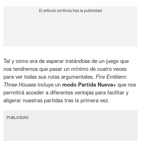
Tal y como era de esperar tratándose de un juego que
nos tendremos que pasar un mínimo de cuatro veces
para ver todas sus rutas argumentales,
Fire Emblem:
Three Houses
incluye un
modo Partida Nueva+
que nos
permitirá acceder a diferentes ventajas para facilitar y
aligerar nuestras partidas tras la primera vez.
PUBLICIDAD