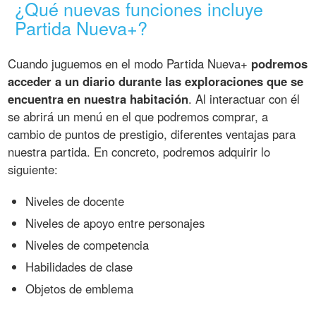
¿Qué nuevas funciones incluye
Partida Nueva+?
Cuando juguemos en el modo Partida Nueva+
podremos
acceder a un diario durante las exploraciones que se
encuentra en nuestra habitación
. Al interactuar con él
se abrirá un menú en el que podremos comprar, a
cambio de puntos de prestigio, diferentes ventajas para
nuestra partida. En concreto, podremos adquirir lo
siguiente:
Niveles de docente
Niveles de apoyo entre personajes
Niveles de competencia
Habilidades de clase
Objetos de emblema