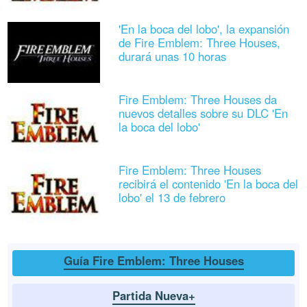
'En la boca del lobo', la expansión
de Fire Emblem: Three Houses,
durará unas 10 horas
Fire Emblem: Three Houses da
nuevos detalles sobre su DLC 'En
la boca del lobo'
Fire Emblem: Three Houses
recibirá el contenido 'En la boca del
lobo' el 13 de febrero
Guía Fire Emblem: Three Houses
Partida Nueva+