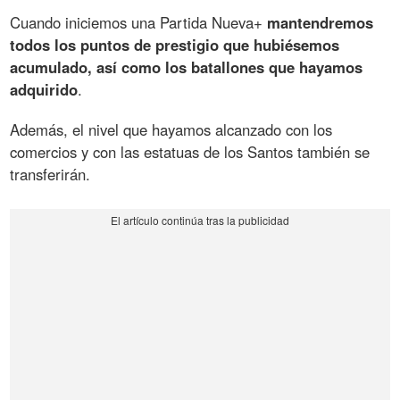
Cuando iniciemos una Partida Nueva+
mantendremos
todos los puntos de prestigio que hubiésemos
acumulado, así como los batallones que hayamos
adquirido
.
Además, el nivel que hayamos alcanzado con los
comercios y con las estatuas de los Santos también se
transferirán.