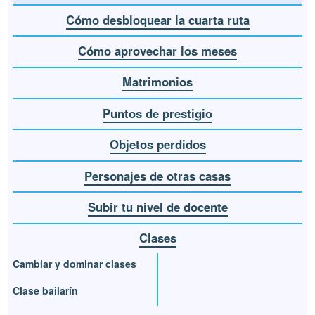
Cómo desbloquear la cuarta ruta
Cómo aprovechar los meses
Matrimonios
Puntos de prestigio
Objetos perdidos
Personajes de otras casas
Subir tu nivel de docente
Clases
Cambiar y dominar clases
Clase bailarín