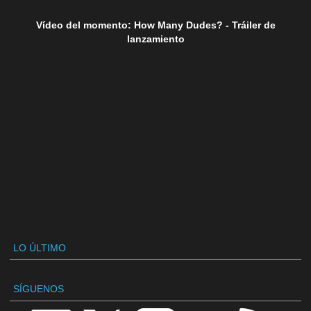
Vídeo del momento: How Many Dudes? - Tráiler de
lanzamiento
LO ÚLTIMO
SÍGUENOS