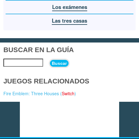
Los exámenes
Las tres casas
BUSCAR EN LA GUÍA
Buscar
JUEGOS RELACIONADOS
Fire Emblem: Three Houses (
Switch
)