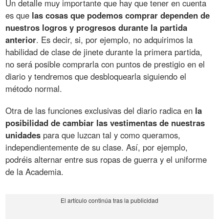
Un detalle muy importante que hay que tener en cuenta
es que
las cosas que podemos comprar dependen de
nuestros logros y progresos durante la partida
anterior
. Es decir, si, por ejemplo, no adquirimos la
habilidad de clase de jinete durante la primera partida,
no será posible comprarla con puntos de prestigio en el
diario y tendremos que desbloquearla siguiendo el
método normal.
Otra de las funciones exclusivas del diario radica en
la
posibilidad de cambiar las vestimentas de nuestras
unidades
para que luzcan tal y como queramos,
independientemente de su clase. Así, por ejemplo,
podréis alternar entre sus ropas de guerra y el uniforme
de la Academia.