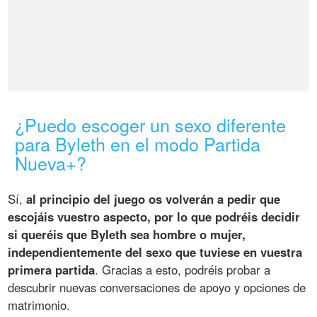
¿Puedo escoger un sexo diferente
para Byleth en el modo Partida
Nueva+?
Sí,
al principio del juego os volverán a pedir que
escojáis vuestro aspecto, por lo que podréis decidir
si queréis que Byleth sea hombre o mujer,
independientemente del sexo que tuviese en vuestra
primera partida
. Gracias a esto, podréis probar a
descubrir nuevas conversaciones de apoyo y opciones de
matrimonio.