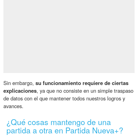
Sin embargo,
su funcionamiento requiere de ciertas
explicaciones
, ya que no consiste en un simple traspaso
de datos con el que mantener todos nuestros logros y
avances.
¿Qué cosas mantengo de una
partida a otra en Partida Nueva+?