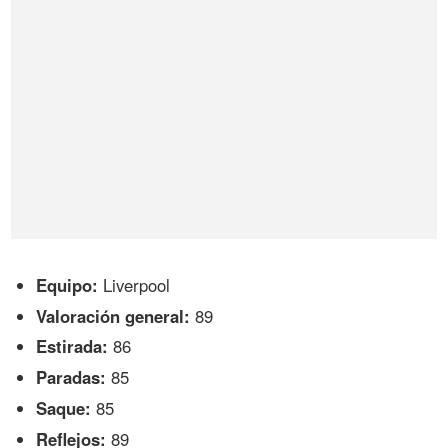
Equipo:
Liverpool
Valoración general:
89
Estirada:
86
Paradas:
85
Saque:
85
Reflejos:
89