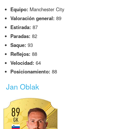
Equipo:
Manchester City
Valoración general:
89
Estirada:
87
Paradas:
82
Saque:
93
Reflejos:
88
Velocidad:
64
Posicionamiento:
88
Jan Oblak