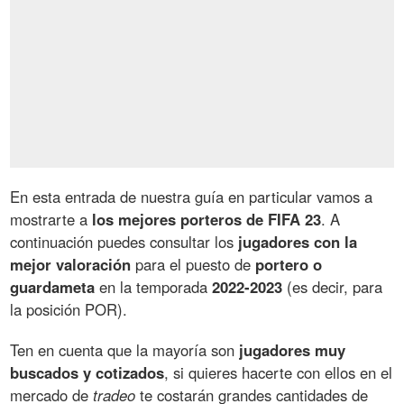
En esta entrada de nuestra guía en particular vamos a
mostrarte a
los mejores porteros de FIFA 23
. A
continuación puedes consultar los
jugadores con la
mejor valoración
para el puesto de
portero o
guardameta
en la temporada
2022-2023
(es decir, para
la posición POR).
Ten en cuenta que la mayoría son
jugadores muy
buscados y cotizados
, si quieres hacerte con ellos en el
mercado de
tradeo
te costarán grandes cantidades de