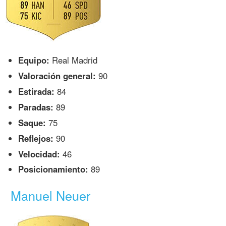
Equipo:
Real Madrid
Valoración general:
90
Estirada:
84
Paradas:
89
Saque:
75
Reflejos:
90
Velocidad:
46
Posicionamiento:
89
Manuel Neuer