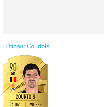
Thibaut Courtois