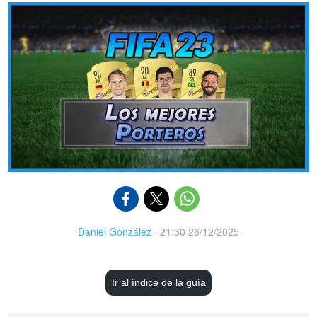
Daniel González
·
21:30 26/12/2025
Ir al índice de la guía