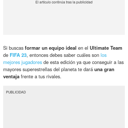
Si buscas
formar un equipo ideal
en el
Ultimate Team
de
FIFA 23
, entonces debes saber cuáles son
los
mejores jugadores
de esta edición ya que conseguir a las
mayores superestrellas del planeta te dará
una gran
ventaja
frente a tus rivales.
PUBLICIDAD