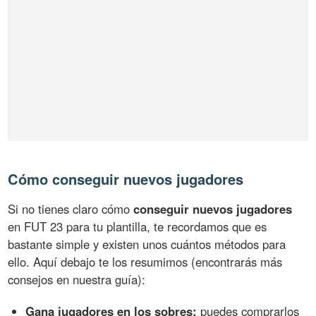
Cómo conseguir nuevos jugadores
Si no tienes claro cómo
conseguir nuevos jugadores
en FUT 23 para tu plantilla, te recordamos que es
bastante simple y existen unos cuántos métodos para
ello. Aquí debajo te los resumimos (encontrarás más
consejos en nuestra guía):
Gana jugadores en los sobres:
puedes comprarlos