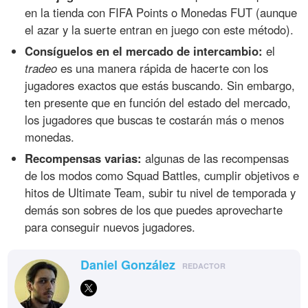
en la tienda con FIFA Points o Monedas FUT (aunque
el azar y la suerte entran en juego con este método).
Consíguelos en el mercado de intercambio:
el
tradeo
es una manera rápida de hacerte con los
jugadores exactos que estás buscando. Sin embargo,
ten presente que en función del estado del mercado,
los jugadores que buscas te costarán más o menos
monedas.
Recompensas varias:
algunas de las recompensas
de los modos como Squad Battles, cumplir objetivos e
hitos de Ultimate Team, subir tu nivel de temporada y
demás son sobres de los que puedes aprovecharte
para conseguir nuevos jugadores.
Daniel González
REDACTOR