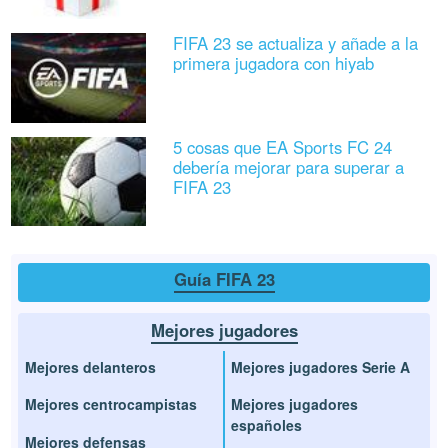
FIFA 23 se actualiza y añade a la
primera jugadora con hiyab
5 cosas que EA Sports FC 24
debería mejorar para superar a
FIFA 23
Guía FIFA 23
Mejores jugadores
Mejores delanteros
Mejores jugadores Serie A
Mejores centrocampistas
Mejores jugadores
españoles
Mejores defensas