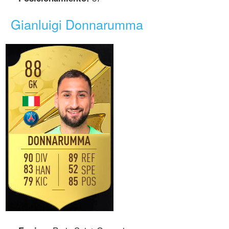
Gianluigi Donnarumma