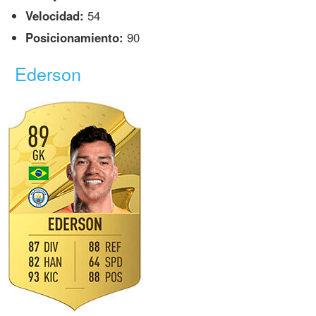
Velocidad:
54
Posicionamiento:
90
Ederson