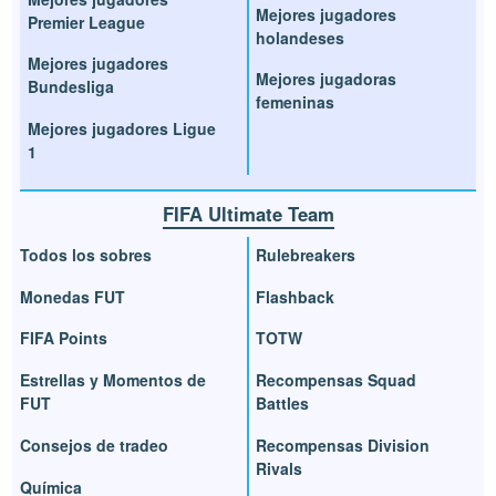
Mejores jugadores
Premier League
holandeses
Mejores jugadores
Mejores jugadoras
Bundesliga
femeninas
Mejores jugadores Ligue
1
FIFA Ultimate Team
Todos los sobres
Rulebreakers
Monedas FUT
Flashback
FIFA Points
TOTW
Estrellas y Momentos de
Recompensas Squad
FUT
Battles
Consejos de tradeo
Recompensas Division
Rivals
Química