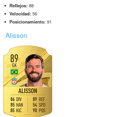
Reflejos:
88
Velocidad:
56
Posicionamiento:
91
Alisson