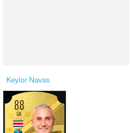
Keylor Navas