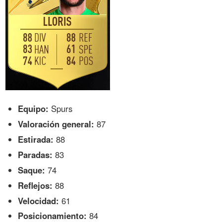
Equipo:
Spurs
Valoración general:
87
Estirada:
88
Paradas:
83
Saque:
74
Reflejos:
88
Velocidad:
61
Posicionamiento:
84