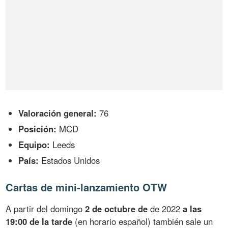
Valoración general:
76
Posición:
MCD
Equipo:
Leeds
País:
Estados Unidos
Cartas de mini-lanzamiento OTW
A partir del domingo
2 de octubre de
de 2022
a las
19:00 de la tarde
(en horario español) también sale un