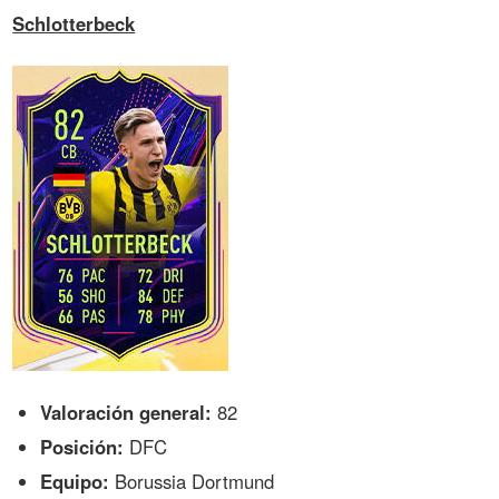
Schlotterbeck
Valoración general:
82
Posición:
DFC
Equipo:
Borussia Dortmund