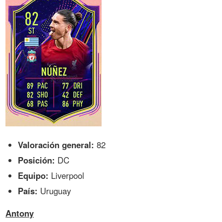
Valoración general:
82
Posición:
DC
Equipo:
Liverpool
País:
Uruguay
Antony