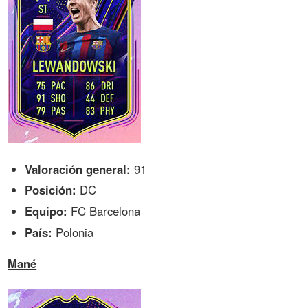
Valoración general:
91
Posición:
DC
Equipo:
FC Barcelona
País:
Polonia
Mané