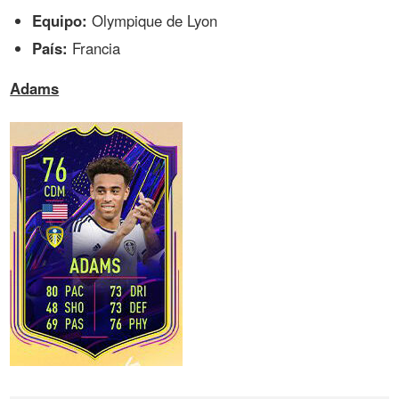
Equipo:
Olympique de Lyon
País:
Francia
Adams