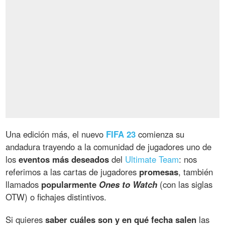
Una edición más, el nuevo
FIFA 23
comienza su
andadura trayendo a la comunidad de jugadores uno de
los
eventos más deseados
del
Ultimate Team
: nos
referimos a las cartas de jugadores
promesas
, también
llamados
popularmente
Ones to Watch
(con las siglas
OTW) o fichajes distintivos.
Si quieres
saber cuáles son y en qué fecha salen
las