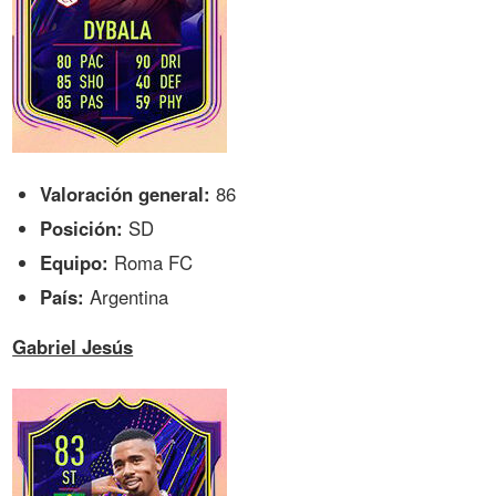
Valoración general:
86
Posición:
SD
Equipo:
Roma FC
País:
Argentina
Gabriel Jesús