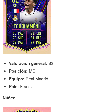
Valoración general:
82
Posición:
MC
Equipo:
Real Madrid
País:
Francia
Núñez