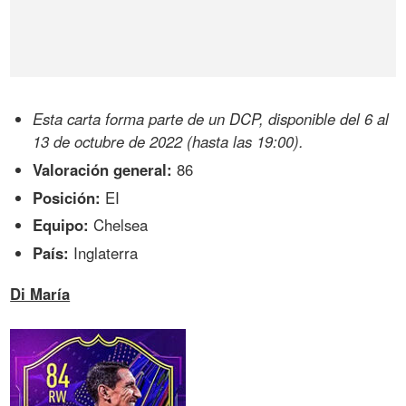
Esta carta forma parte de un DCP, disponible del 6 al
13 de octubre de 2022 (hasta las 19:00).
Valoración general:
86
Posición:
EI
Equipo:
Chelsea
País:
Inglaterra
Di María