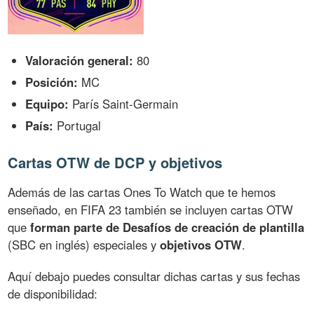
Valoración general:
80
Posición:
MC
Equipo:
París Saint-Germain
País:
Portugal
Cartas OTW de DCP y objetivos
Además de las cartas Ones To Watch que te hemos
enseñado, en FIFA 23 también se incluyen cartas OTW
que
forman parte de Desafíos de creación de plantilla
(SBC en inglés) especiales y
objetivos OTW
.
Aquí debajo puedes consultar dichas cartas y sus fechas
de disponibilidad: