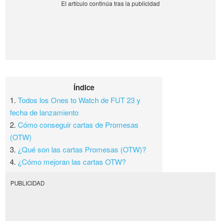
Índice
1.
Todos los Ones to Watch de FUT 23 y
fecha de lanzamiento
2.
Cómo conseguir cartas de Promesas
(OTW)
3.
¿Qué son las cartas Promesas (OTW)?
4.
¿Cómo mejoran las cartas OTW?
PUBLICIDAD