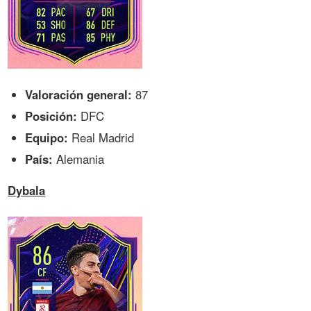
Valoración general:
87
Posición:
DFC
Equipo:
Real Madrid
País:
Alemania
Dybala