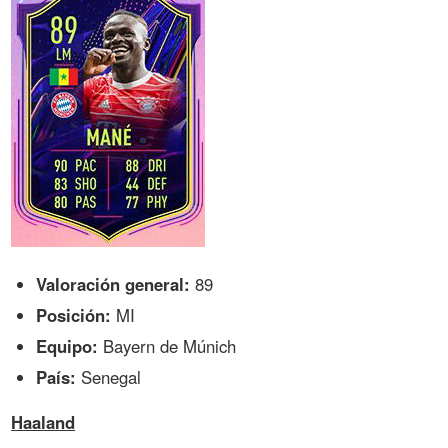
Valoración general:
89
Posición:
MI
Equipo:
Bayern de Múnich
País:
Senegal
Haaland