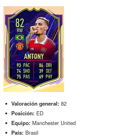
Valoración general:
82
Posición:
ED
Equipo:
Manchester United
País:
Brasil