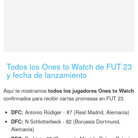
Todos los Ones to Watch de FUT 23
y fecha de lanzamiento
Aquí te mostramos
todos los jugadores Ones to Watch
confirmados para recibir cartas promesas en FUT 23.
DFC:
Antonio Rüdiger - 87 (Real Madrid, Alemania)
DFC:
N Schlotterbeck - 82 (Borussia Dortmund,
Alemania)