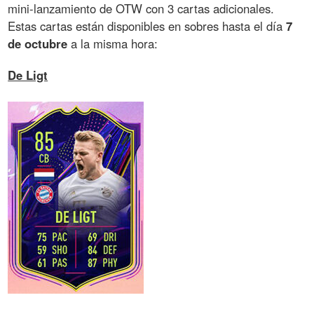
mini-lanzamiento de OTW con 3 cartas adicionales.
Estas cartas están disponibles en sobres hasta el día
7
de octubre
a la misma hora:
De Ligt