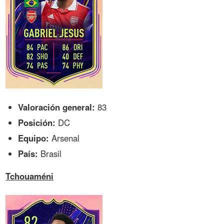
Valoración general:
83
Posición:
DC
Equipo:
Arsenal
País:
Brasil
Tchouaméni