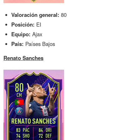
Valoración general:
80
Posición:
EI
Equipo:
Ajax
País:
Países Bajos
Renato Sanches