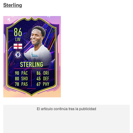
Sterling