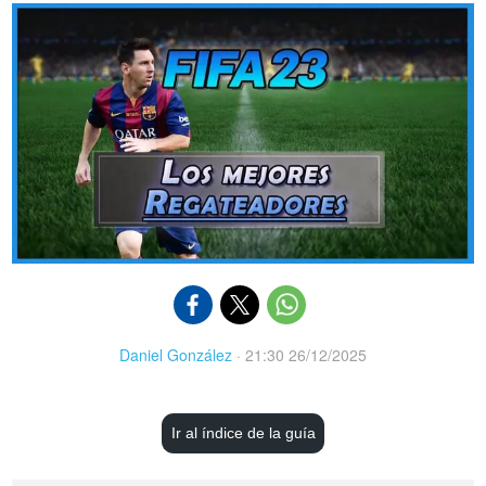
Daniel González
·
21:30 26/12/2025
Ir al índice de la guía