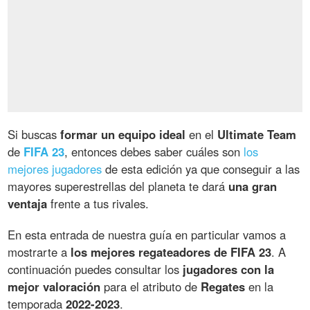
Si buscas
formar un equipo ideal
en el
Ultimate Team
de
FIFA 23
, entonces debes saber cuáles son
los
mejores jugadores
de esta edición ya que conseguir a las
mayores superestrellas del planeta te dará
una gran
ventaja
frente a tus rivales.
En esta entrada de nuestra guía en particular vamos a
mostrarte a
los mejores regateadores de FIFA 23
. A
continuación puedes consultar los
jugadores con la
mejor valoración
para el atributo de
Regates
en la
temporada
2022-2023
.