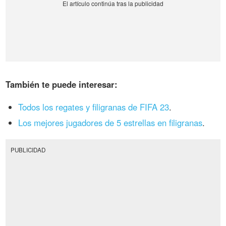
También te puede interesar:
Todos los regates y filigranas de FIFA 23
.
Los mejores jugadores de 5 estrellas en filigranas
.
PUBLICIDAD