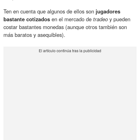
Ten en cuenta que algunos de ellos son
jugadores
bastante cotizados
en el mercado de
tradeo
y pueden
costar bastantes monedas (aunque otros también son
más baratos y asequibles).