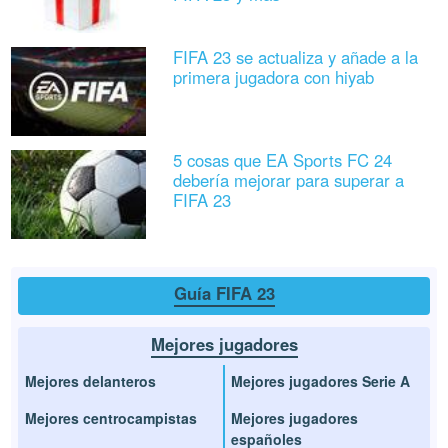
FIFA 23 se actualiza y añade a la
primera jugadora con hiyab
5 cosas que EA Sports FC 24
debería mejorar para superar a
FIFA 23
Guía FIFA 23
Mejores jugadores
Mejores delanteros
Mejores jugadores Serie A
Mejores centrocampistas
Mejores jugadores
españoles