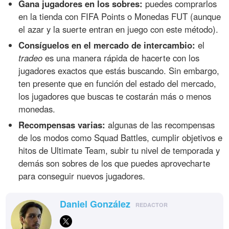
Gana jugadores en los sobres:
puedes comprarlos
en la tienda con FIFA Points o Monedas FUT (aunque
el azar y la suerte entran en juego con este método).
Consíguelos en el mercado de intercambio:
el
tradeo
es una manera rápida de hacerte con los
jugadores exactos que estás buscando. Sin embargo,
ten presente que en función del estado del mercado,
los jugadores que buscas te costarán más o menos
monedas.
Recompensas varias:
algunas de las recompensas
de los modos como Squad Battles, cumplir objetivos e
hitos de Ultimate Team, subir tu nivel de temporada y
demás son sobres de los que puedes aprovecharte
para conseguir nuevos jugadores.
Daniel González
REDACTOR