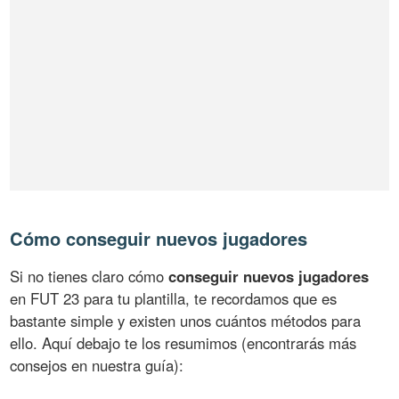
Cómo conseguir nuevos jugadores
Si no tienes claro cómo
conseguir nuevos jugadores
en FUT 23 para tu plantilla, te recordamos que es
bastante simple y existen unos cuántos métodos para
ello. Aquí debajo te los resumimos (encontrarás más
consejos en nuestra guía):