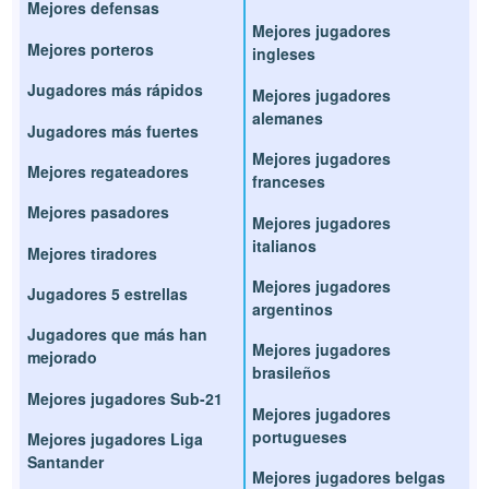
Mejores defensas
Mejores jugadores
Mejores porteros
ingleses
Jugadores más rápidos
Mejores jugadores
alemanes
Jugadores más fuertes
Mejores jugadores
Mejores regateadores
franceses
Mejores pasadores
Mejores jugadores
italianos
Mejores tiradores
Mejores jugadores
Jugadores 5 estrellas
argentinos
Jugadores que más han
Mejores jugadores
mejorado
brasileños
Mejores jugadores Sub-21
Mejores jugadores
portugueses
Mejores jugadores Liga
Santander
Mejores jugadores belgas