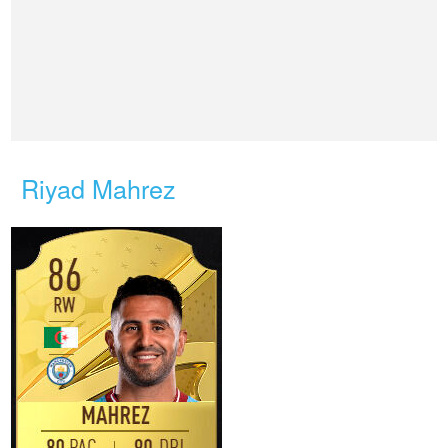
Riyad Mahrez