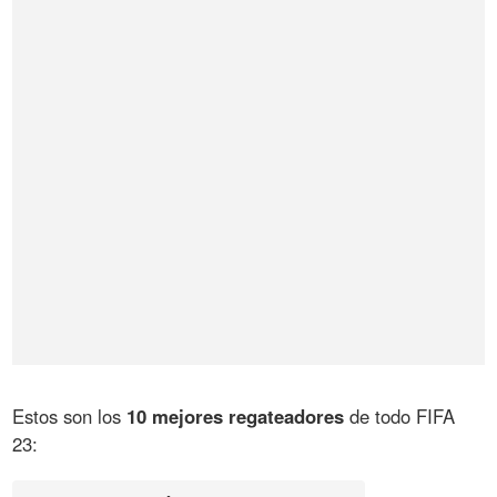
Estos son los
10 mejores regateadores
de todo FIFA
23: