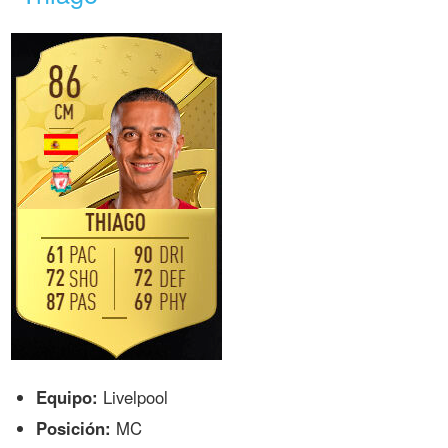
Equipo:
Livelpool
Posición:
MC