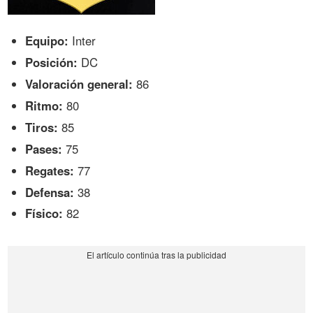
Equipo:
Inter
Posición:
DC
Valoración general:
86
Ritmo:
80
Tiros:
85
Pases:
75
Regates:
77
Defensa:
38
Físico:
82