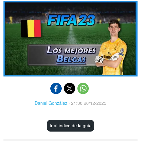
Daniel González
·
21:30 26/12/2025
Ir al índice de la guía