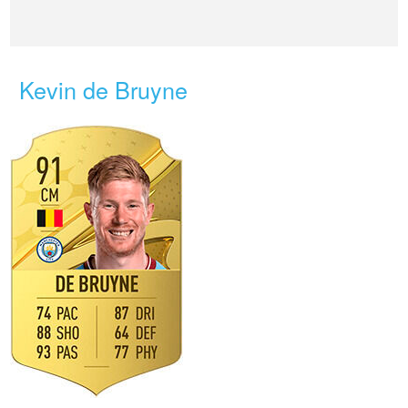
Kevin de Bruyne