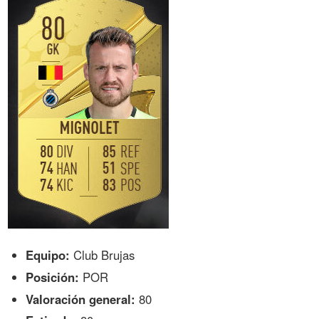
Equipo:
Club Brujas
Posición:
POR
Valoración general:
80