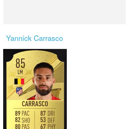
Yannick Carrasco