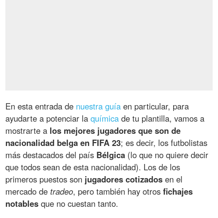
En esta entrada de
nuestra guía
en particular, para
ayudarte a potenciar la
química
de tu plantilla, vamos a
mostrarte a
los mejores jugadores que son de
nacionalidad belga en FIFA 23
; es decir, los futbolistas
más destacados del país
Bélgica
(lo que no quiere decir
que todos sean de esta nacionalidad). Los de los
primeros puestos son
jugadores cotizados
en el
mercado de
tradeo
, pero también hay otros
fichajes
notables
que no cuestan tanto.