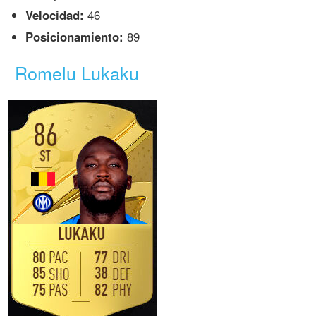
Velocidad:
46
Posicionamiento:
89
Romelu Lukaku