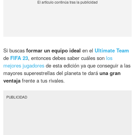
Si buscas
formar un equipo ideal
en el
Ultimate Team
de
FIFA 23
, entonces debes saber cuáles son
los
mejores jugadores
de esta edición ya que conseguir a las
mayores superestrellas del planeta te dará
una gran
ventaja
frente a tus rivales.
PUBLICIDAD