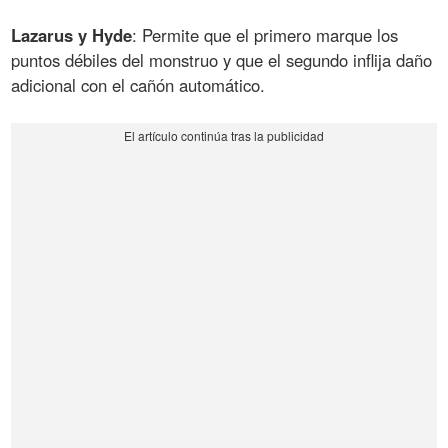
Lazarus y Hyde
: Permite que el primero marque los
puntos débiles del monstruo y que el segundo inflija daño
adicional con el cañón automático.