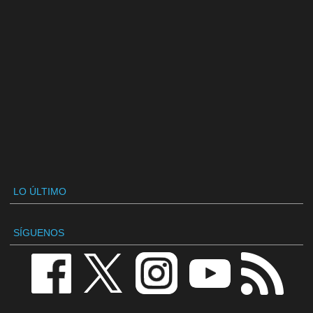
LO ÚLTIMO
SÍGUENOS