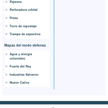
Pajarera
Perforadora orbital
Presa
Torre de repostaje
Trampa de espectros
Mapas del modo defensa
Agua y energía
coloniales
Fuerte del Rey
Industrias Salveron
Nuevo Calico