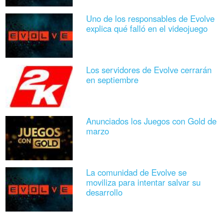
Uno de los responsables de Evolve
explica qué falló en el videojuego
Los servidores de Evolve cerrarán
en septiembre
Anunciados los Juegos con Gold de
marzo
La comunidad de Evolve se
moviliza para intentar salvar su
desarrollo