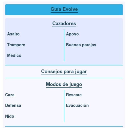
Guía Evolve
Cazadores
Asalto
Apoyo
Trampero
Buenas parejas
Médico
Consejos para jugar
Modos de juego
Caza
Rescate
Defensa
Evacuación
Nido