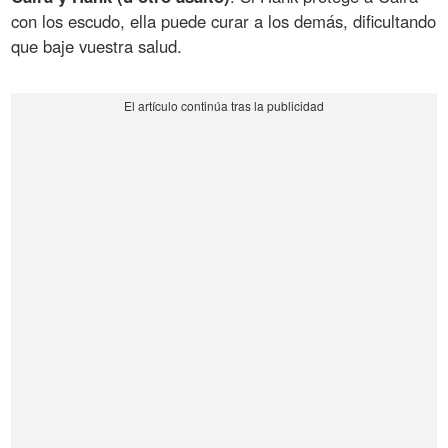
con los escudo, ella puede curar a los demás, dificultando
que baje vuestra salud.