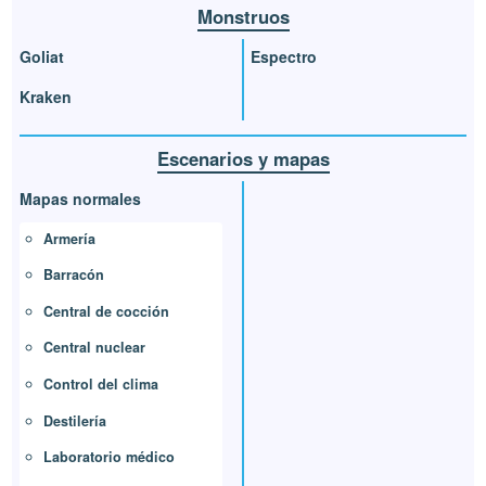
Monstruos
Goliat
Espectro
Kraken
Escenarios y mapas
Mapas normales
Armería
Barracón
Central de cocción
Central nuclear
Control del clima
Destilería
Laboratorio médico