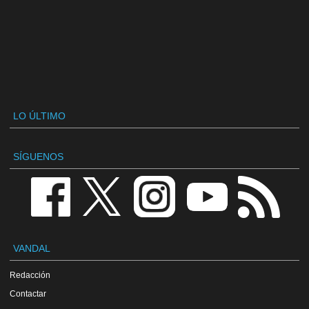
LO ÚLTIMO
SÍGUENOS
VANDAL
Redacción
Contactar