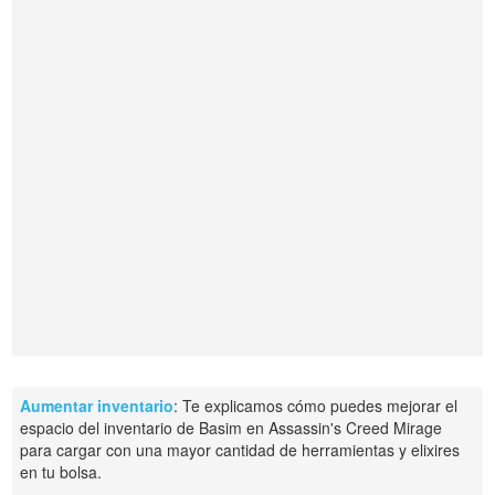
Aumentar inventario
: Te explicamos cómo puedes mejorar el
espacio del inventario de Basim en Assassin's Creed Mirage
para cargar con una mayor cantidad de herramientas y elixires
en tu bolsa.