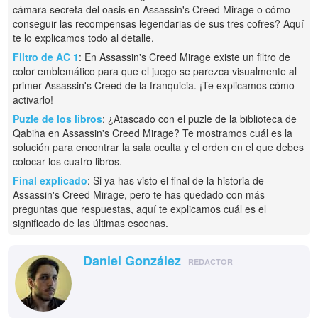
cámara secreta del oasis en Assassin's Creed Mirage o cómo
conseguir las recompensas legendarias de sus tres cofres? Aquí
te lo explicamos todo al detalle.
Filtro de AC 1
: En Assassin's Creed Mirage existe un filtro de
color emblemático para que el juego se parezca visualmente al
primer Assassin's Creed de la franquicia. ¡Te explicamos cómo
activarlo!
Puzle de los libros
: ¿Atascado con el puzle de la biblioteca de
Qabiha en Assassin's Creed Mirage? Te mostramos cuál es la
solución para encontrar la sala oculta y el orden en el que debes
colocar los cuatro libros.
Final explicado
: Si ya has visto el final de la historia de
Assassin's Creed Mirage, pero te has quedado con más
preguntas que respuestas, aquí te explicamos cuál es el
significado de las últimas escenas.
Daniel González
REDACTOR