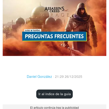
Daniel González
·
21:29 26/12/2025
Ir al índice de la guía