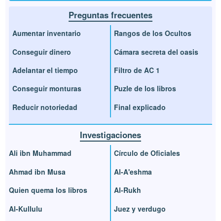
Preguntas frecuentes
Aumentar inventario
Rangos de los Ocultos
Conseguir dinero
Cámara secreta del oasis
Adelantar el tiempo
Filtro de AC 1
Conseguir monturas
Puzle de los libros
Reducir notoriedad
Final explicado
Investigaciones
Ali ibn Muhammad
Círculo de Oficiales
Ahmad ibn Musa
Al-A'eshma
Quien quema los libros
Al-Rukh
Al-Kullulu
Juez y verdugo