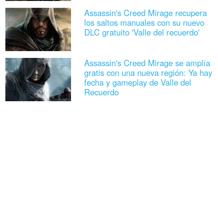
Assassin's Creed Mirage recupera
los saltos manuales con su nuevo
DLC gratuito 'Valle del recuerdo'
Assassin's Creed Mirage se amplía
gratis con una nueva región: Ya hay
fecha y gameplay de Valle del
Recuerdo