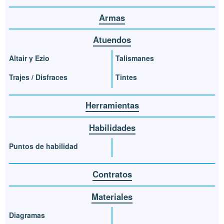
Armas
Atuendos
Altair y Ezio
Talismanes
Trajes / Disfraces
Tintes
Herramientas
Habilidades
Puntos de habilidad
Contratos
Materiales
Diagramas