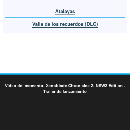
Atalayas
Valle de los recuerdos (DLC)
Vídeo del momento: Xenoblade Chronicles 2: NSW2 Edition -
Tráiler de lanzamiento