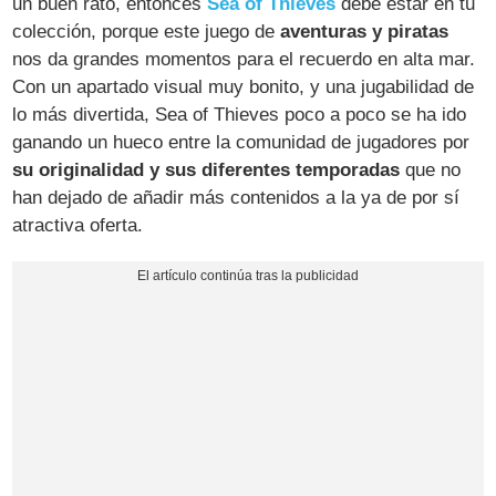
un buen rato, entonces
Sea of Thieves
debe estar en tu
colección, porque este juego de
aventuras y piratas
nos da grandes momentos para el recuerdo en alta mar.
Con un apartado visual muy bonito, y una jugabilidad de
lo más divertida, Sea of Thieves poco a poco se ha ido
ganando un hueco entre la comunidad de jugadores por
su originalidad y sus diferentes temporadas
que no
han dejado de añadir más contenidos a la ya de por sí
atractiva oferta.