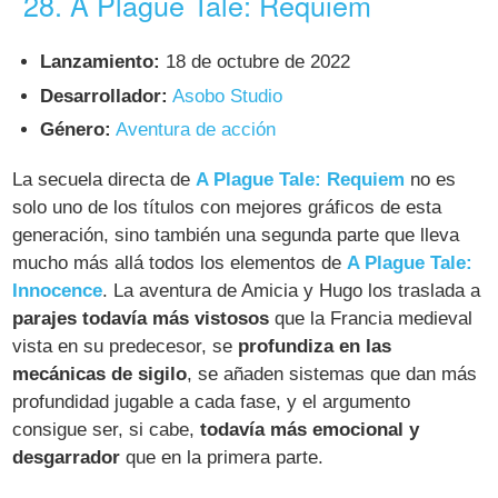
28. A Plague Tale: Requiem
Lanzamiento:
18 de octubre de 2022
Desarrollador:
Asobo Studio
Género:
Aventura de acción
La secuela directa de
A Plague Tale: Requiem
no es
solo uno de los títulos con mejores gráficos de esta
generación, sino también una segunda parte que lleva
mucho más allá todos los elementos de
A Plague Tale:
Innocence
. La aventura de Amicia y Hugo los traslada a
parajes todavía más vistosos
que la Francia medieval
vista en su predecesor, se
profundiza en las
mecánicas de sigilo
, se añaden sistemas que dan más
profundidad jugable a cada fase, y el argumento
consigue ser, si cabe,
todavía más emocional y
desgarrador
que en la primera parte.