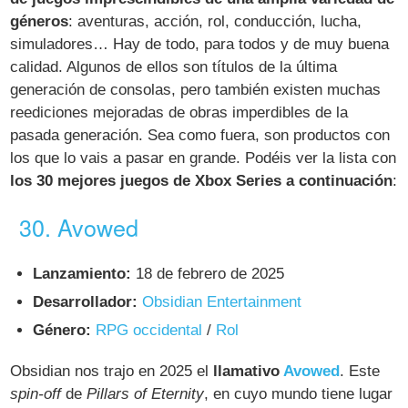
géneros
: aventuras, acción, rol, conducción, lucha,
simuladores… Hay de todo, para todos y de muy buena
calidad. Algunos de ellos son títulos de la última
generación de consolas, pero también existen muchas
reediciones mejoradas de obras imperdibles de la
pasada generación. Sea como fuera, son productos con
los que lo vais a pasar en grande. Podéis ver la lista con
los 30 mejores juegos de Xbox Series a continuación
:
30. Avowed
Lanzamiento:
18 de febrero de 2025
Desarrollador:
Obsidian Entertainment
Género:
RPG occidental
/
Rol
Obsidian nos trajo en 2025 el
llamativo
Avowed
. Este
spin-off
de
Pillars of Eternity
, en cuyo mundo tiene lugar