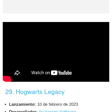
29. Hogwarts Legacy
Lanzamiento:
10 de febrero de 2023
Desarrollador:
Avalanche Software