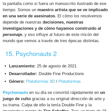
la pantalla como si fuera un manuscrito ilustrado de ese
tiempo. Somos un
maestro artista que se ve implicado
en una serie de asesinatos
. El cómo los resolvemos
depende de nuestras
decisiones, nuestras
investigaciones y de cómo hayamos construido al
personaje
, y eso influye al futuro de este rincón del
mundo que vemos a través de tres épocas distintas.
15. Psychonauts 2
Lanzamiento:
25 de agosto de 2021
Desarrollador:
Double Fine Productions
Género:
Plataformas 3D
/
Plataformas
Psychonauts
en su día se convirtió rápidamente en
un
juego de culto
gracias a su original dirección de arte y
su trama. Culpa de ello la tenía Double Fine y la