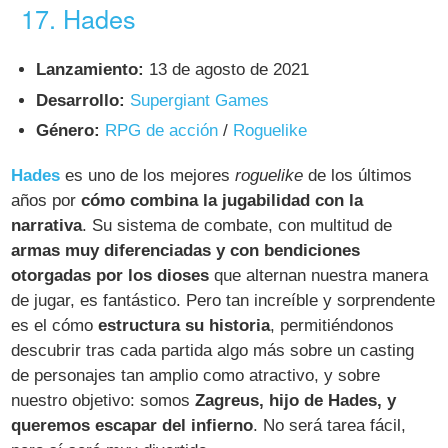
17. Hades
Lanzamiento:
13 de agosto de 2021
Desarrollo:
Supergiant Games
Género:
RPG de acción
/
Roguelike
Hades
es uno de los mejores
roguelike
de los últimos
años por
cómo combina la jugabilidad con la
narrativa
. Su sistema de combate, con multitud de
armas muy diferenciadas y con bendiciones
otorgadas por los dioses
que alternan nuestra manera
de jugar, es fantástico. Pero tan increíble y sorprendente
es el cómo
estructura su historia
, permitiéndonos
descubrir tras cada partida algo más sobre un casting
de personajes tan amplio como atractivo, y sobre
nuestro objetivo: somos
Zagreus, hijo de Hades, y
queremos escapar del infierno
. No será tarea fácil,