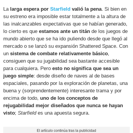
La
larga espera por
Starfield
valió la pena
. Si bien en
su estreno era imposible estar totalmente a la altura de
las inalcanzables expectativas que se habían generado,
lo cierto es que
estamos ante un titán
de los juegos de
mundo abierto que se ha ido puliendo desde que llegó al
mercado o se lanzó su expansión Shattered Space. Con
un
sistema de combate relativamente básico
,
consiguen que su jugabilidad sea bastante accesible
para cualquiera. Pero
esto no significa que sea un
juego simple
: desde diseño de naves al de bases
espaciales, pasando por la exploración de planetas, una
buena y (sorprendentemente) interesante trama y por
encima de todo,
uno de los conceptos de
rejugabilidad mejor diseñados que nunca se hayan
visto
;
Starfield
es una apuesta segura.