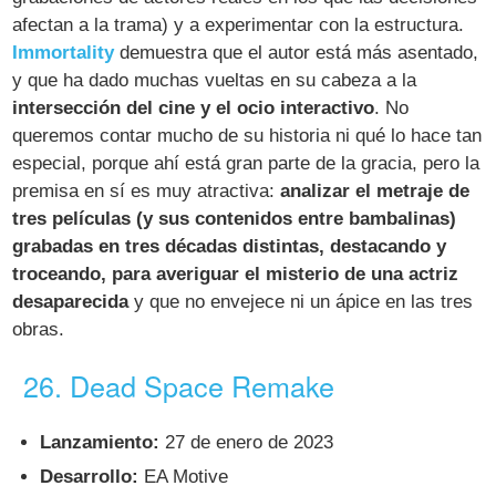
afectan a la trama) y a experimentar con la estructura.
Immortality
demuestra que el autor está más asentado,
y que ha dado muchas vueltas en su cabeza a la
intersección del cine y el ocio interactivo
. No
queremos contar mucho de su historia ni qué lo hace tan
especial, porque ahí está gran parte de la gracia, pero la
premisa en sí es muy atractiva:
analizar el metraje de
tres películas (y sus contenidos entre bambalinas)
grabadas en tres décadas distintas, destacando y
troceando, para averiguar el misterio de una actriz
desaparecida
y que no envejece ni un ápice en las tres
obras.
26. Dead Space Remake
Lanzamiento:
27 de enero de 2023
Desarrollo:
EA Motive