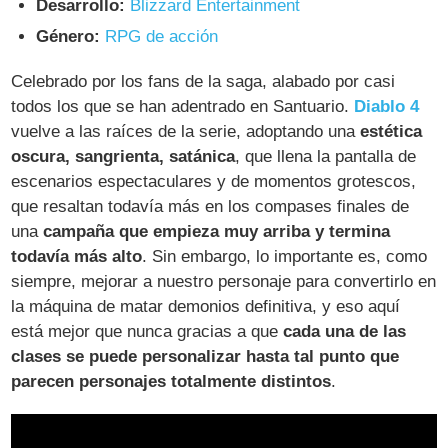
Desarrollo:
Blizzard Entertainment
Género:
RPG de acción
Celebrado por los fans de la saga, alabado por casi
todos los que se han adentrado en Santuario.
Diablo 4
vuelve a las raíces de la serie, adoptando una
estética
oscura, sangrienta, satánica
, que llena la pantalla de
escenarios espectaculares y de momentos grotescos,
que resaltan todavía más en los compases finales de
una
campaña que empieza muy arriba y termina
todavía más alto
. Sin embargo, lo importante es, como
siempre, mejorar a nuestro personaje para convertirlo en
la máquina de matar demonios definitiva, y eso aquí
está mejor que nunca gracias a que
cada una de las
clases se puede personalizar hasta tal punto que
parecen personajes totalmente distintos
.