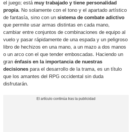
el juego; está
muy trabajado y tiene personalidad
propia
. No solamente con el tono y el apartado artístico
de fantasía, sino con un
sistema de combate adictivo
que permite usar armas distintas en cada mano,
cambiar entre conjuntos de combinaciones de equipo al
vuelo y pasar rápidamente de una espada y un peligroso
libro de hechizos en una mano, a un mazo a dos manos
o un arco con el que tender emboscadas. Haciendo un
gran
énfasis en la importancia de nuestras
decisiones
para el desarrollo de la trama, es un título
que los amantes del RPG occidental sin duda
disfrutarán.