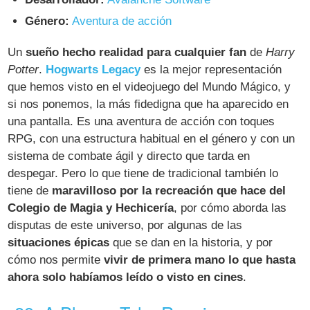
Género:
Aventura de acción
Un
sueño hecho realidad para cualquier fan
de
Harry
Potter
.
Hogwarts Legacy
es la mejor representación
que hemos visto en el videojuego del Mundo Mágico, y
si nos ponemos, la más fidedigna que ha aparecido en
una pantalla. Es una aventura de acción con toques
RPG, con una estructura habitual en el género y con un
sistema de combate ágil y directo que tarda en
despegar. Pero lo que tiene de tradicional también lo
tiene de
maravilloso por la recreación que hace del
Colegio de Magia y Hechicería
, por cómo aborda las
disputas de este universo, por algunas de las
situaciones épicas
que se dan en la historia, y por
cómo nos permite
vivir de primera mano lo que hasta
ahora solo habíamos leído o visto en cines
.