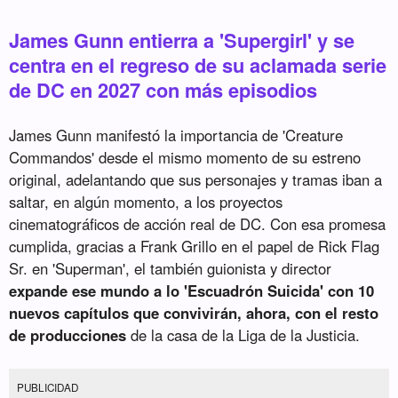
James Gunn entierra a 'Supergirl' y se
centra en el regreso de su aclamada serie
de DC en 2027 con más episodios
James Gunn manifestó la importancia de 'Creature
Commandos' desde el mismo momento de su estreno
original, adelantando que sus personajes y tramas iban a
saltar, en algún momento, a los proyectos
cinematográficos de acción real de DC. Con esa promesa
cumplida, gracias a Frank Grillo en el papel de Rick Flag
Sr. en 'Superman', el también guionista y director
expande ese mundo a lo 'Escuadrón Suicida' con 10
nuevos capítulos que convivirán, ahora, con el resto
de producciones
de la casa de la Liga de la Justicia.
PUBLICIDAD