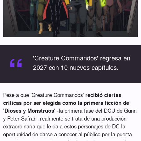
“
'Creature Commandos' regresa en
2027 con 10 nuevos capítulos.
Pese a que 'Creature Commandos'
recibió ciertas
críticas por ser elegida como la primera ficción de
'Dioses y Monstruos'
-la primera fase del DCU de Gunn
y Peter Safran- realmente se trata de una producción
extraordinaria que le da a estos personajes de DC la
oportunidad de darse a conocer al público por la puerta