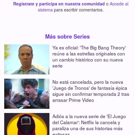
Regístrate y participa en nuestra comunidad
o
Accede al
sistema
para escribir comentarios.
Más sobre Series
Ya es oficial: 'The Big Bang Theory'
reúne a las estrellas originales con
un cambio histórico con su nueva
serie
No está cancelada, pero la nueva
'Juego de Tronos' de fantasía épica
sigue sin confirmar temporada 2 tras
arrasar Prime Video
Adiós a la nueva serie de 'El Juego
del Calamar': Netflix la cancela y
paraliza una de sus historias más
exitosas