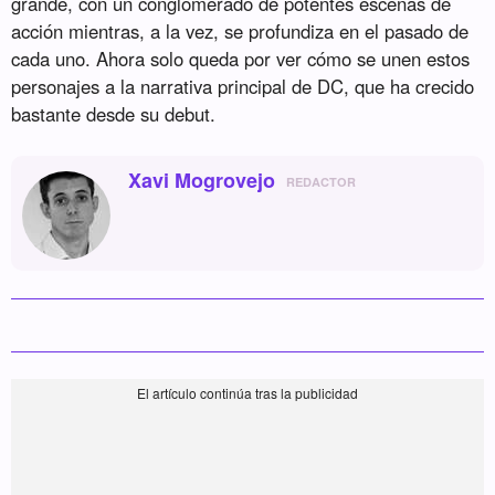
grande, con un conglomerado de potentes escenas de
acción mientras, a la vez, se profundiza en el pasado de
cada uno. Ahora solo queda por ver cómo se unen estos
personajes a la narrativa principal de DC, que ha crecido
bastante desde su debut.
Xavi Mogrovejo
REDACTOR