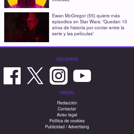
Ewan McGregor (55) quiere más
episodios en Star Wars: 'Quedan 10
años de historia por contar entre la
serie y las películas'
SÍGUENOS
VANDAL
Redacción
Contactar
Aviso legal
Política de cookies
Publicidad / Advertising