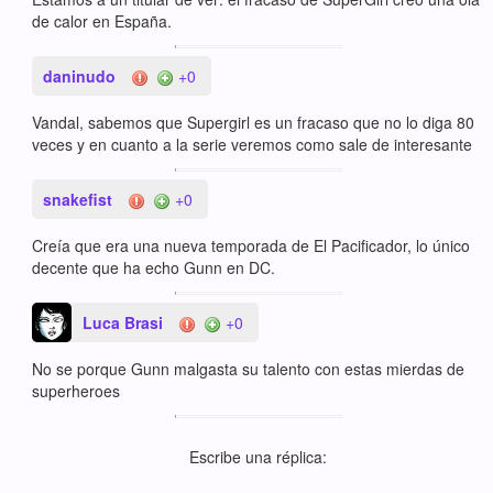
de calor en España.
daninudo
+0
Vandal, sabemos que Supergirl es un fracaso que no lo diga 80
veces y en cuanto a la serie veremos como sale de interesante
snakefist
+0
Creía que era una nueva temporada de El Pacificador, lo único
decente que ha echo Gunn en DC.
Luca Brasi
+0
No se porque Gunn malgasta su talento con estas mierdas de
superheroes
Escribe una réplica: