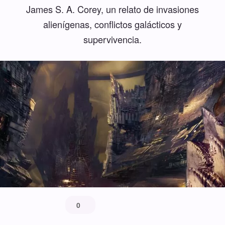
James S. A. Corey, un relato de invasiones
alienígenas, conflictos galácticos y
supervivencia.
0