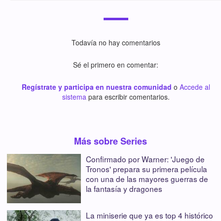
Todavía no hay comentarios
Sé el primero en comentar:
Regístrate y participa en nuestra comunidad
o
Accede al
sistema
para escribir comentarios.
Más sobre Series
Confirmado por Warner: 'Juego de
Tronos' prepara su primera película
con una de las mayores guerras de
la fantasía y dragones
La miniserie que ya es top 4 histórico