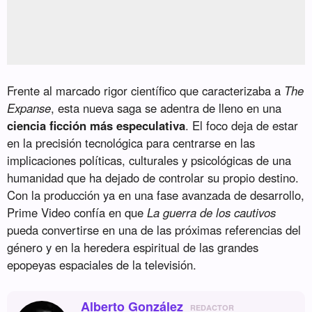
Frente al marcado rigor científico que caracterizaba a
The
Expanse
, esta nueva saga se adentra de lleno en una
ciencia ficción más especulativa
. El foco deja de estar
en la precisión tecnológica para centrarse en las
implicaciones políticas, culturales y psicológicas de una
humanidad que ha dejado de controlar su propio destino.
Con la producción ya en una fase avanzada de desarrollo,
Prime Video confía en que
La guerra de los cautivos
pueda convertirse en una de las próximas referencias del
género y en la heredera espiritual de las grandes
epopeyas espaciales de la televisión.
Alberto González
REDACTOR