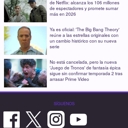
de Netflix: alcanza los 106 millones
de espectadores y promete sumar
más en 2026
Ya es oficial: 'The Big Bang Theory'
reúne a las estrellas originales con
un cambio histórico con su nueva
serie
No está cancelada, pero la nueva
'Juego de Tronos' de fantasía épica
sigue sin confirmar temporada 2 tras
arrasar Prime Video
SÍGUENOS