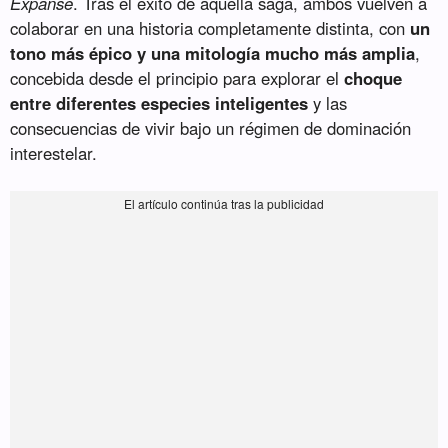
Expanse
. Tras el éxito de aquella saga, ambos vuelven a
colaborar en una historia completamente distinta, con
un
tono más épico y una mitología mucho más amplia
,
concebida desde el principio para explorar el
choque
entre diferentes especies inteligentes
y las
consecuencias de vivir bajo un régimen de dominación
interestelar.