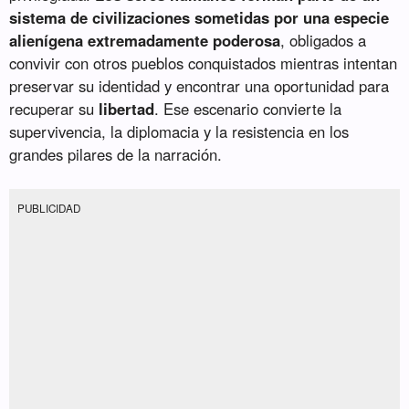
sistema de civilizaciones sometidas por una especie
alienígena extremadamente poderosa
, obligados a
convivir con otros pueblos conquistados mientras intentan
preservar su identidad y encontrar una oportunidad para
recuperar su
libertad
. Ese escenario convierte la
supervivencia, la diplomacia y la resistencia en los
grandes pilares de la narración.
PUBLICIDAD