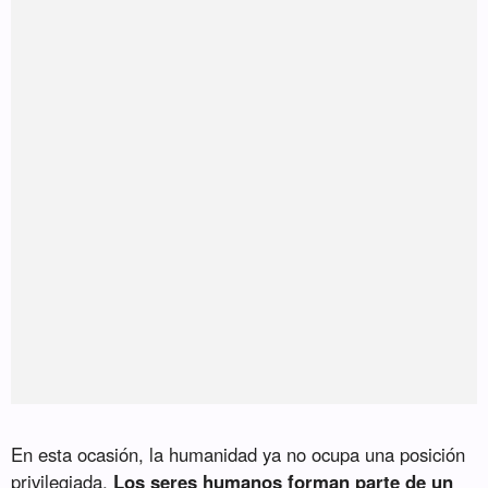
En esta ocasión, la humanidad ya no ocupa una posición
privilegiada.
Los seres humanos forman parte de un