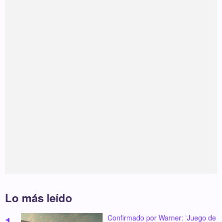
Lo más leído
Confirmado por Warner: 'Juego de