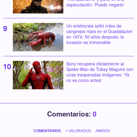
especulación: 'Puedo negarlo'
Un aristócrata soltó miles de
cangrejos rojos en el Guadalquivir
en 1974: 50 años después, la
invasión es irreversible
Sony recupera oficialmente al
Spider-Man de Tobey Maguire con
unas inesperadas imágenes: 'Ya
no es como antes'
Comentarios:
0
COMENTARIOS
+ VALORADOS
AMIGOS