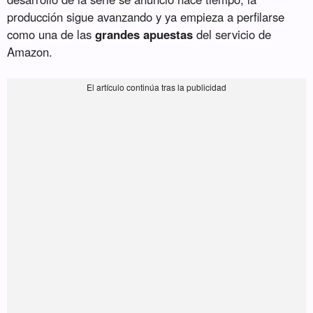
producción sigue avanzando y ya empieza a perfilarse
como una de las
grandes apuestas
del servicio de
Amazon.