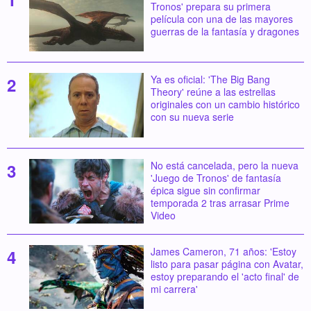
Tronos' prepara su primera
película con una de las mayores
guerras de la fantasía y dragones
Ya es oficial: 'The Big Bang
Theory' reúne a las estrellas
originales con un cambio histórico
con su nueva serie
No está cancelada, pero la nueva
'Juego de Tronos' de fantasía
épica sigue sin confirmar
temporada 2 tras arrasar Prime
Video
James Cameron, 71 años: 'Estoy
listo para pasar página con Avatar,
estoy preparando el 'acto final' de
mi carrera'