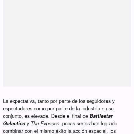
La expectativa, tanto por parte de los seguidores y
espectadores como por parte de la industria en su
conjunto, es elevada. Desde el final de
Battlestar
Galactica
y
The Expanse
, pocas series han logrado
combinar con el mismo éxito la acción espacial, los