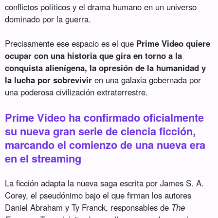
conflictos políticos y el drama humano en un universo
dominado por la guerra.
Precisamente ese espacio es el que
Prime Video quiere
ocupar con una historia que gira en torno a la
conquista alienígena, la opresión de la humanidad y
la lucha por sobrevivir
en una galaxia gobernada por
una poderosa civilización extraterrestre.
Prime Video ha confirmado oficialmente
su nueva gran serie de ciencia ficción,
marcando el comienzo de una nueva era
en el streaming
La ficción adapta la nueva saga escrita por James S. A.
Corey, el pseudónimo bajo el que firman los autores
Daniel Abraham y Ty Franck, responsables de
The