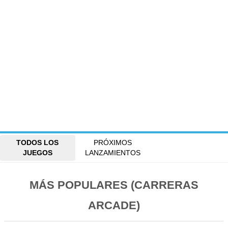
TODOS LOS
PRÓXIMOS
JUEGOS
LANZAMIENTOS
MÁS POPULARES (CARRERAS
ARCADE)