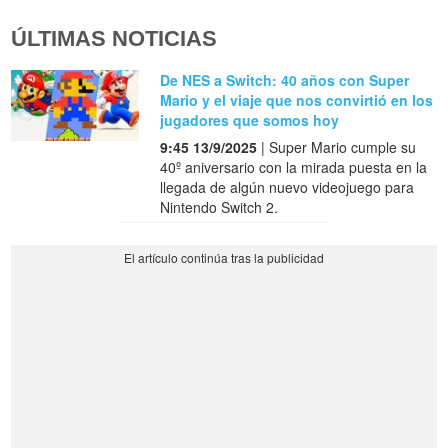
ÚLTIMAS NOTICIAS
De NES a Switch: 40 años con Super
Mario y el viaje que nos convirtió en los
jugadores que somos hoy
9:45 13/9/2025
| Super Mario cumple su
40º aniversario con la mirada puesta en la
llegada de algún nuevo videojuego para
Nintendo Switch 2.