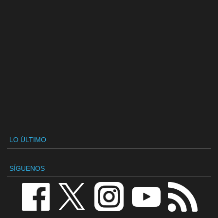
LO ÚLTIMO
SÍGUENOS