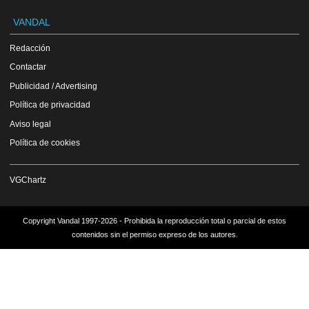
VANDAL
Redacción
Contactar
Publicidad / Advertising
Política de privacidad
Aviso legal
Política de cookies
VGChartz
Copyright Vandal 1997-2026 - Prohibida la reproducción total o parcial de estos
contenidos sin el permiso expreso de los autores.