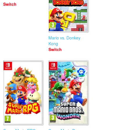
Switch
Mario vs. Donkey
Kong
Switch