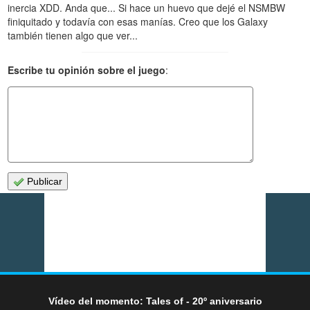
inercia XDD. Anda que... Si hace un huevo que dejé el NSMBW
finiquitado y todavía con esas manías. Creo que los Galaxy
también tienen algo que ver...
Escribe tu opinión sobre el juego
:
Publicar
Vídeo del momento: Tales of - 20º aniversario