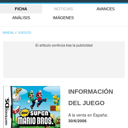
FICHA
NOTICIAS
AVANCES
ANÁLISIS
IMÁGENES
VANDAL
JUEGOS
INFORMACIÓN
DEL JUEGO
A la venta en España:
30/6/2006