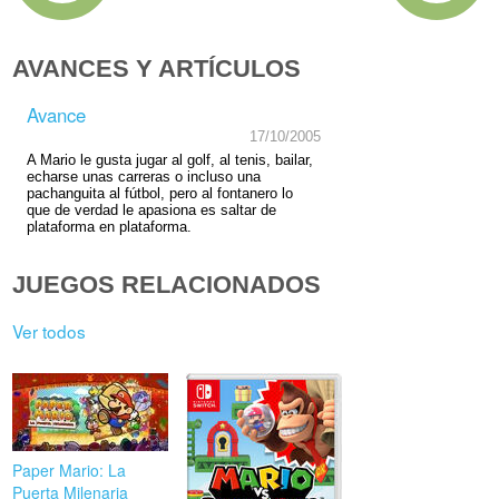
AVANCES Y ARTÍCULOS
Avance
17/10/2005
A Mario le gusta jugar al golf, al tenis, bailar,
echarse unas carreras o incluso una
pachanguita al fútbol, pero al fontanero lo
que de verdad le apasiona es saltar de
plataforma en plataforma.
JUEGOS RELACIONADOS
Ver todos
Paper Mario: La
Puerta Milenaria