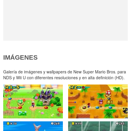
IMÁGENES
Galería de imágenes y wallpapers de New Super Mario Bros. para
NDS y Wii U con diferentes resoluciones y en alta definición (HD).