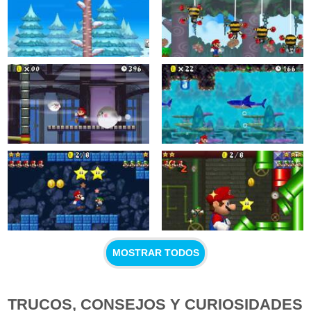
MOSTRAR TODOS
TRUCOS, CONSEJOS Y CURIOSIDADES