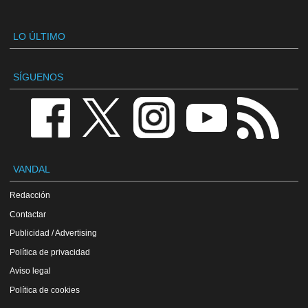
LO ÚLTIMO
SÍGUENOS
VANDAL
Redacción
Contactar
Publicidad / Advertising
Política de privacidad
Aviso legal
Política de cookies