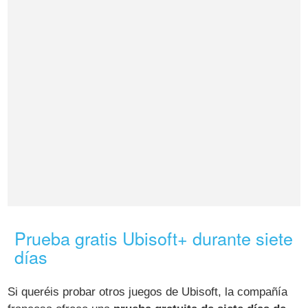
Prueba gratis Ubisoft+ durante siete
días
Si queréis probar otros juegos de Ubisoft, la compañía