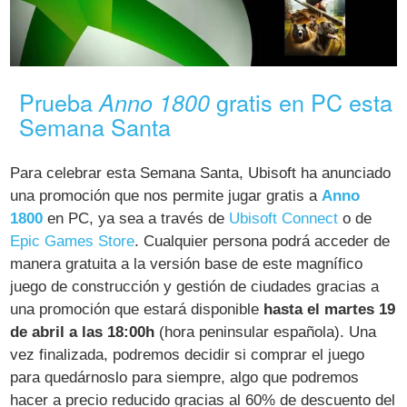
Prueba
gratis en PC esta
Anno 1800
Semana Santa
Para celebrar esta Semana Santa, Ubisoft ha anunciado
una promoción que nos permite jugar gratis a
Anno
1800
en PC, ya sea a través de
Ubisoft Connect
o de
Epic Games Store
. Cualquier persona podrá acceder de
manera gratuita a la versión base de este magnífico
juego de construcción y gestión de ciudades gracias a
una promoción que estará disponible
hasta el martes 19
de abril a las 18:00h
(hora peninsular española). Una
vez finalizada, podremos decidir si comprar el juego
para quedárnoslo para siempre, algo que podremos
hacer a precio reducido gracias al 60% de descuento del