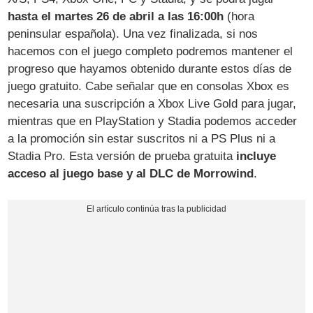
hasta el martes 26 de abril a las 16:00h
(hora
peninsular española). Una vez finalizada, si nos
hacemos con el juego completo podremos mantener el
progreso que hayamos obtenido durante estos días de
juego gratuito. Cabe señalar que en consolas Xbox es
necesaria una suscripción a Xbox Live Gold para jugar,
mientras que en PlayStation y Stadia podemos acceder
a la promoción sin estar suscritos ni a PS Plus ni a
Stadia Pro. Esta versión de prueba gratuita
incluye
acceso al juego base y al DLC de Morrowind
.