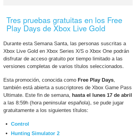
Tres pruebas gratuitas en los Free
Play Days de Xbox Live Gold
Durante esta Semana Santa, las personas suscritas a
Xbox Live Gold en Xbox Series X/S o Xbox One podrán
disfrutar de acceso gratuito por tiempo limitado a las
versiones completas de varios títulos seleccionados.
Esta promoción, conocida como
Free Play Days
,
también está abierta a suscriptores de Xbox Game Pass
Ultimate. Este fin de semana,
hasta el lunes 17 de abril
a las 8:59h (hora peninsular española), se pude jugar
gratuitamente a los siguientes títulos:
Control
Hunting Simulator 2