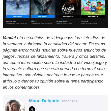
Vandal
ofrece noticias de videojuegos los siete días de
la semana, cubriendo la actualidad del sector. En estas
páginas encontrarás noticias sobre nuevos anuncios de
juegos, fechas de lanzamiento, tráilers y otros detalles,
así como información sobre la industria del videojuego y
la vibrante cultura que se está creando en torno al ocio
interactivo. ¡No olvides decirnos lo que te parece este
artículo o darnos tu opinión sobre el tema participando
en los comentarios!
Manu Delgado
REDACTOR