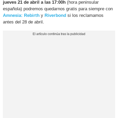
jueves 21 de abril a las 17:00h
(hora peninsular
española) podremos quedarnos gratis para siempre con
Amnesia: Rebirth
y
Riverbond
si los reclamamos
antes del 28 de abril.