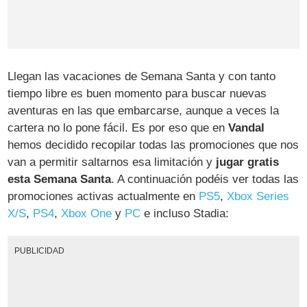
Llegan las vacaciones de Semana Santa y con tanto
tiempo libre es buen momento para buscar nuevas
aventuras en las que embarcarse, aunque a veces la
cartera no lo pone fácil. Es por eso que en
Vandal
hemos decidido recopilar todas las promociones que nos
van a permitir saltarnos esa limitación y
jugar gratis
esta Semana Santa
. A continuación podéis ver todas las
promociones activas actualmente en
PS5
,
Xbox Series
X/S
,
PS4
,
Xbox One
y
PC
e incluso Stadia:
PUBLICIDAD