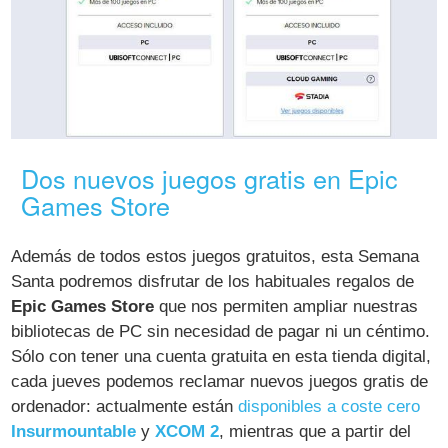
Dos nuevos juegos gratis en Epic
Games Store
Además de todos estos juegos gratuitos, esta Semana
Santa podremos disfrutar de los habituales regalos de
Epic Games Store
que nos permiten ampliar nuestras
bibliotecas de PC sin necesidad de pagar ni un céntimo.
Sólo con tener una cuenta gratuita en esta tienda digital,
cada jueves podemos reclamar nuevos juegos gratis de
ordenador: actualmente están
disponibles a coste cero
Insurmountable
y
XCOM 2
, mientras que a partir del