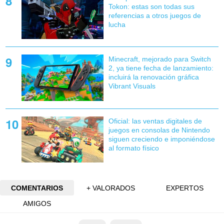
Tokon: estas son todas sus
referencias a otros juegos de
lucha
Minecraft, mejorado para Switch
2, ya tiene fecha de lanzamiento:
incluirá la renovación gráfica
Vibrant Visuals
Oficial: las ventas digitales de
juegos en consolas de Nintendo
siguen creciendo e imponiéndose
al formato físico
COMENTARIOS
+ VALORADOS
EXPERTOS
AMIGOS