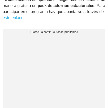
manera gratuita un
pack de adornos estacionales
. Para
participar en el programa hay que apuntarse a través de
este enlace
.