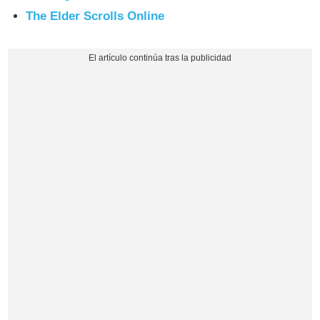
The Elder Scrolls Online