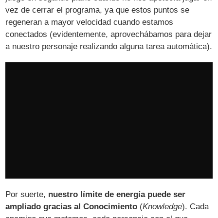
vez de cerrar el programa, ya que estos puntos se
regeneran a mayor velocidad cuando estamos
conectados (evidentemente, aprovechábamos para dejar
a nuestro personaje realizando alguna tarea automática).
Por suerte,
nuestro límite de energía puede ser
ampliado gracias al Conocimiento
(
Knowledge
). Cada