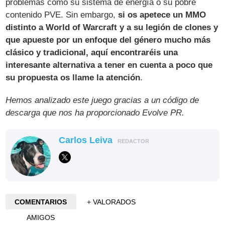
problemas como su sistema de energía o su pobre
contenido PVE. Sin embargo,
si os apetece un MMO
distinto a World of Warcraft y a su legión de clones y
que apueste por un enfoque del género mucho más
clásico y tradicional, aquí encontraréis una
interesante alternativa a tener en cuenta a poco que
su propuesta os llame la atención
.
Hemos analizado este juego gracias a un código de
descarga que nos ha proporcionado Evolve PR.
Carlos Leiva
REDACTOR
COMENTARIOS
+ VALORADOS
AMIGOS