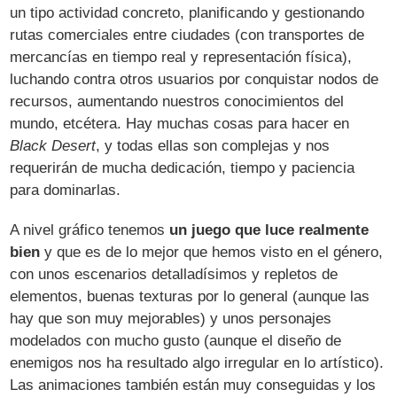
un tipo actividad concreto, planificando y gestionando
rutas comerciales entre ciudades (con transportes de
mercancías en tiempo real y representación física),
luchando contra otros usuarios por conquistar nodos de
recursos, aumentando nuestros conocimientos del
mundo, etcétera. Hay muchas cosas para hacer en
Black Desert
, y todas ellas son complejas y nos
requerirán de mucha dedicación, tiempo y paciencia
para dominarlas.
A nivel gráfico tenemos
un juego que luce realmente
bien
y que es de lo mejor que hemos visto en el género,
con unos escenarios detalladísimos y repletos de
elementos, buenas texturas por lo general (aunque las
hay que son muy mejorables) y unos personajes
modelados con mucho gusto (aunque el diseño de
enemigos nos ha resultado algo irregular en lo artístico).
Las animaciones también están muy conseguidas y los