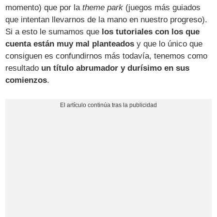
momento) que por la
theme park
(juegos más guiados
que intentan llevarnos de la mano en nuestro progreso).
Si a esto le sumamos que
los tutoriales con los que
cuenta están muy mal planteados
y que lo único que
consiguen es confundirnos más todavía, tenemos como
resultado
un título abrumador y durísimo en sus
comienzos
.