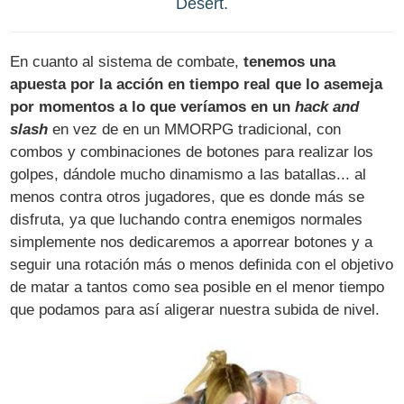
Desert.
En cuanto al sistema de combate,
tenemos una
apuesta por la acción en tiempo real que lo asemeja
por momentos a lo que veríamos en un
hack and
slash
en vez de en un MMORPG tradicional, con
combos y combinaciones de botones para realizar los
golpes, dándole mucho dinamismo a las batallas... al
menos contra otros jugadores, que es donde más se
disfruta, ya que luchando contra enemigos normales
simplemente nos dedicaremos a aporrear botones y a
seguir una rotación más o menos definida con el objetivo
de matar a tantos como sea posible en el menor tiempo
que podamos para así aligerar nuestra subida de nivel.