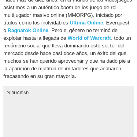
asistimos a un auténtico
boom
de los juego de rol
multijugador masivo online (MMORPG), iniciado por
títulos como los inolvidables
Ultima Online
, Everquest
o
Ragnarok Online
. Pero el género no terminó de
explotar hasta la llegada de
World of Warcraft
, todo un
fenómeno social que lleva dominando este sector del
mercado desde hace casi doce años, un éxito del que
muchos se han querido aprovechar y que ha dado pie a
la aparición de multitud de imitadores que acabaron
fracasando en su gran mayoría.
PUBLICIDAD