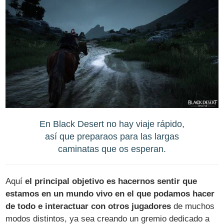
En Black Desert no hay viaje rápido,
así que preparaos para las largas
caminatas que os esperan.
Aquí
el principal objetivo es hacernos sentir que
estamos en un mundo vivo en el que podamos hacer
de todo e interactuar con otros jugadores
de muchos
modos distintos, ya sea creando un gremio dedicado a