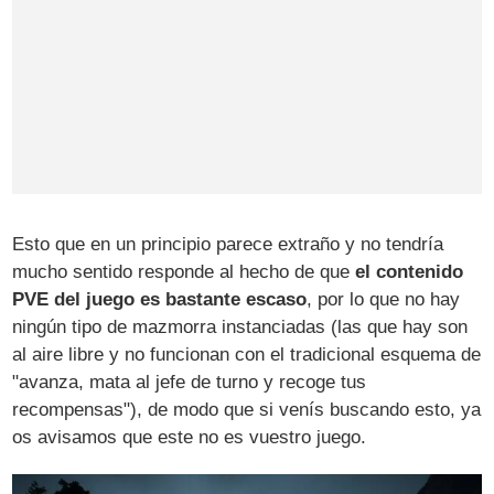
Esto que en un principio parece extraño y no tendría
mucho sentido responde al hecho de que
el contenido
PVE del juego es bastante escaso
, por lo que no hay
ningún tipo de mazmorra instanciadas (las que hay son
al aire libre y no funcionan con el tradicional esquema de
"avanza, mata al jefe de turno y recoge tus
recompensas"), de modo que si venís buscando esto, ya
os avisamos que este no es vuestro juego.