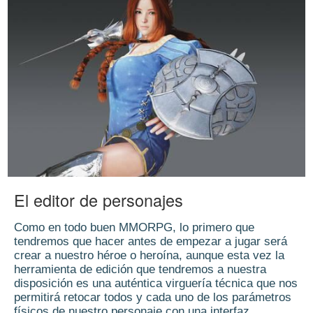
El editor de personajes
Como en todo buen MMORPG, lo primero que
tendremos que hacer antes de empezar a jugar será
crear a nuestro héroe o heroína, aunque esta vez la
herramienta de edición que tendremos a nuestra
disposición es una auténtica virguería técnica que nos
permitirá retocar todos y cada uno de los parámetros
físicos de nuestro personaje con una interfaz