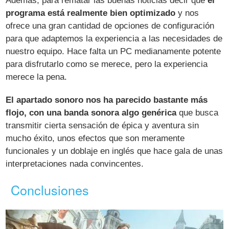
Además, para rematar las buenas noticias decir que
el
programa está realmente bien optimizado
y nos
ofrece una gran cantidad de opciones de configuración
para que adaptemos la experiencia a las necesidades de
nuestro equipo. Hace falta un PC medianamente potente
para disfrutarlo como se merece, pero la experiencia
merece la pena.
El apartado sonoro nos ha parecido bastante más
flojo, con una banda sonora algo genérica
que busca
transmitir cierta sensación de épica y aventura sin
mucho éxito, unos efectos que son meramente
funcionales y un doblaje en inglés que hace gala de unas
interpretaciones nada convincentes.
Conclusiones