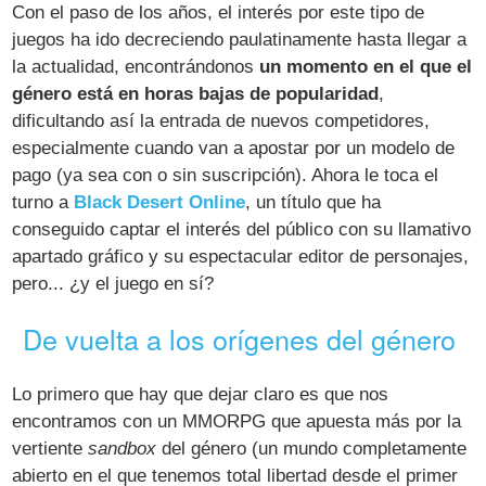
Con el paso de los años, el interés por este tipo de
juegos ha ido decreciendo paulatinamente hasta llegar a
la actualidad, encontrándonos
un momento en el que el
género está en horas bajas de popularidad
,
dificultando así la entrada de nuevos competidores,
especialmente cuando van a apostar por un modelo de
pago (ya sea con o sin suscripción). Ahora le toca el
turno a
Black Desert Online
, un título que ha
conseguido captar el interés del público con su llamativo
apartado gráfico y su espectacular editor de personajes,
pero... ¿y el juego en sí?
De vuelta a los orígenes del género
Lo primero que hay que dejar claro es que nos
encontramos con un MMORPG que apuesta más por la
vertiente
sandbox
del género (un mundo completamente
abierto en el que tenemos total libertad desde el primer