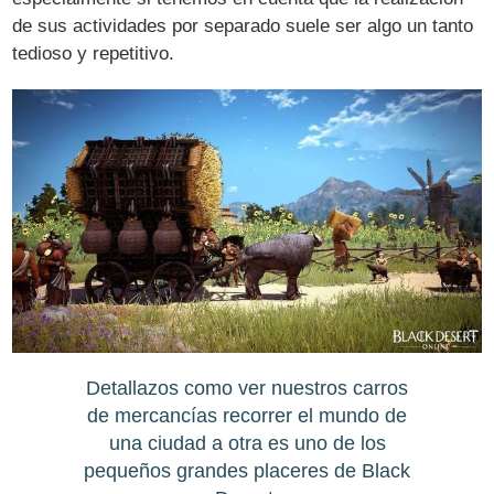
de sus actividades por separado suele ser algo un tanto
tedioso y repetitivo.
Detallazos como ver nuestros carros
de mercancías recorrer el mundo de
una ciudad a otra es uno de los
pequeños grandes placeres de Black