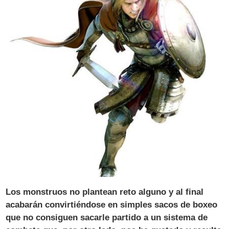
Los monstruos no plantean reto alguno y al final
acabarán convirtiéndose en simples sacos de boxeo
que no consiguen sacarle partido a un sistema de