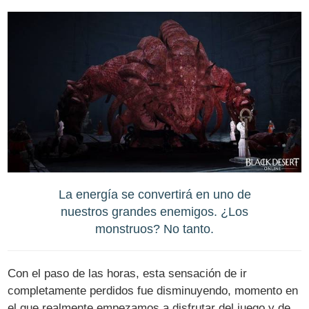
La energía se convertirá en uno de
nuestros grandes enemigos. ¿Los
monstruos? No tanto.
Con el paso de las horas, esta sensación de ir
completamente perdidos fue disminuyendo, momento en
el que realmente empezamos a disfrutar del juego y de