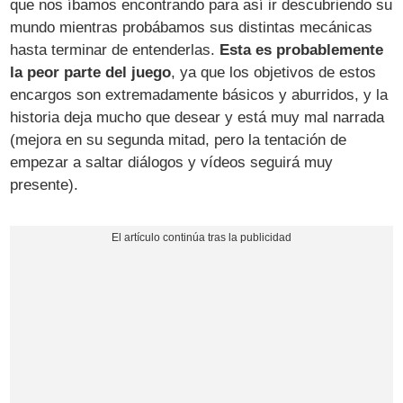
que nos íbamos encontrando para así ir descubriendo su
mundo mientras probábamos sus distintas mecánicas
hasta terminar de entenderlas.
Esta es probablemente
la peor parte del juego
, ya que los objetivos de estos
encargos son extremadamente básicos y aburridos, y la
historia deja mucho que desear y está muy mal narrada
(mejora en su segunda mitad, pero la tentación de
empezar a saltar diálogos y vídeos seguirá muy
presente).