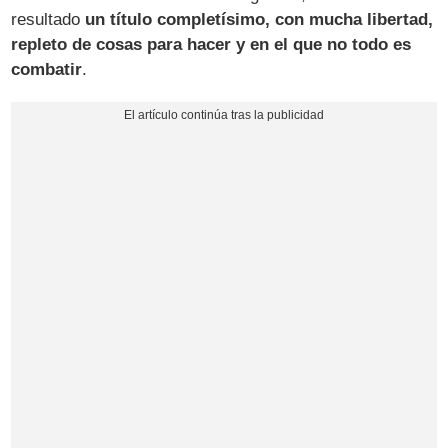
resultado
un título completísimo, con mucha libertad,
repleto de cosas para hacer y en el que no todo es
combatir
.