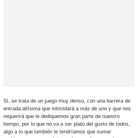
Sí, se trata de un juego muy denso, con una barrera de
entrada altísima que intimidará a más de uno y que nos
requerirá que le dediquemos gran parte de nuestro
tiempo, por lo que no va a ser plato del gusto de todos,
algo a lo que también le tendríamos que sumar