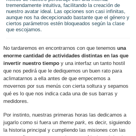
tremendamente intuitiva, facilitando la creación de
nuestro avatar ideal. Las opciones son casi infinitas,
aunque nos ha decepcionado bastante que el género y
ciertos parámetros estén bloqueados según la clase
que escojamos.
No tardaremos en encontrarnos con que tenemos
una
enorme cantidad de actividades distintas en las que
invertir nuestro tiempo
y una interfaz un tanto hostil
que nos pedirá que le dediquemos un buen rato para
aclimatarnos a ella antes de que empecemos a
movernos por sus menús con cierta soltura y sepamos
qué es lo que nos indica cada una de sus barras y
medidores.
Por instinto, nuestras primeras horas las dedicamos a
jugarlo como si fuera un
theme park
, es decir, siguiendo
la historia principal y cumpliendo las misiones con las