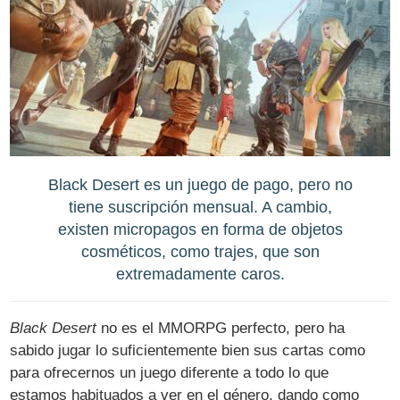
Black Desert es un juego de pago, pero no
tiene suscripción mensual. A cambio,
existen micropagos en forma de objetos
cosméticos, como trajes, que son
extremadamente caros.
Black Desert
no es el MMORPG perfecto, pero ha
sabido jugar lo suficientemente bien sus cartas como
para ofrecernos un juego diferente a todo lo que
estamos habituados a ver en el género, dando como