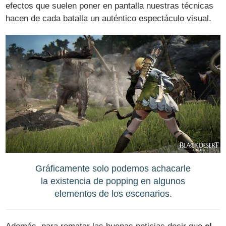
efectos que suelen poner en pantalla nuestras técnicas
hacen de cada batalla un auténtico espectáculo visual.
Gráficamente solo podemos achacarle
la existencia de popping en algunos
elementos de los escenarios.