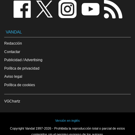
VANDAL
Redacción
Contactar
Publicidad / Advertising
Política de privacidad
Aviso legal
Política de cookies
VGChartz
Versión en inglés
Copyright Vandal 1997-2026 - Prohibida la reproducción total o parcial de estos
contenidos sin el permiso expreso de los autores.