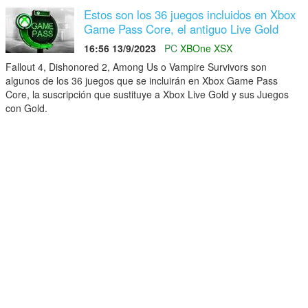
Estos son los 36 juegos incluidos en Xbox
Game Pass Core, el antiguo Live Gold
16:56 13/9/2023
PC
XBOne
XSX
Fallout 4, Dishonored 2, Among Us o Vampire Survivors son
algunos de los 36 juegos que se incluirán en Xbox Game Pass
Core, la suscripción que sustituye a Xbox Live Gold y sus Juegos
con Gold.