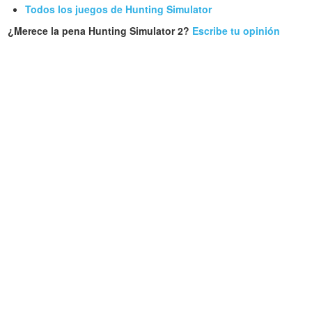
Todos los juegos de Hunting Simulator
¿Merece la pena Hunting Simulator 2?
Escribe tu opinión