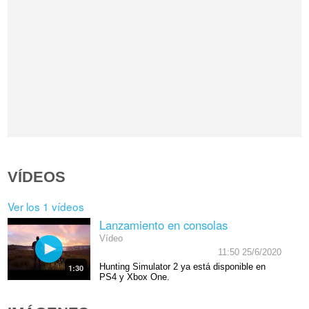
VÍDEOS
Ver los 1 vídeos
Lanzamiento en consolas
Vídeo
11:50 25/6/2020
Hunting Simulator 2 ya está disponible en
1:30
PS4 y Xbox One.