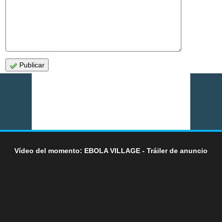
Publicar
Vídeo del momento: EBOLA VILLAGE - Tráiler de anuncio