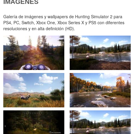
IMÁGENES
Galería de imágenes y wallpapers de Hunting Simulator 2 para
PS4, PC, Switch, Xbox One, Xbox Series X y PS5 con diferentes
resoluciones y en alta definición (HD).