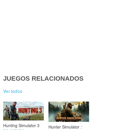
JUEGOS RELACIONADOS
Ver todos
Hunting Simulator 3
Hunter Simulator :