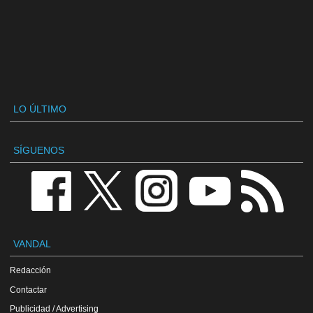
LO ÚLTIMO
SÍGUENOS
VANDAL
Redacción
Contactar
Publicidad / Advertising