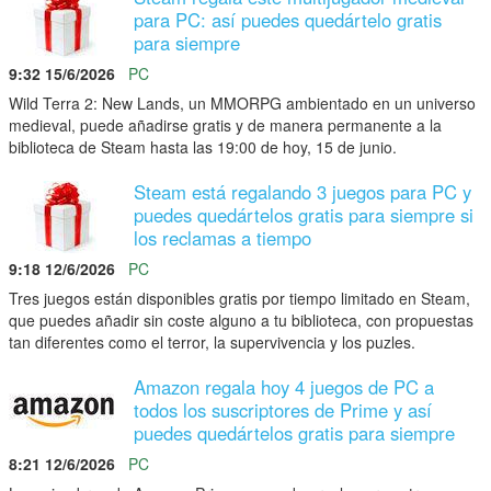
para PC: así puedes quedártelo gratis
para siempre
9:32 15/6/2026
PC
Wild Terra 2: New Lands, un MMORPG ambientado en un universo
medieval, puede añadirse gratis y de manera permanente a la
biblioteca de Steam hasta las 19:00 de hoy, 15 de junio.
Steam está regalando 3 juegos para PC y
puedes quedártelos gratis para siempre si
los reclamas a tiempo
9:18 12/6/2026
PC
Tres juegos están disponibles gratis por tiempo limitado en Steam,
que puedes añadir sin coste alguno a tu biblioteca, con propuestas
tan diferentes como el terror, la supervivencia y los puzles.
Amazon regala hoy 4 juegos de PC a
todos los suscriptores de Prime y así
puedes quedártelos gratis para siempre
8:21 12/6/2026
PC