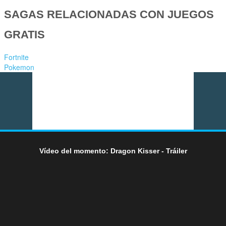
SAGAS RELACIONADAS CON JUEGOS
GRATIS
Fortnite
Pokemon
Vídeo del momento: Dragon Kisser - Tráiler