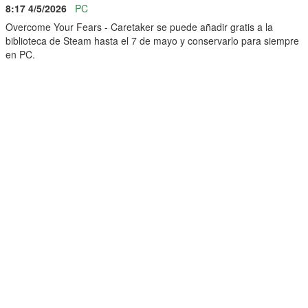
8:17 4/5/2026
PC
Overcome Your Fears - Caretaker se puede añadir gratis a la
biblioteca de Steam hasta el 7 de mayo y conservarlo para siempre
en PC.