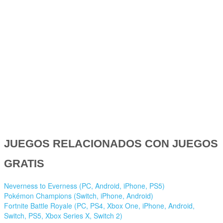
JUEGOS RELACIONADOS CON JUEGOS
GRATIS
Neverness to Everness (PC, Android, iPhone, PS5)
Pokémon Champions (Switch, iPhone, Android)
Fortnite Battle Royale (PC, PS4, Xbox One, iPhone, Android,
Switch, PS5, Xbox Series X, Switch 2)