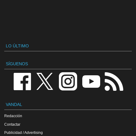
LO ÚLTIMO
SÍGUENOS
VANDAL
Redacción
Contactar
Publicidad / Advertising