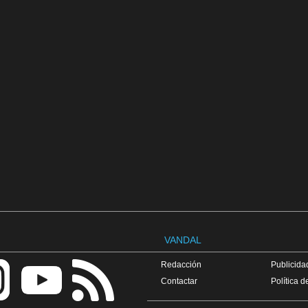
VANDAL
Redacción
Publicidad
Contactar
Política d