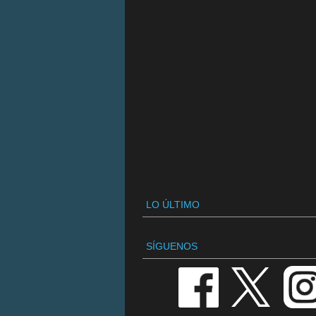
LO ÚLTIMO
SÍGUENOS