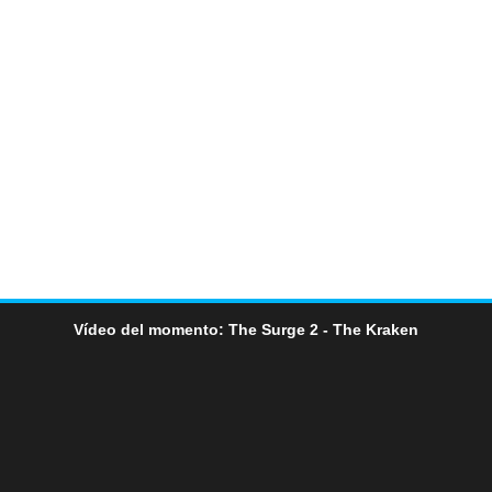
Vídeo del momento: The Surge 2 - The Kraken