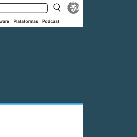
ware
Plataformas
Podcast