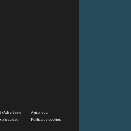
 / Advertising
Aviso legal
e privacidad
Política de cookies