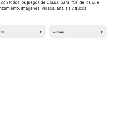
 con todos los juegos de Casual para PSP de los que
zamiento, imágenes, vídeos, análisis y trucos.
ón
Casual