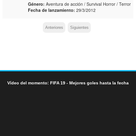
Género:
Aventura de acción / Survival Horror / Terror
Fecha de lanzamiento:
29/3/2012
Anteriores
Siguientes
Vídeo del momento: FIFA 19 - Mejores goles hasta la fecha