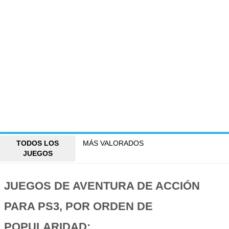
TODOS LOS
MÁS VALORADOS
JUEGOS
JUEGOS DE AVENTURA DE ACCIÓN
PARA PS3, POR ORDEN DE
POPULARIDAD: