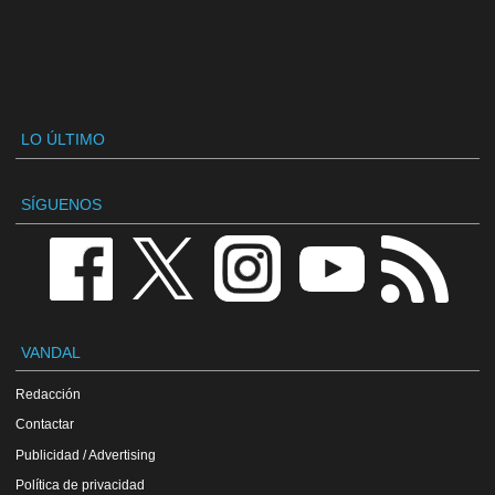
LO ÚLTIMO
SÍGUENOS
VANDAL
Redacción
Contactar
Publicidad / Advertising
Política de privacidad