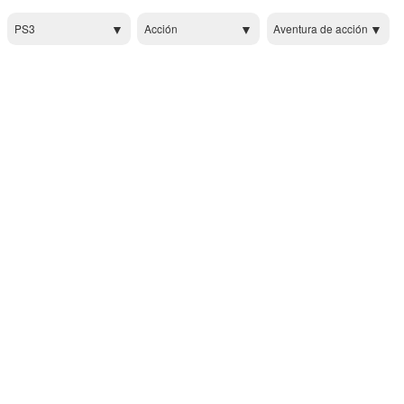
PS3
Acción
Aventura de acción