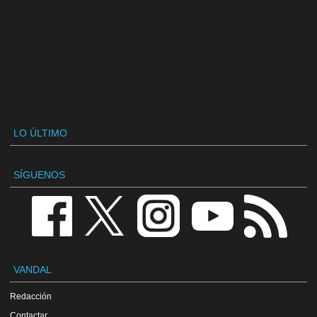
LO ÚLTIMO
SÍGUENOS
VANDAL
Redacción
Contactar