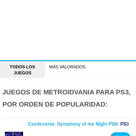
TODOS LOS
MÁS VALORADOS
JUEGOS
JUEGOS DE METROIDVANIA PARA PS3,
POR ORDEN DE POPULARIDAD:
Castlevania: Symphony of the Night PSN
PS3