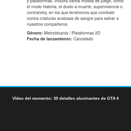
y plataformas. Incluirá varios modos de juego, como
el modo historia, el duelo a muerte, supervivencia o
contrareloj, en los que tendremos que combatir
contra criaturas ansiosas de sangre para salvar a
nuestros compañeros.
Género:
Metroidvania / Plataformas 2D
Fecha de lanzamiento:
Cancelado
Vídeo del momento: 30 detalles alucinantes de GTA 4