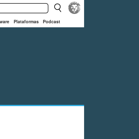
ware
Plataformas
Podcast