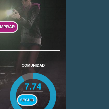
MPRAR
COMUNIDAD
7.74
SEGUIR