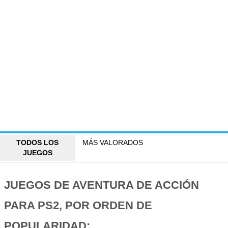
TODOS LOS
MÁS VALORADOS
JUEGOS
JUEGOS DE AVENTURA DE ACCIÓN
PARA PS2, POR ORDEN DE
POPULARIDAD: