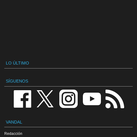
LO ÚLTIMO
SÍGUENOS
VANDAL
Redacción