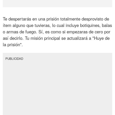
Te despertarás en una prisión totalmente desprovisto de
ítem alguno que tuvieras, lo cual incluye botiquines, balas
o armas de fuego. Sí, es como si empezaras de cero por
así decirlo. Tu misión principal se actualizará a "Huye de
la prisión".
PUBLICIDAD