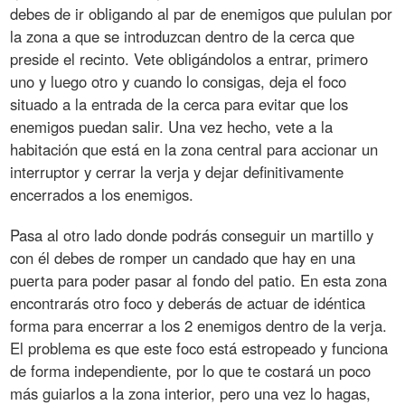
debes de ir obligando al par de enemigos que pululan por
la zona a que se introduzcan dentro de la cerca que
preside el recinto. Vete obligándolos a entrar, primero
uno y luego otro y cuando lo consigas, deja el foco
situado a la entrada de la cerca para evitar que los
enemigos puedan salir. Una vez hecho, vete a la
habitación que está en la zona central para accionar un
interruptor y cerrar la verja y dejar definitivamente
encerrados a los enemigos.
Pasa al otro lado donde podrás conseguir un martillo y
con él debes de romper un candado que hay en una
puerta para poder pasar al fondo del patio. En esta zona
encontrarás otro foco y deberás de actuar de idéntica
forma para encerrar a los 2 enemigos dentro de la verja.
El problema es que este foco está estropeado y funciona
de forma independiente, por lo que te costará un poco
más guiarlos a la zona interior, pero una vez lo hagas,