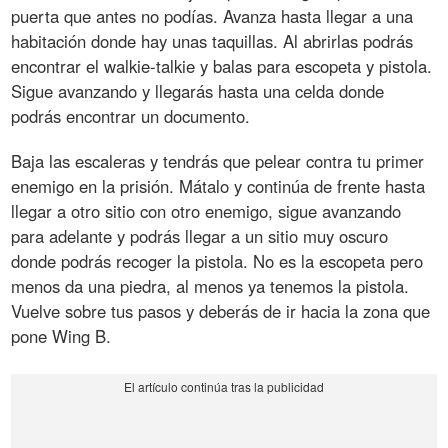
puerta que antes no podías. Avanza hasta llegar a una
habitación donde hay unas taquillas. Al abrirlas podrás
encontrar el walkie-talkie y balas para escopeta y pistola.
Sigue avanzando y llegarás hasta una celda donde
podrás encontrar un documento.
Baja las escaleras y tendrás que pelear contra tu primer
enemigo en la prisión. Mátalo y continúa de frente hasta
llegar a otro sitio con otro enemigo, sigue avanzando
para adelante y podrás llegar a un sitio muy oscuro
donde podrás recoger la pistola. No es la escopeta pero
menos da una piedra, al menos ya tenemos la pistola.
Vuelve sobre tus pasos y deberás de ir hacia la zona que
pone Wing B.