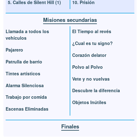
5. Calles de Silent Hill (1)
10. Prisión
Misiones secundarias
Llamada a todos los
El Tiempo al revés
vehículos
¿Cual es tu signo?
Pajarero
Corazón delator
Patrulla de barrio
Polvo al Polvo
Tintes artísticos
Vete y no vuelvas
Alarma Silenciosa
Descubre la diferencia
Trabajo por comida
Objetos Inútiles
Escenas Eliminadas
Finales