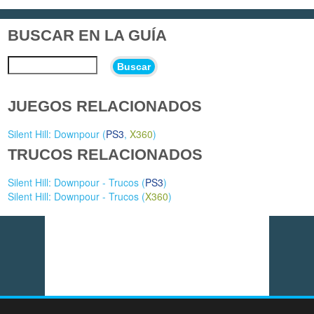
BUSCAR EN LA GUÍA
Buscar
JUEGOS RELACIONADOS
Silent Hill: Downpour (
PS3
,
X360
)
TRUCOS RELACIONADOS
Silent Hill: Downpour - Trucos (
PS3
)
Silent Hill: Downpour - Trucos (
X360
)