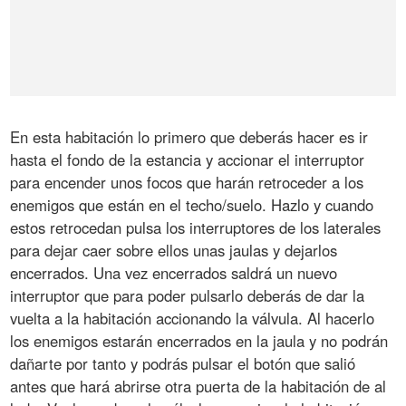
En esta habitación lo primero que deberás hacer es ir
hasta el fondo de la estancia y accionar el interruptor
para encender unos focos que harán retroceder a los
enemigos que están en el techo/suelo. Hazlo y cuando
estos retrocedan pulsa los interruptores de los laterales
para dejar caer sobre ellos unas jaulas y dejarlos
encerrados. Una vez encerrados saldrá un nuevo
interruptor que para poder pulsarlo deberás de dar la
vuelta a la habitación accionando la válvula. Al hacerlo
los enemigos estarán encerrados en la jaula y no podrán
dañarte por tanto y podrás pulsar el botón que salió
antes que hará abrirse otra puerta de la habitación de al