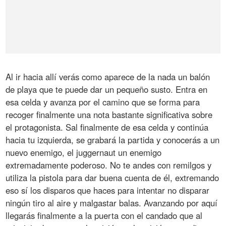
Al ir hacia allí verás como aparece de la nada un balón
de playa que te puede dar un pequeño susto. Entra en
esa celda y avanza por el camino que se forma para
recoger finalmente una nota bastante significativa sobre
el protagonista. Sal finalmente de esa celda y continúa
hacia tu izquierda, se grabará la partida y conocerás a un
nuevo enemigo, el juggernaut un enemigo
extremadamente poderoso. No te andes con remilgos y
utiliza la pistola para dar buena cuenta de él, extremando
eso sí los disparos que haces para intentar no disparar
ningún tiro al aire y malgastar balas. Avanzando por aquí
llegarás finalmente a la puerta con el candado que al