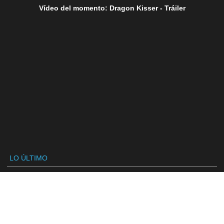
Vídeo del momento: Dragon Kisser - Tráiler
LO ÚLTIMO
SÍGUENOS