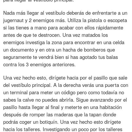
Nada más llegar al vestíbulo deberás de enfrentarte a un
jugernaut y 2 enemigos más. Utiliza la pistola o escopeta
si las tienes a mano para acabar con ellos rápidamente
antes de que te destrocen. Una vez matados los
enemigos investiga la zona para encontrar en una celda
un documento y en otra un hacha de bomberos que
seguramente te vendrá bien si has agotado tus balas
contra los 3 enemigos anteriores.
Una vez hecho esto, dirígete hacia por el pasillo que sale
del vestíbulo principal. A la derecha verás una puerta con
un terminal para meter un código pero como todavía no
sabes la calve no puedes abrirla. Sigue avanzando por el
pasillo hasta llegar al final y meterte en una habitación
después de romper las maderas que la tapan donde
podrás coger un botiquín. Una vez hecho esto dirígete
hacia los talleres. Investigando un poco por los talleres