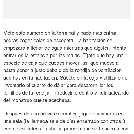
Mete este número en la terminal y nada más entrar
podrás coger balas de escopeta. La habitación se
empezará a llenar de agua mientras que alguien intenta
entrar en la estancia por las malas. Fíjate que hay una
especie de caja que puedes mover, así que muévela
hasta ponerla justo debajo de la rendija de ventilación
que hay en la habitación. Súbete en la caja y utiliza en el
inventario el cuarto de dólar para desatornillar los
tornillos de la rendija, introducirte dentro y huir gateando
del monstruo que te acechaba.
Después de una breve cinemática jugable acabarás en
una sala (la llamada sala de día) encerrado con otros 3
enemigos. Intenta matar al primero que se te acerca con