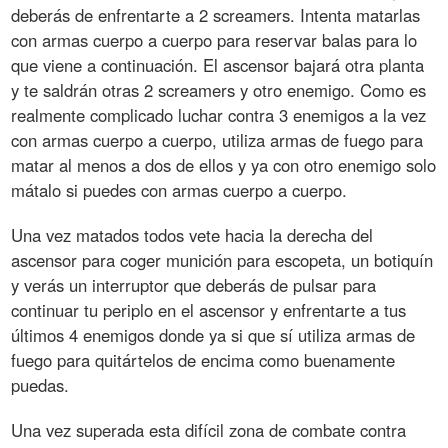
deberás de enfrentarte a 2 screamers. Intenta matarlas
con armas cuerpo a cuerpo para reservar balas para lo
que viene a continuación. El ascensor bajará otra planta
y te saldrán otras 2 screamers y otro enemigo. Como es
realmente complicado luchar contra 3 enemigos a la vez
con armas cuerpo a cuerpo, utiliza armas de fuego para
matar al menos a dos de ellos y ya con otro enemigo solo
mátalo si puedes con armas cuerpo a cuerpo.
Una vez matados todos vete hacia la derecha del
ascensor para coger munición para escopeta, un botiquín
y verás un interruptor que deberás de pulsar para
continuar tu periplo en el ascensor y enfrentarte a tus
últimos 4 enemigos donde ya si que sí utiliza armas de
fuego para quitártelos de encima como buenamente
puedas.
Una vez superada esta difícil zona de combate contra