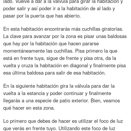
lado. Vuelve a dar a la válvula para girar la habitación y
poder salir y así poder ir a la habitación de al lado y
pasar por la puerta que has abierto.
En esta habitación encontrarás más cuchillas giratorias.
La clave para avanzar por la zona es pisar unas baldosas
que hay por la habitación que hacen pararse
momentáneamente las cuchillas. Pisa primero la que
está en frente tuya, sigue de frente y pisa otra, da la
vuelta y cruza la habitación en diagonal y finalmente pisa
esa última baldosa para salir de esa habitación.
En la siguiente habitación gira la válvula para dar la
vuelta a la estancia y poder continuar y finalmente
llegarás a una especie de patio exterior. Bien, veamos
qué hacer en esta zona.
Lo primero que debes de hacer es utilizar el foco de luz
que verás en frente tuyo. Utilizando este foco de luz