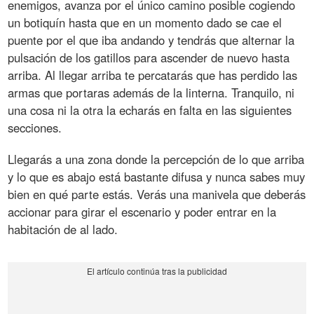
enemigos, avanza por el único camino posible cogiendo
un botiquín hasta que en un momento dado se cae el
puente por el que iba andando y tendrás que alternar la
pulsación de los gatillos para ascender de nuevo hasta
arriba. Al llegar arriba te percatarás que has perdido las
armas que portaras además de la linterna. Tranquilo, ni
una cosa ni la otra la echarás en falta en las siguientes
secciones.
Llegarás a una zona donde la percepción de lo que arriba
y lo que es abajo está bastante difusa y nunca sabes muy
bien en qué parte estás. Verás una manivela que deberás
accionar para girar el escenario y poder entrar en la
habitación de al lado.