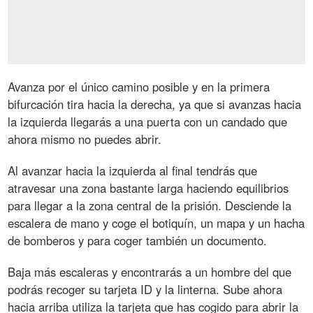
Avanza por el único camino posible y en la primera
bifurcación tira hacia la derecha, ya que si avanzas hacia
la izquierda llegarás a una puerta con un candado que
ahora mismo no puedes abrir.
Al avanzar hacia la izquierda al final tendrás que
atravesar una zona bastante larga haciendo equilibrios
para llegar a la zona central de la prisión. Desciende la
escalera de mano y coge el botiquín, un mapa y un hacha
de bomberos y para coger también un documento.
Baja más escaleras y encontrarás a un hombre del que
podrás recoger su tarjeta ID y la linterna. Sube ahora
hacia arriba utiliza la tarjeta que has cogido para abrir la