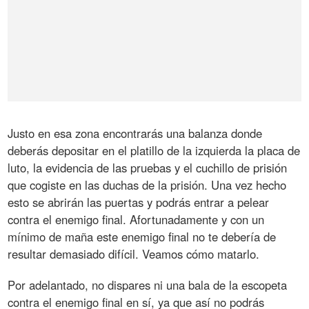
Justo en esa zona encontrarás una balanza donde
deberás depositar en el platillo de la izquierda la placa de
luto, la evidencia de las pruebas y el cuchillo de prisión
que cogiste en las duchas de la prisión. Una vez hecho
esto se abrirán las puertas y podrás entrar a pelear
contra el enemigo final. Afortunadamente y con un
mínimo de maña este enemigo final no te debería de
resultar demasiado difícil. Veamos cómo matarlo.
Por adelantado, no dispares ni una bala de la escopeta
contra el enemigo final en sí, ya que así no podrás