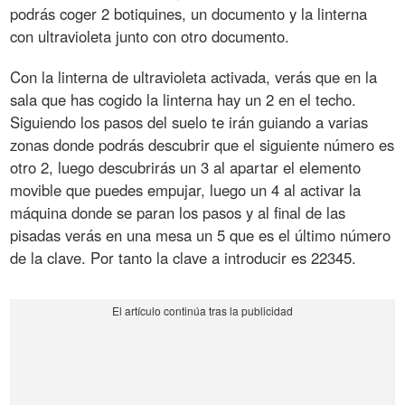
podrás coger 2 botiquines, un documento y la linterna
con ultravioleta junto con otro documento.
Con la linterna de ultravioleta activada, verás que en la
sala que has cogido la linterna hay un 2 en el techo.
Siguiendo los pasos del suelo te irán guiando a varias
zonas donde podrás descubrir que el siguiente número es
otro 2, luego descubrirás un 3 al apartar el elemento
movible que puedes empujar, luego un 4 al activar la
máquina donde se paran los pasos y al final de las
pisadas verás en una mesa un 5 que es el último número
de la clave. Por tanto la clave a introducir es 22345.