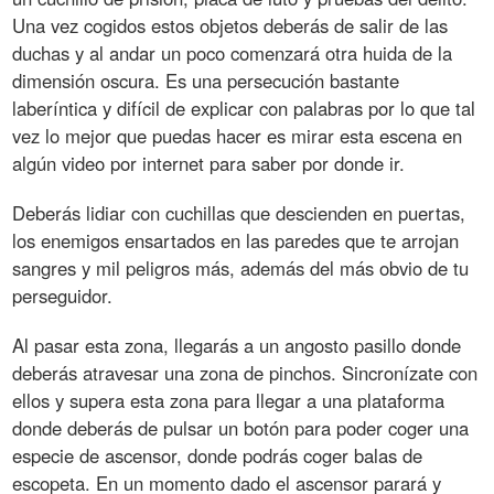
Una vez cogidos estos objetos deberás de salir de las
duchas y al andar un poco comenzará otra huida de la
dimensión oscura. Es una persecución bastante
laberíntica y difícil de explicar con palabras por lo que tal
vez lo mejor que puedas hacer es mirar esta escena en
algún video por internet para saber por donde ir.
Deberás lidiar con cuchillas que descienden en puertas,
los enemigos ensartados en las paredes que te arrojan
sangres y mil peligros más, además del más obvio de tu
perseguidor.
Al pasar esta zona, llegarás a un angosto pasillo donde
deberás atravesar una zona de pinchos. Sincronízate con
ellos y supera esta zona para llegar a una plataforma
donde deberás de pulsar un botón para poder coger una
especie de ascensor, donde podrás coger balas de
escopeta. En un momento dado el ascensor parará y