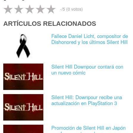
-
/5 (
0
votos)
ARTÍCULOS RELACIONADOS
Fallece Daniel Licht, compositor de
Dishonored y los últimos Silent Hill
Silent Hill Downpour contará con
un nuevo cómic
Silent Hill: Downpour recibe una
actualización en PlayStation 3
Promoción de Silent Hill en Japón