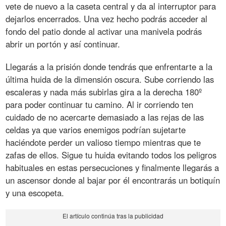
vete de nuevo a la caseta central y da al interruptor para
dejarlos encerrados. Una vez hecho podrás acceder al
fondo del patio donde al activar una manivela podrás
abrir un portón y así continuar.
Llegarás a la prisión donde tendrás que enfrentarte a la
última huida de la dimensión oscura. Sube corriendo las
escaleras y nada más subirlas gira a la derecha 180º
para poder continuar tu camino. Al ir corriendo ten
cuidado de no acercarte demasiado a las rejas de las
celdas ya que varios enemigos podrían sujetarte
haciéndote perder un valioso tiempo mientras que te
zafas de ellos. Sigue tu huida evitando todos los peligros
habituales en estas persecuciones y finalmente llegarás a
un ascensor donde al bajar por él encontrarás un botiquín
y una escopeta.