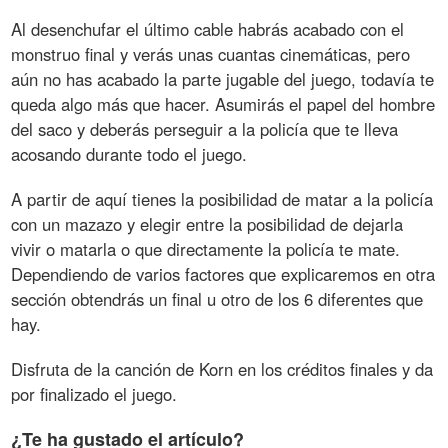
Al desenchufar el último cable habrás acabado con el
monstruo final y verás unas cuantas cinemáticas, pero
aún no has acabado la parte jugable del juego, todavía te
queda algo más que hacer. Asumirás el papel del hombre
del saco y deberás perseguir a la policía que te lleva
acosando durante todo el juego.
A partir de aquí tienes la posibilidad de matar a la policía
con un mazazo y elegir entre la posibilidad de dejarla
vivir o matarla o que directamente la policía te mate.
Dependiendo de varios factores que explicaremos en otra
sección obtendrás un final u otro de los 6 diferentes que
hay.
Disfruta de la canción de Korn en los créditos finales y da
por finalizado el juego.
¿Te ha gustado el artículo?