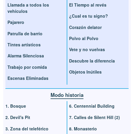
Llamada a todos los
El Tiempo al revés
vehículos
¿Cual es tu signo?
Pajarero
Corazón delator
Patrulla de barrio
Polvo al Polvo
Tintes artísticos
Vete y no vuelvas
Alarma Silenciosa
Descubre la diferencia
Trabajo por comida
Objetos Inútiles
Escenas Eliminadas
Modo historia
1. Bosque
6. Centennial Building
2. Devil's Pit
7. Calles de Silent Hill (2)
3. Zona del teleférico
8. Monasterio