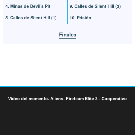
4. Minas de Devil's Pit
9. Calles de Silent Hill (3)
5. Calles de Silent Hill (1)
10. Prisión
Finales
Vídeo del momento: Aliens: Fireteam Elite 2 - Cooperativo