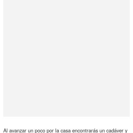
Al avanzar un poco por la casa encontrarás un cadáver y