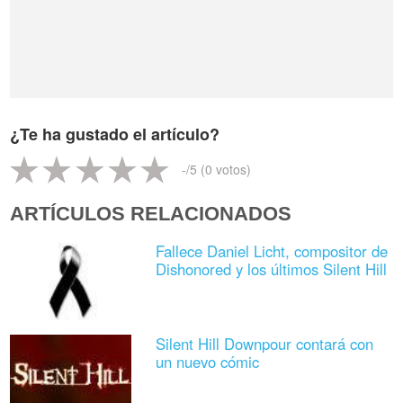
¿Te ha gustado el artículo?
-
/5 (
0
votos)
ARTÍCULOS RELACIONADOS
Fallece Daniel Licht, compositor de
Dishonored y los últimos Silent Hill
Silent Hill Downpour contará con
un nuevo cómic