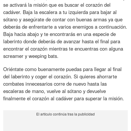
se activará la misión que es buscar el corazón del
cadáver. Baja la escalera a tu izquierda para bajar al
sótano y asegúrate de contar con buenas armas ya que
deberás de enfrentarte a varios enemigos a continuación.
Baja hacia abajo y te encontrarás en una especie de
laberinto donde deberás de avanzar hasta el final para
encontrar el corazón mientras te encuentras con alguna
screamer y weeping bats.
Oriéntate como buenamente puedas para llegar al final
del laberinto y coger el corazón. Si quieres ahorrarte
combates innecesarios corre de nuevo hasta las
escaleras de mano, vuelve al sótano y devuelve
finalmente el corazón al cadáver para superar la misión.