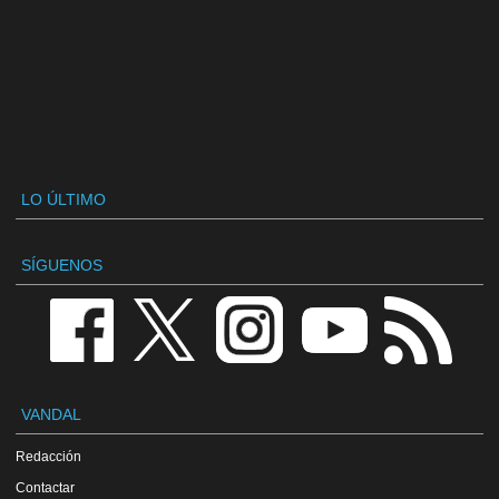
LO ÚLTIMO
SÍGUENOS
VANDAL
Redacción
Contactar