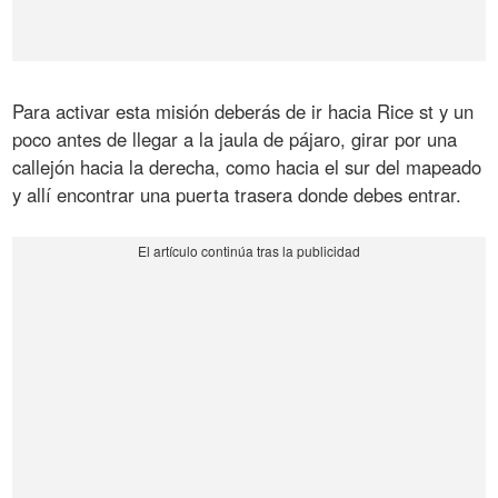
Para activar esta misión deberás de ir hacia Rice st y un
poco antes de llegar a la jaula de pájaro, girar por una
callejón hacia la derecha, como hacia el sur del mapeado
y allí encontrar una puerta trasera donde debes entrar.