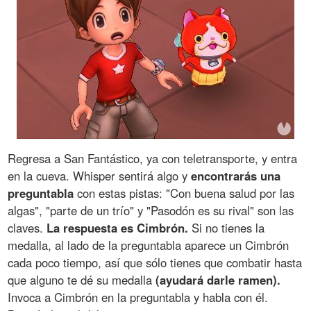
Regresa a San Fantástico, ya con teletransporte, y entra
en la cueva. Whisper sentirá algo y
encontrarás una
preguntabla
con estas pistas: "Con buena salud por las
algas", "parte de un trío" y "Pasodón es su rival" son las
claves.
La respuesta es Cimbrón.
Si no tienes la
medalla, al lado de la preguntabla aparece un Cimbrón
cada poco tiempo, así que sólo tienes que combatir hasta
que alguno te dé su medalla
(ayudará darle ramen).
Invoca a Cimbrón en la preguntabla y habla con él.