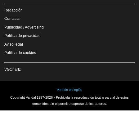
Redacción
Contactar
Publicidad / Advertising
Política de privacidad
Aviso legal
Política de cookies
VGChartz
Versión en inglés
Copyright Vandal 1997-2026 - Prohibida la reproducción total o parcial de estos
contenidos sin el permiso expreso de los autores.