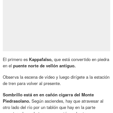
El primero es
Kappafalso,
que está convertido en piedra
en el
puente norte de vellón antiguo.
Observa la escena de vídeo y luego dirígete a la estación
de tren para volver al presente.
Sombrillo está en en cañón cigarra del Monte
Piedrasolano.
Según asciendes, hay que atravesar al
otro lado del río por un tablón que hay en la parte