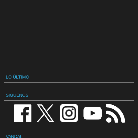
LO ÚLTIMO
SÍGUENOS
VANDAL