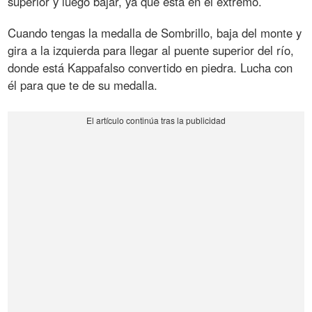
superior y luego bajar, ya que está en el extremo.
Cuando tengas la medalla de Sombrillo, baja del monte y
gira a la izquierda para llegar al puente superior del río,
donde está Kappafalso convertido en piedra. Lucha con
él para que te de su medalla.