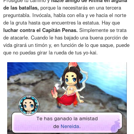
de las batallas,
porque la necesitarás en una tercera
preguntabla. Invócala, habla con ella y ve hacia el norte
de la gruta hasta que encuentres la estatua. Hay que
luchar contra el Capitán Penas.
Simplemente se trata
de atacarle. Cuando le has bajado una buena porción de
vida girará un timón y, en función de lo que saque, puede
que no puedas girar la rueda de tus yo-kai.