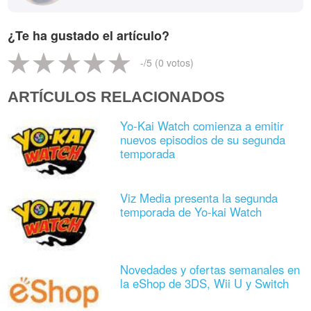
¿Te ha gustado el artículo?
-
/5 (
0
votos)
ARTÍCULOS RELACIONADOS
Yo-Kai Watch comienza a emitir
nuevos episodios de su segunda
temporada
Viz Media presenta la segunda
temporada de Yo-kai Watch
Novedades y ofertas semanales en
la eShop de 3DS, Wii U y Switch