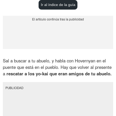
Ir al índice de la guía
Sal a buscar a tu abuelo, y habla con Hovernyan en el
puente que está en el pueblo. Hay que volver al presente
a
rescatar a los yo-kai que eran amigos de tu abuelo.
PUBLICIDAD