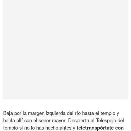
Baja por la margen izquierda del río hasta el templo y
habla allí con el señor mayor. Despierta al Telespejo del
templo si no lo has hecho antes y
teletranspórtate con