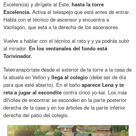
Excelencia) y dirígete al Este,
hasta la torre
Excelencia.
Activa el telespejo que está antes de entrar.
Habla con el técnico de ascensor y encuentra a
Vacilagón, que está a la derecha de los ascensores.
Vuelve a hablar con el técnico al rato y y ya podrás subir
al mirador.
En los ventanales del fondo está
Torivinador.
Teletranspórtate desde el exterior de la torre a la casa de
la abuela en Vellón y
llega al colegio
(debe ser de día
para que esté abierto). En el baño
aparece Lena y te
reta a jugar al escondite
contra cinco yo-kai. Los más
difíciles de encontrar se esconden en la parte posterior
derecha de la casa y en los árboles de la parte inferior
derecha del patio del colegio.