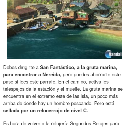
Debes dirigirte a
San Fantástico, a la gruta marina,
para encontrar a Nereida,
pero puedes ahorrarte este
paso si lees este párrafo. En el camino, activa los
telespejos de la estación y el muelle. La gruta marina se
encuentra en el extremo este de las isla, un poco más
arriba de donde hay un hombre pescando. Pero está
sellada por un relocerrojo de nivel C.
Es hora de volver a la relojería Segundos Relojes para