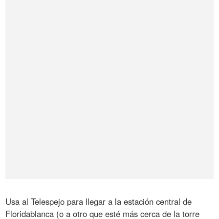
Usa al Telespejo para llegar a la estación central de
Floridablanca (o a otro que esté más cerca de la torre