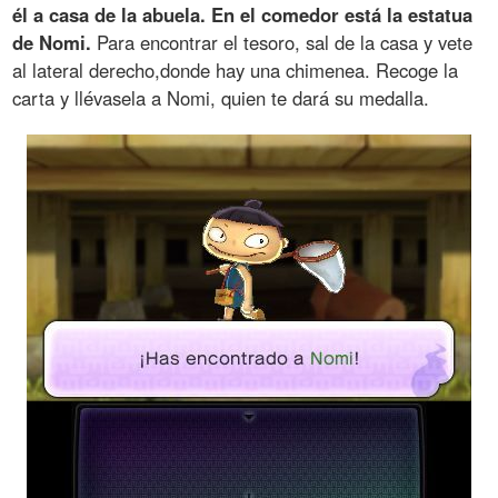
él a casa de la abuela. En el comedor está la estatua
de Nomi.
Para encontrar el tesoro, sal de la casa y vete
al lateral derecho,donde hay una chimenea. Recoge la
carta y llévasela a Nomi, quien te dará su medalla.