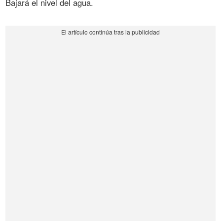
Bajará el nivel del agua.