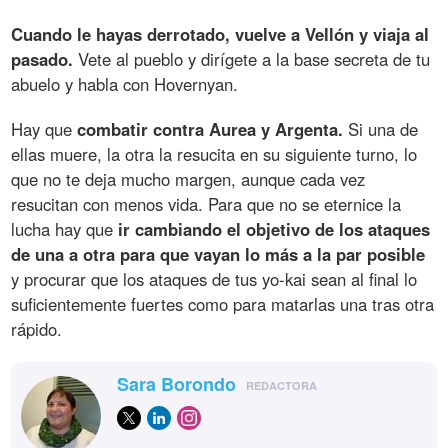
Cuando le hayas derrotado, vuelve a Vellón y viaja al
pasado.
Vete al pueblo y dirígete a la base secreta de tu
abuelo y habla con Hovernyan.
Hay que
combatir contra Aurea y Argenta.
Si una de
ellas muere, la otra la resucita en su siguiente turno, lo
que no te deja mucho margen, aunque cada vez
resucitan con menos vida. Para que no se eternice la
lucha hay que
ir cambiando el objetivo de los ataques
de una a otra para que vayan lo más a la par posible
y procurar que los ataques de tus yo-kai sean al final lo
suficientemente fuertes como para matarlas una tras otra
rápido.
Sara Borondo
REDACTORA