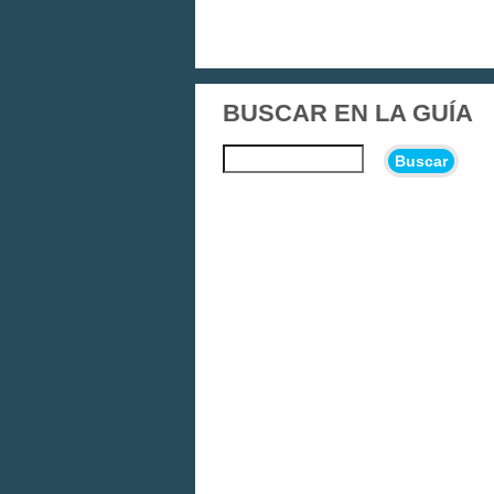
BUSCAR EN LA GUÍA
Buscar