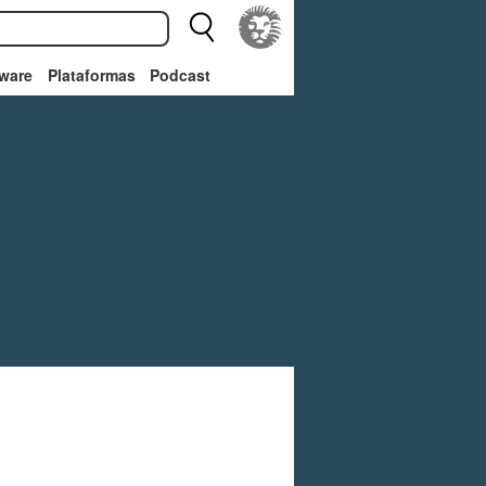
ware
Plataformas
Podcast