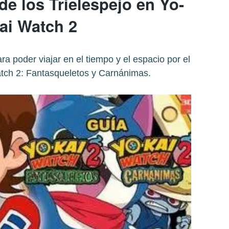
de los Trielespejo en Yo-
ai Watch 2
ra poder viajar en el tiempo y el espacio por el
ch 2: Fantasqueletos y Carnánimas.