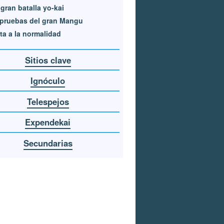
gran batalla yo-kai
pruebas del gran Mangu
ta a la normalidad
Sitios clave
Ignóculo
Telespejos
Expendekai
Secundarias