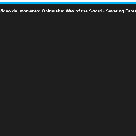
Vídeo del momento: Onimusha: Way of the Sword - Severing Fate