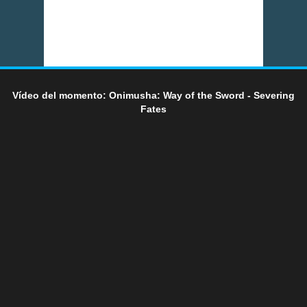
Vídeo del momento: Onimusha: Way of the Sword - Severing
Fates