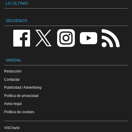
LO ÚLTIMO
SÍGUENOS
VANDAL
Redacción
Contactar
Publicidad / Advertising
Política de privacidad
Aviso legal
Política de cookies
VGChartz