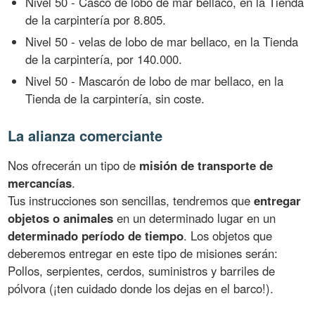
Nivel 50 - Casco de lobo de mar bellaco, en la Tienda
de la carpintería por 8.805.
Nivel 50 - velas de lobo de mar bellaco, en la Tienda
de la carpintería, por 140.000.
Nivel 50 - Mascarón de lobo de mar bellaco, en la
Tienda de la carpintería, sin coste.
La alianza comerciante
Nos ofrecerán un tipo de
misión de transporte de
mercancías
.
Tus instrucciones son sencillas, tendremos que
entregar
objetos o animales
en un determinado lugar en un
determinado período de tiempo
. Los objetos que
deberemos entregar en este tipo de misiones serán:
Pollos, serpientes, cerdos, suministros y barriles de
pólvora (¡ten cuidado donde los dejas en el barco!).