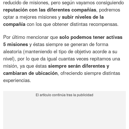
reducido de misiones, pero según vayamos consiguiendo
reputación con las diferentes compañías
, podremos
optar a mejores misiones y
subir niveles de la
compañía
con los que obtener distintas recompensas.
Por último mencionar que
solo podemos tener activas
5 misiones
y éstas siempre se generan de forma
aleatoria (manteniendo el tipo de objetivo acorde a su
nivel), por lo que da igual cuantas veces repitamos una
misión, ya que éstas
siempre serán diferentes y
cambiaran de ubicación
, ofreciendo siempre distintas
experiencias.