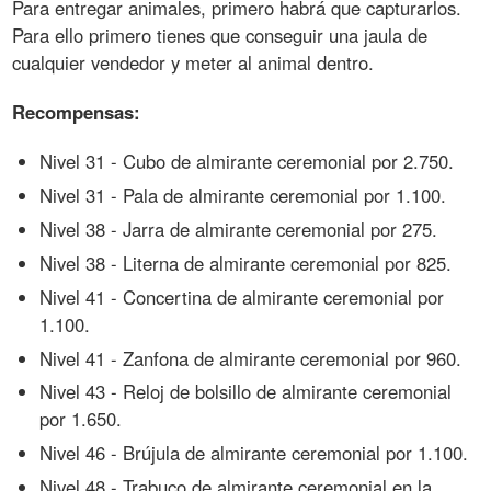
Para entregar animales, primero habrá que capturarlos.
Para ello primero tienes que conseguir una jaula de
cualquier vendedor y meter al animal dentro.
Recompensas:
Nivel 31 - Cubo de almirante ceremonial por 2.750.
Nivel 31 - Pala de almirante ceremonial por 1.100.
Nivel 38 - Jarra de almirante ceremonial por 275.
Nivel 38 - Literna de almirante ceremonial por 825.
Nivel 41 - Concertina de almirante ceremonial por
1.100.
Nivel 41 - Zanfona de almirante ceremonial por 960.
Nivel 43 - Reloj de bolsillo de almirante ceremonial
por 1.650.
Nivel 46 - Brújula de almirante ceremonial por 1.100.
Nivel 48 - Trabuco de almirante ceremonial en la