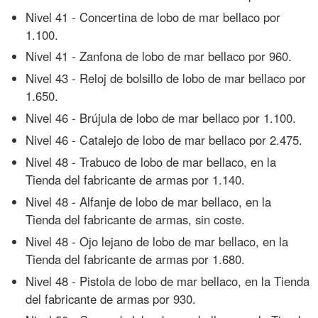
Nivel 41 - Concertina de lobo de mar bellaco por
1.100.
Nivel 41 - Zanfona de lobo de mar bellaco por 960.
Nivel 43 - Reloj de bolsillo de lobo de mar bellaco por
1.650.
Nivel 46 - Brújula de lobo de mar bellaco por 1.100.
Nivel 46 - Catalejo de lobo de mar bellaco por 2.475.
Nivel 48 - Trabuco de lobo de mar bellaco, en la
Tienda del fabricante de armas por 1.140.
Nivel 48 - Alfanje de lobo de mar bellaco, en la
Tienda del fabricante de armas, sin coste.
Nivel 48 - Ojo lejano de lobo de mar bellaco, en la
Tienda del fabricante de armas por 1.680.
Nivel 48 - Pistola de lobo de mar bellaco, en la Tienda
del fabricante de armas por 930.