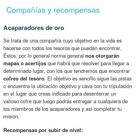
Compañías y recompensas
Acaparadores de oro
Se trata de una compañía cuyo objetivo en la vida es
hacerse con todos los tesoros que puedan encontrar.
Éstos, por lo general norma general
nos otorgarán
mapas o acertijos
que habrá que resolver para llegar a
determinado lugar, con los que tendremos que encontrar
cofres del tesoro
. El objetivo es sencillo sigue las pistas
o encuentra la ubicación objetivo y cava con tu tripulación
en el lugar que creas indicado para desenterrar un
valioso cofre que luego podrás entregar a cualquiera de
los miembros de los acaparadores y así completar tu
misión.
Recompensas por subir de nivel: