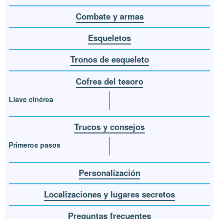
Combate y armas
Esqueletos
Tronos de esqueleto
Cofres del tesoro
Llave cinérea
Trucos y consejos
Primeros pasos
Personalización
Localizaciones y lugares secretos
Preguntas frecuentes