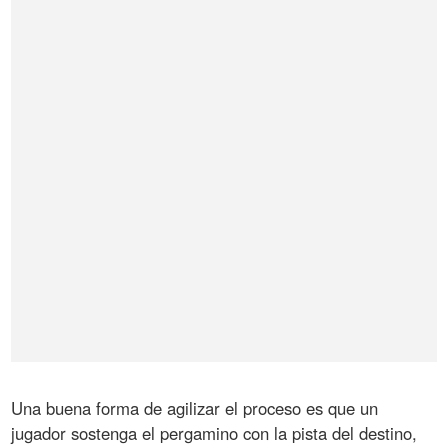
Una buena forma de agilizar el proceso es que un
jugador sostenga el pergamino con la pista del destino,