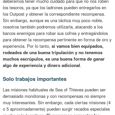
deberemos tener mucho cuidado para que no nos roben
los tesoros, ya que los ladrones pueden entregarlos en
los Outpost y obtener la correspondiente recompensa.
Sin embargo, aunque es una táctica muy poco noble,
nosotros también podremos utilizarla, atacando a los
barcos enemigos para robar sus cofres y entregándolos
para obtener la recompensa pertinente en forma de oro y
experiencia. Por lo tanto,
si vamos bien equipados,
rodeados de una buena tripulación y no tenemos
muchos escrúpulos, es una buena forma de ganar
algo de experiencia y dinero adicional
.
Solo trabajos importantes
Las misiones habituales de Sea of Thieves pueden ser
demasiado monótonas y con recompensas no siempre
muy interesantes. Sin embargo, cada ciertas misiones (4
o 5 aproximadamente) pueden surgir recados especiales