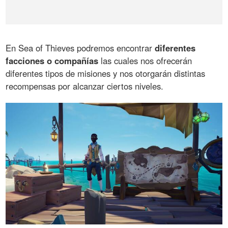
En Sea of Thieves podremos encontrar
diferentes
facciones o compañías
las cuales nos ofrecerán
diferentes tipos de misiones y nos otorgarán distintas
recompensas por alcanzar ciertos niveles.