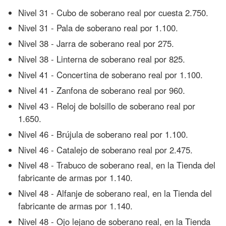
Nivel 31 - Cubo de soberano real por cuesta 2.750.
Nivel 31 - Pala de soberano real por 1.100.
Nivel 38 - Jarra de soberano real por 275.
Nivel 38 - Linterna de soberano real por 825.
Nivel 41 - Concertina de soberano real por 1.100.
Nivel 41 - Zanfona de soberano real por 960.
Nivel 43 - Reloj de bolsillo de soberano real por
1.650.
Nivel 46 - Brújula de soberano real por 1.100.
Nivel 46 - Catalejo de soberano real por 2.475.
Nivel 48 - Trabuco de soberano real, en la Tienda del
fabricante de armas por 1.140.
Nivel 48 - Alfanje de soberano real, en la Tienda del
fabricante de armas por 1.140.
Nivel 48 - Ojo lejano de soberano real, en la Tienda