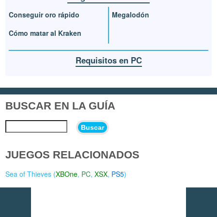
Conseguir oro rápido
Megalodón
Cómo matar al Kraken
Requisitos en PC
BUSCAR EN LA GUÍA
Buscar
JUEGOS RELACIONADOS
Sea of Thieves (
XBOne
,
PC
,
XSX
,
PS5
)