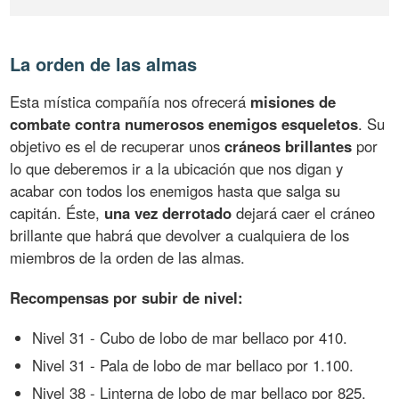
La orden de las almas
Esta mística compañía nos ofrecerá
misiones de
combate contra numerosos enemigos esqueletos
. Su
objetivo es el de recuperar unos
cráneos brillantes
por
lo que deberemos ir a la ubicación que nos digan y
acabar con todos los enemigos hasta que salga su
capitán. Éste,
una vez derrotado
dejará caer el cráneo
brillante que habrá que devolver a cualquiera de los
miembros de la orden de las almas.
Recompensas por subir de nivel:
Nivel 31 - Cubo de lobo de mar bellaco por 410.
Nivel 31 - Pala de lobo de mar bellaco por 1.100.
Nivel 38 - Linterna de lobo de mar bellaco por 825.