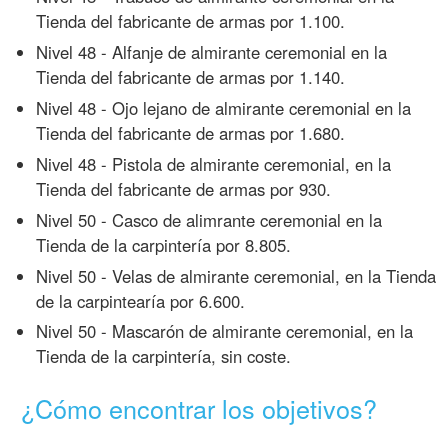
Tienda del fabricante de armas por 1.100.
Nivel 48 - Alfanje de almirante ceremonial en la
Tienda del fabricante de armas por 1.140.
Nivel 48 - Ojo lejano de almirante ceremonial en la
Tienda del fabricante de armas por 1.680.
Nivel 48 - Pistola de almirante ceremonial, en la
Tienda del fabricante de armas por 930.
Nivel 50 - Casco de alimrante ceremonial en la
Tienda de la carpintería por 8.805.
Nivel 50 - Velas de almirante ceremonial, en la Tienda
de la carpintearía por 6.600.
Nivel 50 - Mascarón de almirante ceremonial, en la
Tienda de la carpintería, sin coste.
¿Cómo encontrar los objetivos?