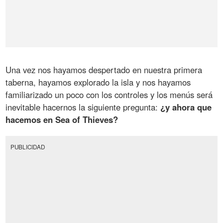
Una vez nos hayamos despertado en nuestra primera
taberna, hayamos explorado la isla y nos hayamos
familiarizado un poco con los controles y los menús será
inevitable hacernos la siguiente pregunta:
¿y ahora que
hacemos en Sea of Thieves?
PUBLICIDAD