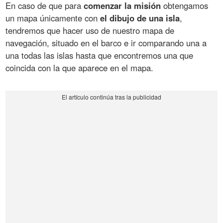
En caso de que para
comenzar la misión
obtengamos
un mapa únicamente con
el dibujo de una isla
,
tendremos que hacer uso de nuestro mapa de
navegación, situado en el barco e ir comparando una a
una todas las islas hasta que encontremos una que
coincida con la que aparece en el mapa.