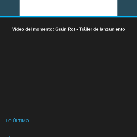
Vídeo del momento: Grain Rot - Tráiler de lanzamiento
LO ÚLTIMO