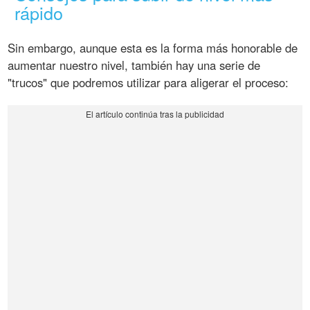
rápido
Sin embargo, aunque esta es la forma más honorable de
aumentar nuestro nivel, también hay una serie de
"trucos" que podremos utilizar para aligerar el proceso: