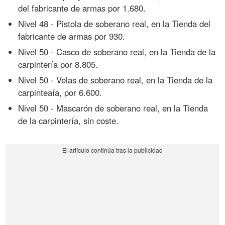
del fabricante de armas por 1.680.
Nivel 48 - Pistola de soberano real, en la Tienda del
fabricante de armas por 930.
Nivel 50 - Casco de soberano real, en la Tienda de la
carpintería por 8.805.
Nivel 50 - Velas de soberano real, en la Tienda de la
carpinteaía, por 6.600.
Nivel 50 - Mascarón de soberano real, en la Tienda
de la carpintería, sin coste.