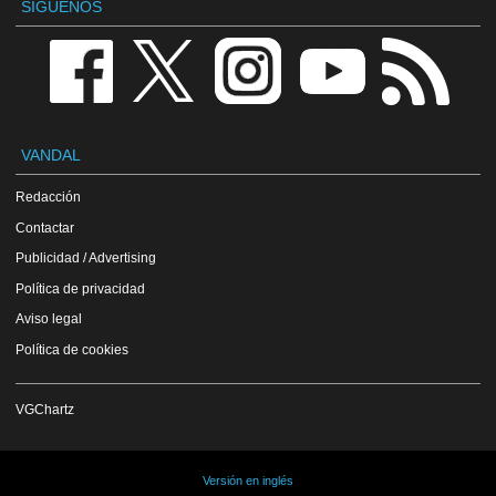
SÍGUENOS
VANDAL
Redacción
Contactar
Publicidad / Advertising
Política de privacidad
Aviso legal
Política de cookies
VGChartz
Versión en inglés