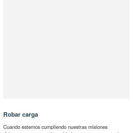
Robar carga
Cuando estemos cumpliendo nuestras misiones