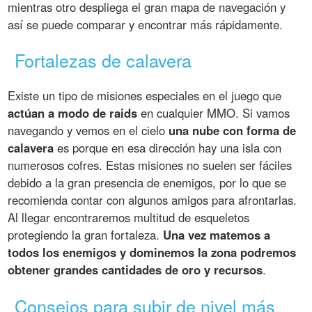
mientras otro despliega el gran mapa de navegación y
así se puede comparar y encontrar más rápidamente.
Fortalezas de calavera
Existe un tipo de misiones especiales en el juego que
actúan a modo de raids
en cualquier MMO. Si vamos
navegando y vemos en el cielo
una nube con forma de
calavera
es porque en esa dirección hay una isla con
numerosos cofres. Estas misiones no suelen ser fáciles
debido a la gran presencia de enemigos, por lo que se
recomienda contar con algunos amigos para afrontarlas.
Al llegar encontraremos multitud de esqueletos
protegiendo la gran fortaleza.
Una vez matemos a
todos los enemigos y dominemos la zona podremos
obtener grandes cantidades de oro y recursos
.
Consejos para subir de nivel más