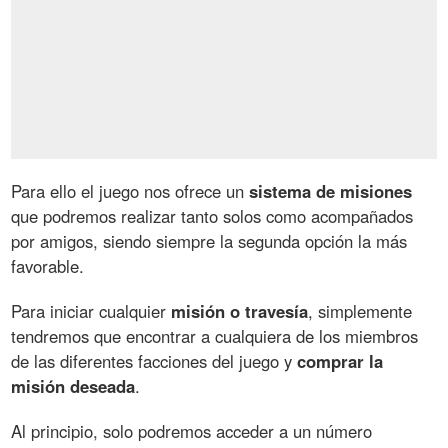
Para ello el juego nos ofrece un
sistema de misiones
que podremos realizar tanto solos como acompañados
por amigos, siendo siempre la segunda opción la más
favorable.
Para iniciar cualquier
misión o travesía
, simplemente
tendremos que encontrar a cualquiera de los miembros
de las diferentes facciones del juego y
comprar la
misión deseada
.
Al principio, solo podremos acceder a un número