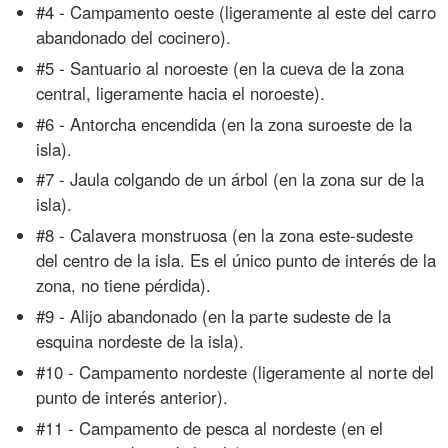
#4 - Campamento oeste (ligeramente al este del carro
abandonado del cocinero).
#5 - Santuario al noroeste (en la cueva de la zona
central, ligeramente hacia el noroeste).
#6 - Antorcha encendida (en la zona suroeste de la
isla).
#7 - Jaula colgando de un árbol (en la zona sur de la
isla).
#8 - Calavera monstruosa (en la zona este-sudeste
del centro de la isla. Es el único punto de interés de la
zona, no tiene pérdida).
#9 - Alijo abandonado (en la parte sudeste de la
esquina nordeste de la isla).
#10 - Campamento nordeste (ligeramente al norte del
punto de interés anterior).
#11 - Campamento de pesca al nordeste (en el