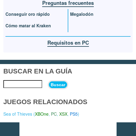
Preguntas frecuentes
Conseguir oro rápido
Megalodón
Cómo matar al Kraken
Requisitos en PC
BUSCAR EN LA GUÍA
Buscar
JUEGOS RELACIONADOS
Sea of Thieves (
XBOne
,
PC
,
XSX
,
PS5
)