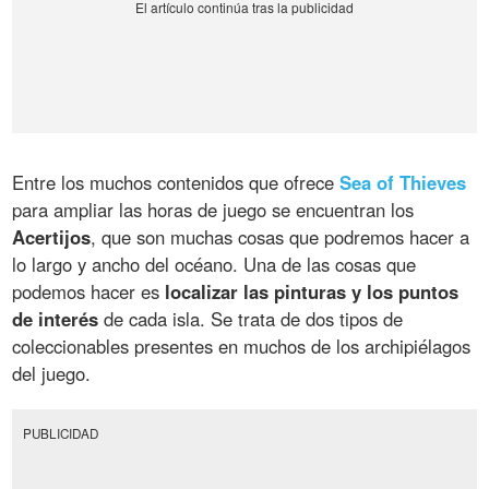
Entre los muchos contenidos que ofrece
Sea of Thieves
para ampliar las horas de juego se encuentran los
Acertijos
, que son muchas cosas que podremos hacer a
lo largo y ancho del océano. Una de las cosas que
podemos hacer es
localizar las pinturas y los puntos
de interés
de cada isla. Se trata de dos tipos de
coleccionables presentes en muchos de los archipiélagos
del juego.
PUBLICIDAD