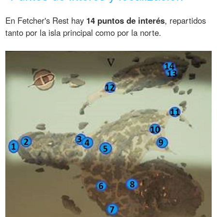
En Fetcher's Rest hay
14 puntos de interés
, repartidos
tanto por la isla principal como por la norte.