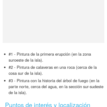
#1 - Pintura de la primera erupción (en la zona
suroeste de la isla).
#2 - Pintura de calaveras en una roca (cerca de la
cosa sur de la isla).
#3 - Pintura con la historia del árbol de fuego (en la
parte norte, cerca del agua, en la sección sur-sudeste
de la isla).
Puntos de interés y localización