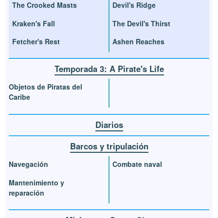
The Crooked Masts
Devil's Ridge
Kraken's Fall
The Devil's Thirst
Fetcher's Rest
Ashen Reaches
Temporada 3: A Pirate's Life
Objetos de Piratas del
Caribe
Diarios
Barcos y tripulación
Navegación
Combate naval
Mantenimiento y
reparación