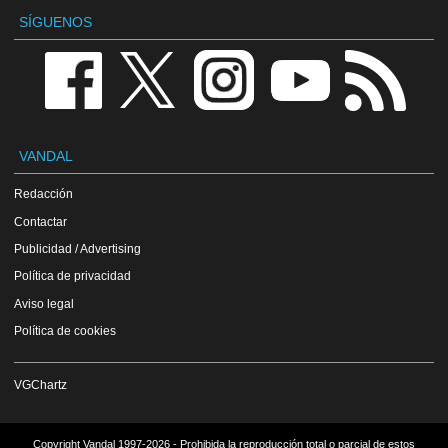
SÍGUENOS
VANDAL
Redacción
Contactar
Publicidad / Advertising
Política de privacidad
Aviso legal
Política de cookies
VGChartz
Copyright Vandal 1997-2026 - Prohibida la reproducción total o parcial de estos