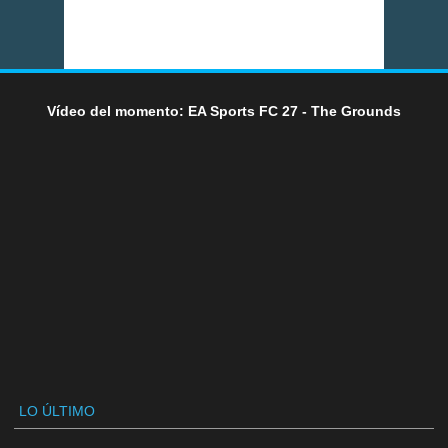
Vídeo del momento: EA Sports FC 27 - The Grounds
LO ÚLTIMO