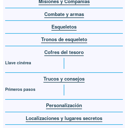
Misiones y Compañías
Combate y armas
Esqueletos
Tronos de esqueleto
Cofres del tesoro
Llave cinérea
Trucos y consejos
Primeros pasos
Personalización
Localizaciones y lugares secretos