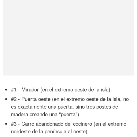
#1 - Mirador (en el extremo oeste de la isla).
#2 - Puerta oeste (en el extremo oeste de la isla, no
es exactamente una puerta, sino tres postes de
madera creando una "puerta").
#3 - Carro abandonado del cocinero (en el extremo
nordeste de la península al oeste).