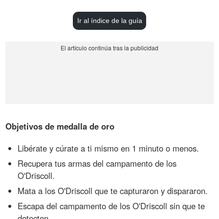
Ir al índice de la guía
Objetivos de medalla de oro
Libérate y cúrate a ti mismo en 1 minuto o menos.
Recupera tus armas del campamento de los
O'Driscoll.
Mata a los O'Driscoll que te capturaron y dispararon.
Escapa del campamento de los O'Driscoll sin que te
detecten.