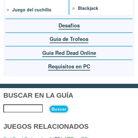
Blackjack
Juego del cuchillo
Desafíos
Guía de Trofeos
Guía Red Dead Online
Requisitos en PC
BUSCAR EN LA GUÍA
Buscar
JUEGOS RELACIONADOS