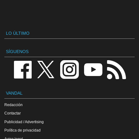
LO ÚLTIMO
SÍGUENOS
VANDAL
Redacción
Contactar
Publicidad / Advertising
Política de privacidad
Aviso legal