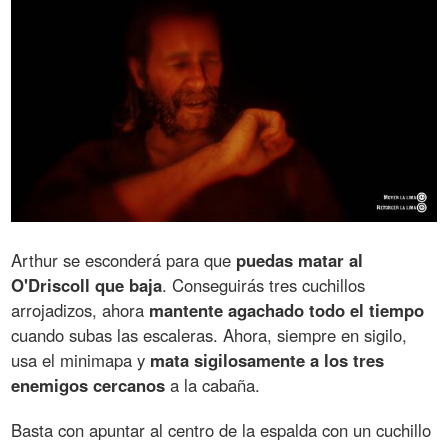
Arthur se esconderá para que
puedas matar al
O'Driscoll que baja
. Conseguirás tres cuchillos
arrojadizos, ahora
mantente agachado todo el tiempo
cuando subas las escaleras. Ahora, siempre en sigilo,
usa el minimapa y
mata sigilosamente a los tres
enemigos cercanos
a la cabaña.
Basta con apuntar al centro de la espalda con un cuchillo