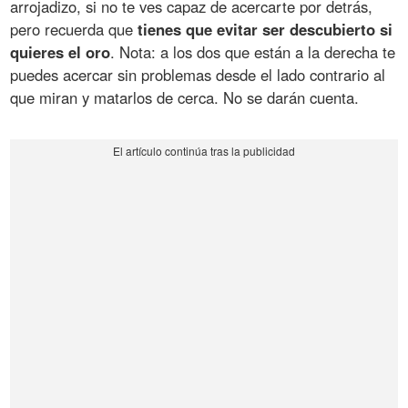
arrojadizo, si no te ves capaz de acercarte por detrás,
pero recuerda que
tienes que evitar ser descubierto si
quieres el oro
. Nota: a los dos que están a la derecha te
puedes acercar sin problemas desde el lado contrario al
que miran y matarlos de cerca. No se darán cuenta.