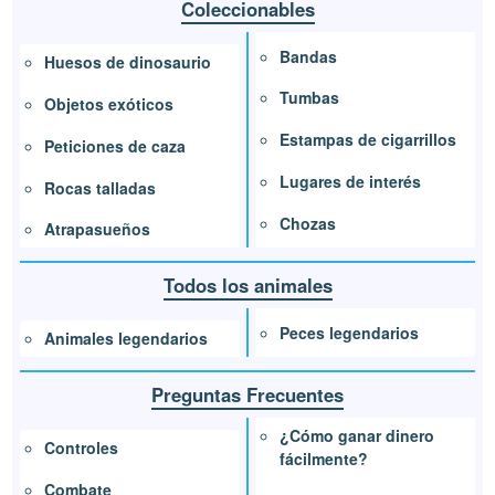
Coleccionables
Bandas
Huesos de dinosaurio
Tumbas
Objetos exóticos
Estampas de cigarrillos
Peticiones de caza
Lugares de interés
Rocas talladas
Chozas
Atrapasueños
Todos los animales
Peces legendarios
Animales legendarios
Preguntas Frecuentes
¿Cómo ganar dinero
Controles
fácilmente?
Combate