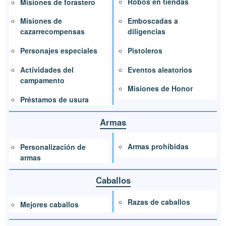
Robos en tiendas
Misiones de forastero
Emboscadas a
Misiones de
diligencias
cazarrecompensas
Pistoleros
Personajes especiales
Eventos aleatorios
Actividades del
campamento
Misiones de Honor
Préstamos de usura
Armas
Armas prohibidas
Personalización de
armas
Caballos
Razas de caballos
Mejores caballos