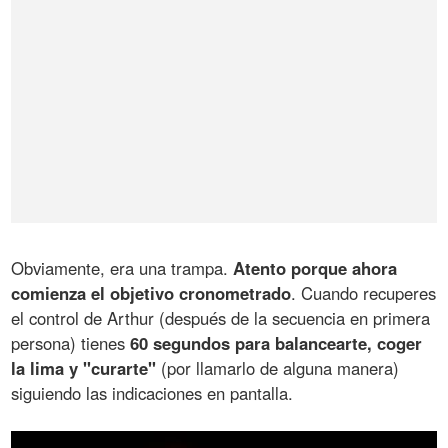
Obviamente, era una trampa.
Atento porque ahora
comienza el objetivo cronometrado
. Cuando recuperes
el control de Arthur (después de la secuencia en primera
persona) tienes
60 segundos para balancearte, coger
la lima y "curarte"
(por llamarlo de alguna manera)
siguiendo las indicaciones en pantalla.