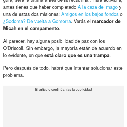
antes tienes que haber completado
A la caza del mago
y
una de estas dos misiones:
Amigos en los bajos fondos
o
¿Sodoma? De vuelta a Gomorra
. Verás el
marcador de
Micah en el campamento
.
Al parecer, hay alguna posibilidad de paz con los
O'Driscoll. Sin embargo, la mayoría están de acuerdo en
lo evidente, en que
está claro que es una trampa
.
Pero después de todo, habrá que intentar solucionar este
problema.