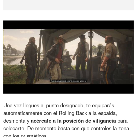
Una vez llegues al punto designado, te equiparás
automáticamente con el Rolling Back a la espalda,
desmonta y
acércate a la posición de viligancia
para
colocarte. De momento basta con que controles la zona
con los prismáticos.