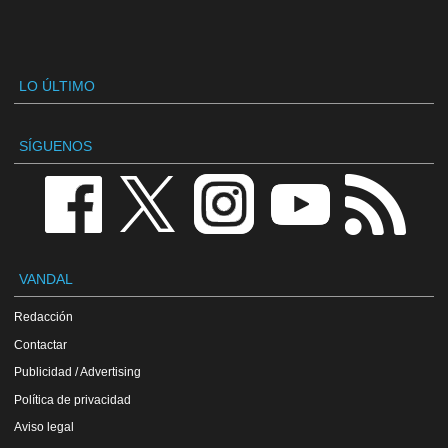
LO ÚLTIMO
SÍGUENOS
VANDAL
Redacción
Contactar
Publicidad / Advertising
Política de privacidad
Aviso legal