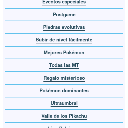
Eventos especiales
Postgame
Piedras evolutivas
Subir de nivel fácilmente
Mejores Pokémon
Todas las MT
Regalo misterioso
Pokémon dominantes
Ultraumbral
Valle de los Pikachu