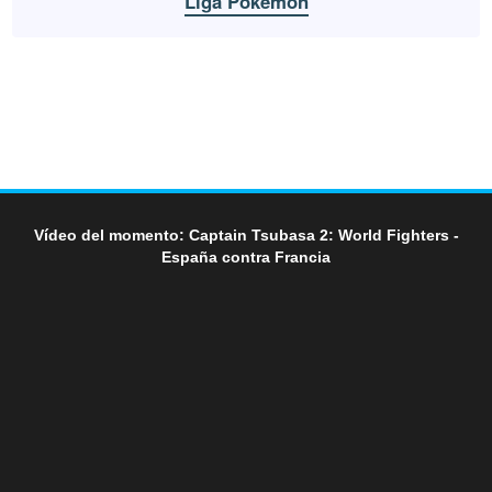
Liga Pokémon
Vídeo del momento: Captain Tsubasa 2: World Fighters -
España contra Francia