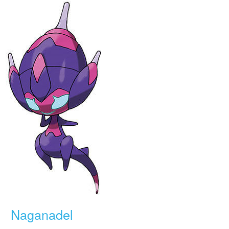
Naganadel