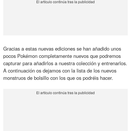
Gracias a estas nuevas ediciones se han añadido unos
pocos Pokémon completamente nuevos que podremos
capturar para añadirlos a nuestra colección y entrenarlos.
A continuación os dejamos con la lista de los nuevos
monstruos de bolsillo con los que os podréis hacer.