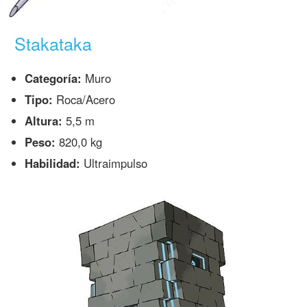
Stakataka
Categoría:
Muro
Tipo:
Roca/Acero
Altura:
5,5 m
Peso:
820,0 kg
Habilidad:
Ultraimpulso