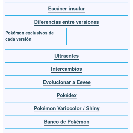
Escáner insular
Diferencias entre versiones
Pokémon exclusivos de
cada versión
Ultraentes
Intercambios
Evolucionar a Eevee
Pokédex
Pokémon Variocolor / Shiny
Banco de Pokémon