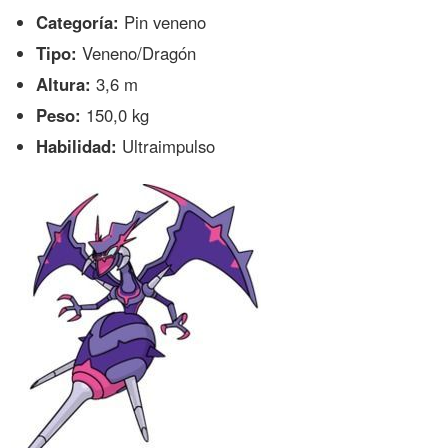
Categoría:
Pin veneno
Tipo:
Veneno/Dragón
Altura:
3,6 m
Peso:
150,0 kg
Habilidad:
Ultraimpulso