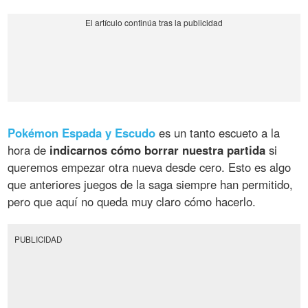
Pokémon Espada y Escudo
es un tanto escueto a la
hora de
indicarnos cómo borrar nuestra partida
si
queremos empezar otra nueva desde cero. Esto es algo
que anteriores juegos de la saga siempre han permitido,
pero que aquí no queda muy claro cómo hacerlo.
PUBLICIDAD