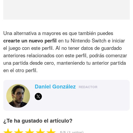
Una alternativa a mayores es que también puedes
crearte un nuevo perfil
en tu Nintendo Switch e iniciar
el juego con este perfil. Al no tener datos de guardado
anteriores relacionados con este perfil, podrás comenzar
una partida desde cero, manteniendo tu anterior partida
en el otro perfil.
Daniel González
REDACTOR
¿Te ha gustado el artículo?
5
/5 (
1
votos)