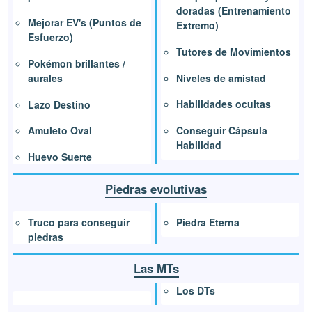
doradas (Entrenamiento
Mejorar EV's (Puntos de
Extremo)
Esfuerzo)
Tutores de Movimientos
Pokémon brillantes /
Niveles de amistad
aurales
Habilidades ocultas
Lazo Destino
Conseguir Cápsula
Amuleto Oval
Habilidad
Huevo Suerte
Piedras evolutivas
Piedra Eterna
Truco para conseguir
piedras
Las MTs
Los DTs