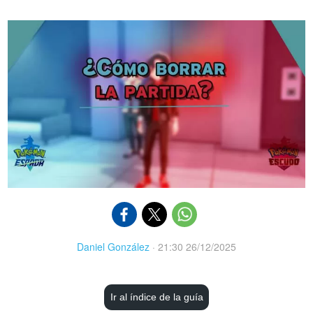
Daniel González
·
21:30 26/12/2025
Ir al índice de la guía