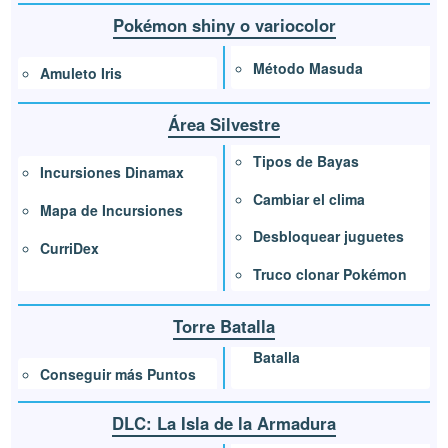
Pokémon shiny o variocolor
Método Masuda
Amuleto Iris
Área Silvestre
Tipos de Bayas
Incursiones Dinamax
Cambiar el clima
Mapa de Incursiones
Desbloquear juguetes
CurriDex
Truco clonar Pokémon
Torre Batalla
Batalla
Conseguir más Puntos
DLC: La Isla de la Armadura