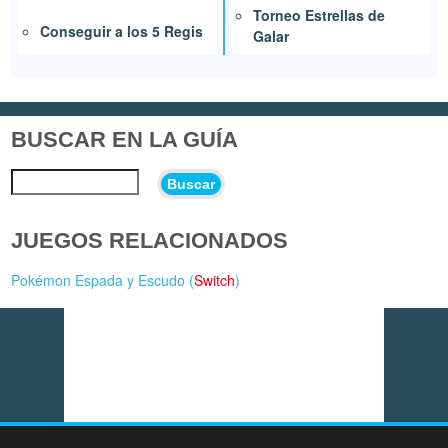
Torneo Estrellas de
Conseguir a los 5 Regis
Galar
BUSCAR EN LA GUÍA
Buscar
JUEGOS RELACIONADOS
Pokémon Espada y Escudo (
Switch
)