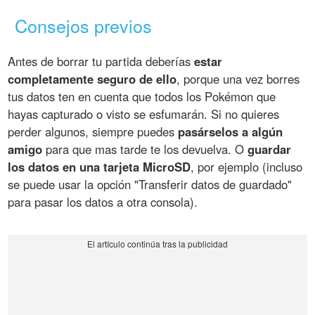
Consejos previos
Antes de borrar tu partida deberías
estar
completamente seguro de ello
, porque una vez borres
tus datos ten en cuenta que todos los Pokémon que
hayas capturado o visto se esfumarán. Si no quieres
perder algunos, siempre puedes
pasárselos a algún
amigo
para que mas tarde te los devuelva. O
guardar
los datos en una tarjeta MicroSD
, por ejemplo (incluso
se puede usar la opción "Transferir datos de guardado"
para pasar los datos a otra consola).