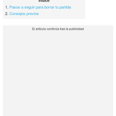
Índice
1.
Pasos a seguir para borrar tu partida
2.
Consejos previos