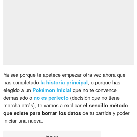
Ya sea porque te apetece empezar otra vez ahora que
has completado
la historia principal
, o porque has
elegido a un
Pokémon inicial
que no te convence
demasiado o
no es perfecto
(decisión que no tiene
marcha atrás), te vamos a explicar
el sencillo método
que existe para borrar los datos
de tu partida y poder
iniciar una nueva.