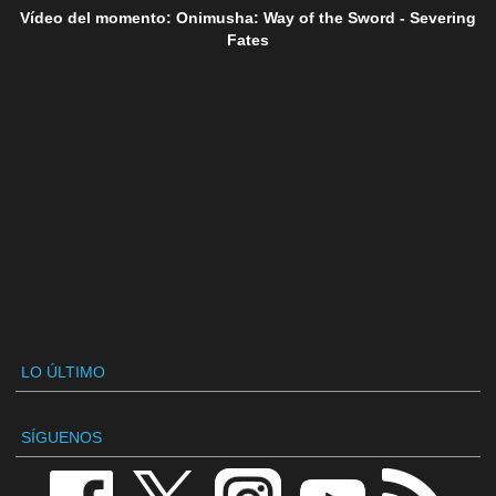
Vídeo del momento: Onimusha: Way of the Sword - Severing
Fates
LO ÚLTIMO
SÍGUENOS