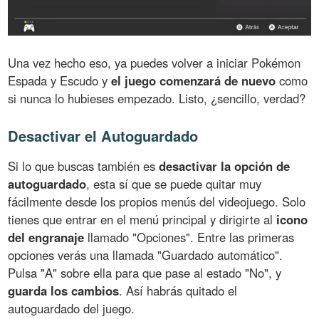
Una vez hecho eso, ya puedes volver a iniciar Pokémon
Espada y Escudo y
el juego comenzará de nuevo
como
si nunca lo hubieses empezado. Listo, ¿sencillo, verdad?
Desactivar el Autoguardado
Si lo que buscas también es
desactivar la opción de
autoguardado
, esta sí que se puede quitar muy
fácilmente desde los propios menús del videojuego. Solo
tienes que entrar en el menú principal y dirigirte al
icono
del engranaje
llamado "Opciones". Entre las primeras
opciones verás una llamada "Guardado automático".
Pulsa "A" sobre ella para que pase al estado "No", y
guarda los cambios
. Así habrás quitado el
autoguardado del juego.