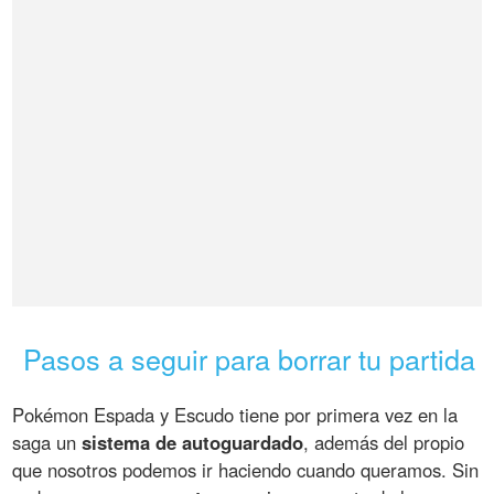
Pasos a seguir para borrar tu partida
Pokémon Espada y Escudo tiene por primera vez en la
saga un
sistema de autoguardado
, además del propio
que nosotros podemos ir haciendo cuando queramos. Sin