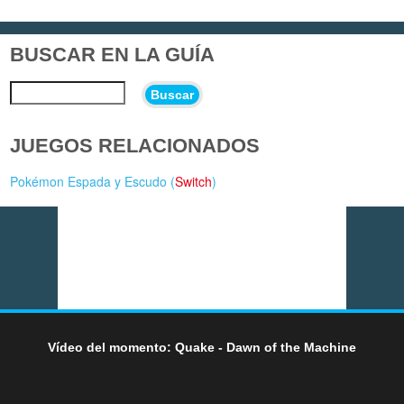
BUSCAR EN LA GUÍA
Buscar
JUEGOS RELACIONADOS
Pokémon Espada y Escudo (
Switch
)
Vídeo del momento: Quake - Dawn of the Machine