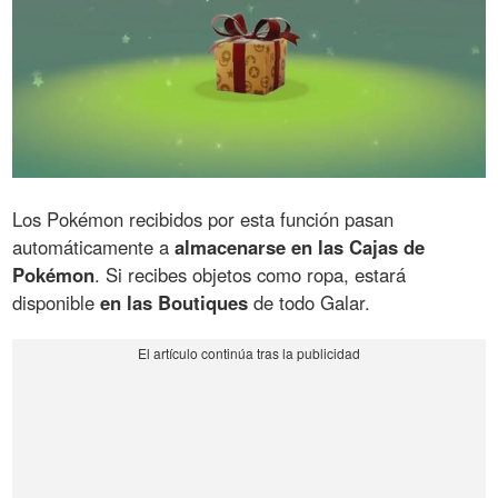
Los Pokémon recibidos por esta función pasan
automáticamente a
almacenarse en las Cajas de
Pokémon
. Si recibes objetos como ropa, estará
disponible
en las Boutiques
de todo Galar.