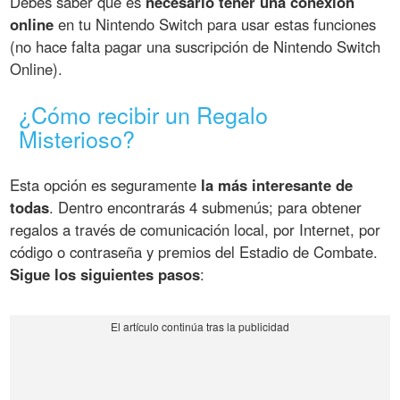
Debes saber que es
necesario tener una conexión
online
en tu Nintendo Switch para usar estas funciones
(no hace falta pagar una suscripción de Nintendo Switch
Online).
¿Cómo recibir un Regalo
Misterioso?
Esta opción es seguramente
la más interesante de
todas
. Dentro encontrarás 4 submenús; para obtener
regalos a través de comunicación local, por Internet, por
código o contraseña y premios del Estadio de Combate.
Sigue los siguientes pasos
: