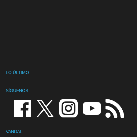
LO ÚLTIMO
SÍGUENOS
VANDAL