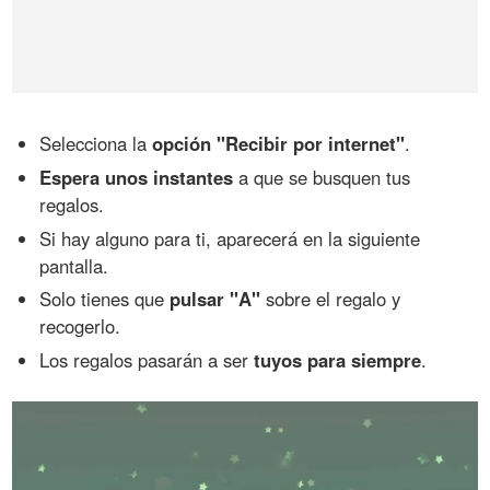
Selecciona la
opción "Recibir por internet"
.
Espera unos instantes
a que se busquen tus
regalos.
Si hay alguno para ti, aparecerá en la siguiente
pantalla.
Solo tienes que
pulsar "A"
sobre el regalo y
recogerlo.
Los regalos pasarán a ser
tuyos para siempre
.