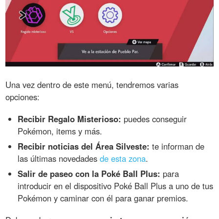
Una vez dentro de este menú, tendremos varias
opciones:
Recibir Regalo Misterioso:
puedes conseguir
Pokémon, items y más.
Recibir noticias del Área Silveste:
te informan de
las últimas novedades
de esta zona
.
Salir de paseo con la Poké Ball Plus:
para
introducir en el dispositivo Poké Ball Plus a uno de tus
Pokémon y caminar con él para ganar premios.