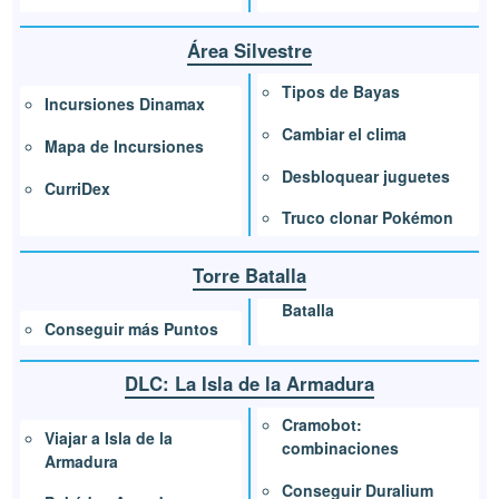
Área Silvestre
Tipos de Bayas
Incursiones Dinamax
Cambiar el clima
Mapa de Incursiones
Desbloquear juguetes
CurriDex
Truco clonar Pokémon
Torre Batalla
Batalla
Conseguir más Puntos
DLC: La Isla de la Armadura
Cramobot:
Viajar a Isla de la
combinaciones
Armadura
Conseguir Duralium