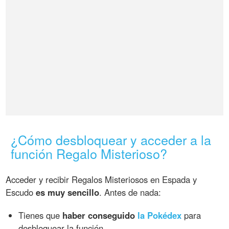
¿Cómo desbloquear y acceder a la
función Regalo Misterioso?
Acceder y recibir Regalos Misteriosos en Espada y
Escudo
es muy sencillo
. Antes de nada:
Tienes que
haber conseguido
la Pokédex
para
desbloquear la función.