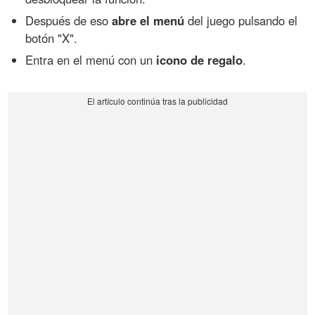
Después de eso
abre el menú
del juego pulsando el
botón "X".
Entra en el menú con un
icono de regalo
.