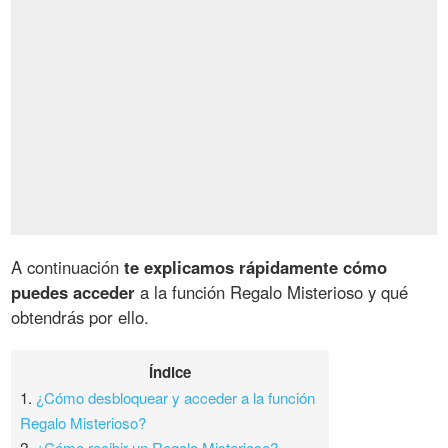
A continuación
te explicamos rápidamente cómo
puedes acceder
a la función Regalo Misterioso y qué
obtendrás por ello.
Índice
1.
¿Cómo desbloquear y acceder a la función
Regalo Misterioso?
2.
¿Cómo recibir un Regalo Misterioso?