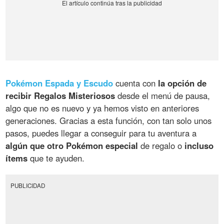
Pokémon Espada y Escudo
cuenta con
la opción de
recibir Regalos Misteriosos
desde el menú de pausa,
algo que no es nuevo y ya hemos visto en anteriores
generaciones. Gracias a esta función, con tan solo unos
pasos, puedes llegar a conseguir para tu aventura a
algún que otro Pokémon especial
de regalo o
incluso
ítems
que te ayuden.
PUBLICIDAD