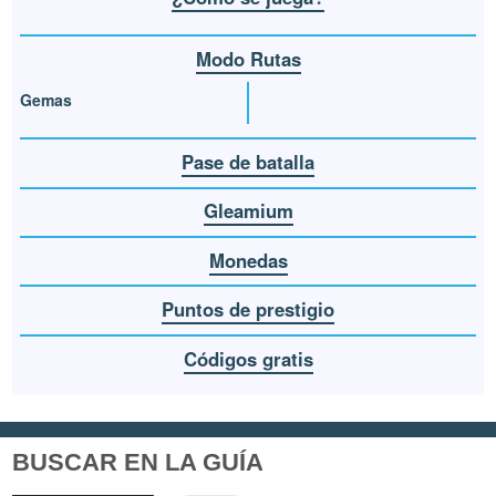
Modo Rutas
Gemas
Pase de batalla
Gleamium
Monedas
Puntos de prestigio
Códigos gratis
BUSCAR EN LA GUÍA