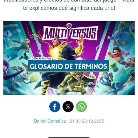
te explicamos qué significa cada uno!
Daniel González
·
21:30 26/12/2025