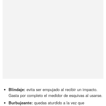
Blindaje:
evita ser empujado al recibir un impacto.
Gasta por completo el medidor de esquivas al usarse.
Burbujeante:
quedas aturdido a la vez que