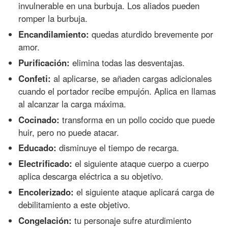
invulnerable en una burbuja. Los aliados pueden
romper la burbuja.
Encandilamiento:
quedas aturdido brevemente por
amor.
Purificación:
elimina todas las desventajas.
Confeti:
al aplicarse, se añaden cargas adicionales
cuando el portador recibe empujón. Aplica en llamas
al alcanzar la carga máxima.
Cocinado:
transforma en un pollo cocido que puede
huir, pero no puede atacar.
Educado:
disminuye el tiempo de recarga.
Electrificado:
el siguiente ataque cuerpo a cuerpo
aplica descarga eléctrica a su objetivo.
Encolerizado:
el siguiente ataque aplicará carga de
debilitamiento a este objetivo.
Congelación:
tu personaje sufre aturdimiento