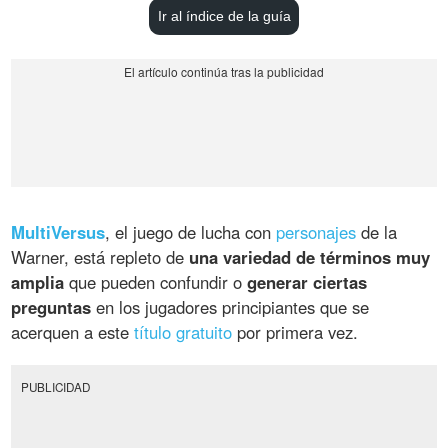
Ir al índice de la guía
MultiVersus
, el juego de lucha con
personajes
de la
Warner, está repleto de
una variedad de términos muy
amplia
que pueden confundir o
generar ciertas
preguntas
en los jugadores principiantes que se
acerquen a este
título gratuito
por primera vez.
PUBLICIDAD