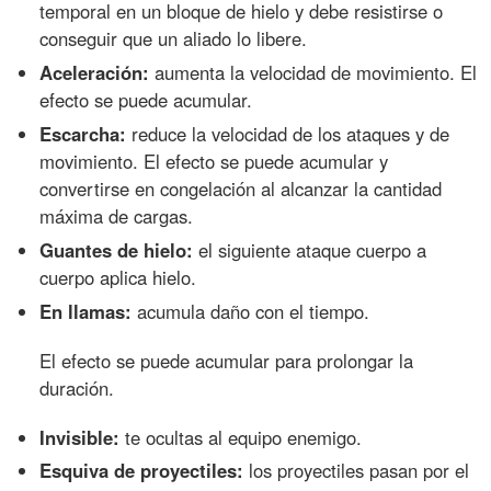
temporal en un bloque de hielo y debe resistirse o
conseguir que un aliado lo libere.
Aceleración:
aumenta la velocidad de movimiento. El
efecto se puede acumular.
Escarcha:
reduce la velocidad de los ataques y de
movimiento. El efecto se puede acumular y
convertirse en congelación al alcanzar la cantidad
máxima de cargas.
Guantes de hielo:
el siguiente ataque cuerpo a
cuerpo aplica hielo.
En llamas:
acumula daño con el tiempo.
El efecto se puede acumular para prolongar la
duración.
Invisible:
te ocultas al equipo enemigo.
Esquiva de proyectiles:
los proyectiles pasan por el