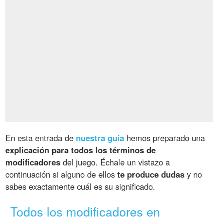
En esta entrada de
nuestra guía
hemos preparado una
explicación para todos los términos de
modificadores
del juego. Échale un vistazo a
continuación si alguno de ellos
te produce dudas
y no
sabes exactamente cuál es su significado.
Todos los modificadores en