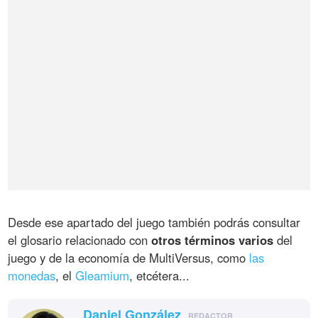
Desde ese apartado del juego también podrás consultar
el glosario relacionado con
otros términos varios
del
juego y de la economía de MultiVersus, como
las
monedas
, el
Gleamium
, etcétera...
Daniel González
REDACTOR