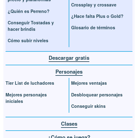
Crossplay y crossave
¿Quién es Perreno?
¿Hace falta Plus o Gold?
Conseguir Tostadas y
Glosario de términos
hacer brindis
Cómo subir niveles
Descargar gratis
Personajes
Tier List de luchadores
Mejores ventajas
Mejores personajes
Desbloquear personajes
iniciales
Conseguir skins
Clases
¿Cómo se juega?