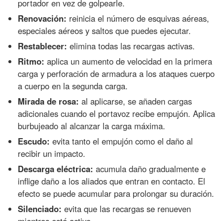
portador en vez de golpearle.
Renovación:
reinicia el número de esquivas aéreas,
especiales aéreos y saltos que puedes ejecutar.
Restablecer:
elimina todas las recargas activas.
Ritmo:
aplica un aumento de velocidad en la primera
carga y perforación de armadura a los ataques cuerpo
a cuerpo en la segunda carga.
Mirada de rosa:
al aplicarse, se añaden cargas
adicionales cuando el portavoz recibe empujón. Aplica
burbujeado al alcanzar la carga máxima.
Escudo:
evita tanto el empujón como el daño al
recibir un impacto.
Descarga eléctrica:
acumula daño gradualmente e
inflige daño a los aliados que entran en contacto. El
efecto se puede acumular para prolongar su duración.
Silenciado:
evita que las recargas se renueven
mientras está activo.