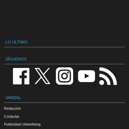
LO ÚLTIMO
SÍGUENOS
VANDAL
Redacción
Contactar
Publicidad / Advertising