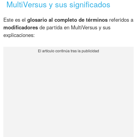
MultiVersus y sus significados
Este es el
glosario al completo de términos
referidos a
modificadores
de partida en MultiVersus y sus
explicaciones: