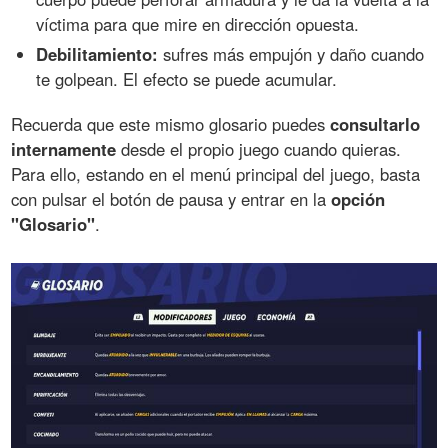
víctima para que mire en dirección opuesta.
Debilitamiento:
sufres más empujón y daño cuando
te golpean. El efecto se puede acumular.
Recuerda que este mismo glosario puedes
consultarlo
internamente
desde el propio juego cuando quieras.
Para ello, estando en el menú principal del juego, basta
con pulsar el botón de pausa y entrar en la
opción
"Glosario"
.