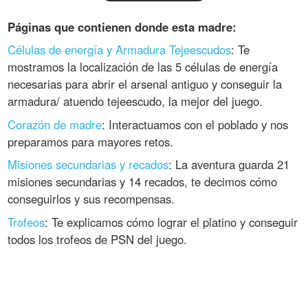
Páginas que contienen donde esta madre:
Células de energía y Armadura Tejeescudos
: Te
mostramos la localización de las 5 células de energía
necesarias para abrir el arsenal antiguo y conseguir la
armadura/ atuendo tejeescudo, la mejor del juego.
Corazón de madre
: Interactuamos con el poblado y nos
preparamos para mayores retos.
Misiones secundarias y recados
: La aventura guarda 21
misiones secundarias y 14 recados, te decimos cómo
conseguirlos y sus recompensas.
Trofeos
: Te explicamos cómo lograr el platino y conseguir
todos los trofeos de PSN del juego.