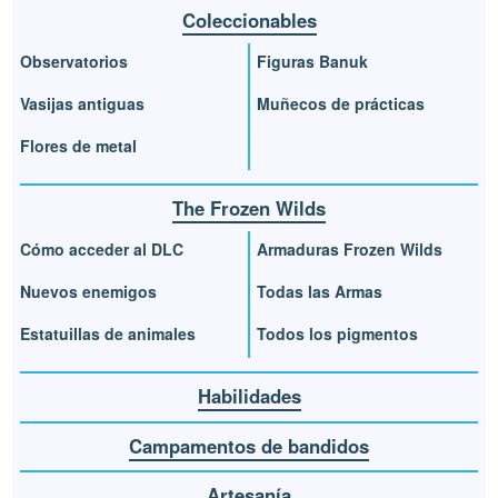
Coleccionables
Observatorios
Figuras Banuk
Vasijas antiguas
Muñecos de prácticas
Flores de metal
The Frozen Wilds
Cómo acceder al DLC
Armaduras Frozen Wilds
Nuevos enemigos
Todas las Armas
Estatuillas de animales
Todos los pigmentos
Habilidades
Campamentos de bandidos
Artesanía