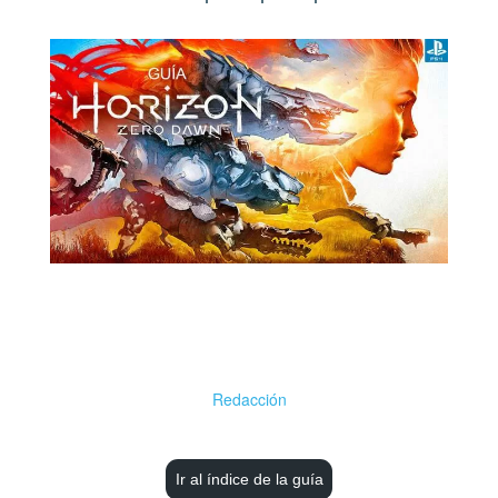
Redacción
Ir al índice de la guía