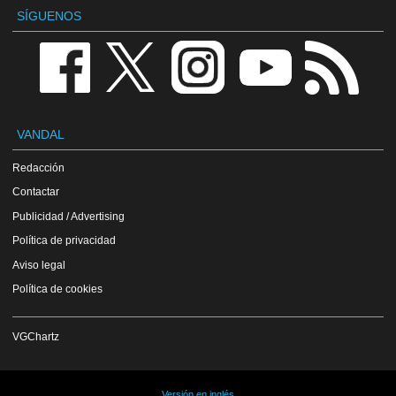
SÍGUENOS
VANDAL
Redacción
Contactar
Publicidad / Advertising
Política de privacidad
Aviso legal
Política de cookies
VGChartz
Versión en inglés