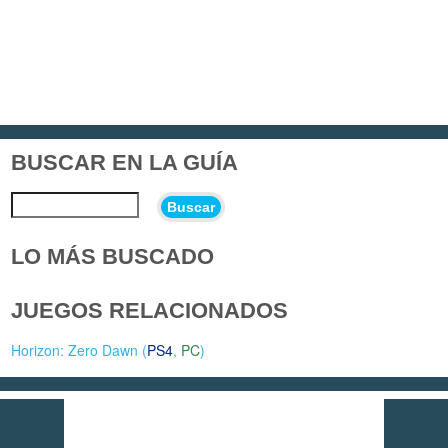
BUSCAR EN LA GUÍA
Buscar
LO MÁS BUSCADO
JUEGOS RELACIONADOS
Horizon: Zero Dawn (
PS4
,
PC
)