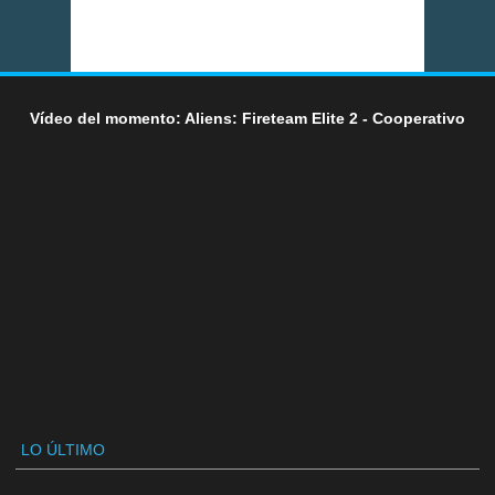
Vídeo del momento: Aliens: Fireteam Elite 2 - Cooperativo
LO ÚLTIMO