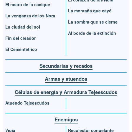
El rastro de la cacique
La montaña que cayó
La venganza de los Nora
La sombra que se cierne
La ciudad del sol
Al borde de la extinción
Fin del creador
El Cementétrico
Secundarias y recados
Armas y atuendos
Células de energía y Armadura Tejeescudos
Atuendo Tejeescudos
Enemigos
Vigía
Recolector congelante