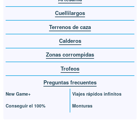
Cuellilargos
Terrenos de caza
Calderos
Zonas corrompidas
Trofeos
Preguntas frecuentes
New Game+
Viajes rápidos infinitos
Conseguir el 100%
Monturas