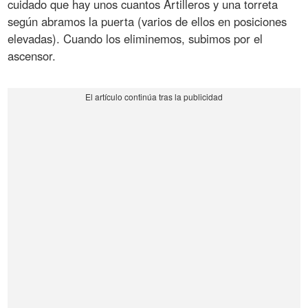
cuidado que hay unos cuantos Artilleros y una torreta
según abramos la puerta (varios de ellos en posiciones
elevadas). Cuando los eliminemos, subimos por el
ascensor.