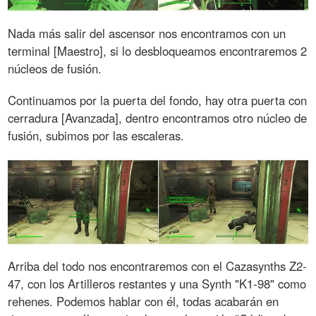
Nada más salir del ascensor nos encontramos con un
terminal [Maestro], si lo desbloqueamos encontraremos 2
núcleos de fusión.
Continuamos por la puerta del fondo, hay otra puerta con
cerradura [Avanzada], dentro encontramos otro núcleo de
fusión, subimos por las escaleras.
Arriba del todo nos encontraremos con el Cazasynths Z2-
47, con los Artilleros restantes y una Synth "K1-98" como
rehenes. Podemos hablar con él, todas acabarán en