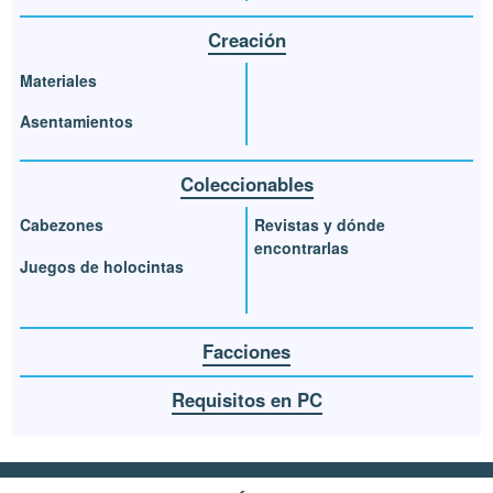
Creación
Materiales
Asentamientos
Coleccionables
Cabezones
Revistas y dónde
encontrarlas
Juegos de holocintas
Facciones
Requisitos en PC