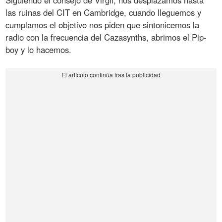
las ruinas del CIT en Cambridge, cuando lleguemos y
cumplamos el objetivo nos piden que sintonicemos la
radio con la frecuencia del Cazasynths, abrimos el Pip-
boy y lo hacemos.