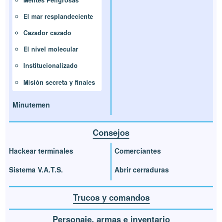
El mar resplandeciente
Cazador cazado
El nivel molecular
Institucionalizado
Misión secreta y finales
Minutemen
Consejos
Hackear terminales
Comerciantes
Sistema V.A.T.S.
Abrir cerraduras
Trucos y comandos
Personaje, armas e inventario