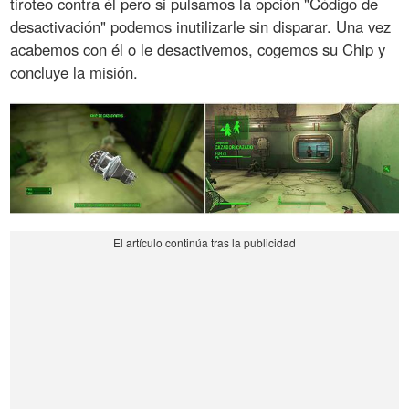
tiroteo contra él pero si pulsamos la opción "Código de
desactivación" podemos inutilizarle sin disparar. Una vez
acabemos con él o le desactivemos, cogemos su Chip y
concluye la misión.