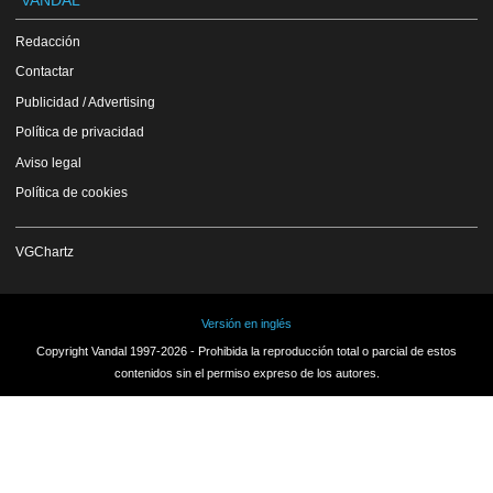
Redacción
Contactar
Publicidad / Advertising
Política de privacidad
Aviso legal
Política de cookies
VGChartz
Versión en inglés
Copyright Vandal 1997-2026 - Prohibida la reproducción total o parcial de estos
contenidos sin el permiso expreso de los autores.