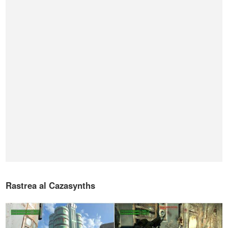
Rastrea al Cazasynths