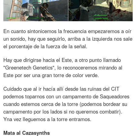
En cuanto sintonicemos la frecuencia empezaremos a oír
un sonido, hay que seguirlo, arriba a la izquierda nos sale
el porcentaje de la fuerza de la señal.
Hay que dirigirse hacia el Este, a otro punto llamado
"Greenetech Genetics", lo reconoceremos mirando al
Este por ser una gran torre de color verde.
Cuidado que al ir hacía allí desde las ruinas del CIT
podemos toparnos con un campamento de Saqueadores
cuando estemos cerca de la torre (podemos bordear su
campamento por los lados si no queremos combatir).
Yna vez lleguemos a la torre entramos.
Mata al Cazasynths