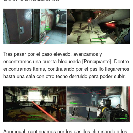
Tras pasar por el paso elevado, avanzamos y
encontramos una puerta bloqueada [Principiante]. Dentro
encontramos items, continuando por el pasillo llegaremos
hasta una sala con otro techo derruido para poder subir.
Aquí igual, continuamos por los pasillos eliminando a los