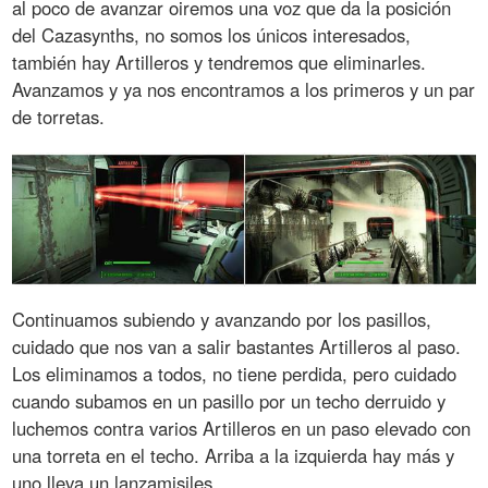
al poco de avanzar oiremos una voz que da la posición
del Cazasynths, no somos los únicos interesados,
también hay Artilleros y tendremos que eliminarles.
Avanzamos y ya nos encontramos a los primeros y un par
de torretas.
Continuamos subiendo y avanzando por los pasillos,
cuidado que nos van a salir bastantes Artilleros al paso.
Los eliminamos a todos, no tiene perdida, pero cuidado
cuando subamos en un pasillo por un techo derruido y
luchemos contra varios Artilleros en un paso elevado con
una torreta en el techo. Arriba a la izquierda hay más y
uno lleva un lanzamisiles.