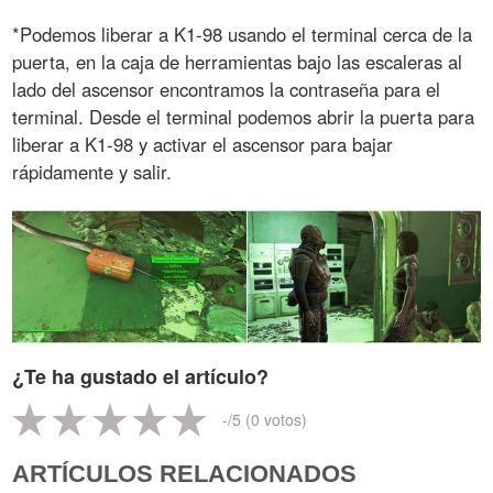
*Podemos liberar a K1-98 usando el terminal cerca de la
puerta, en la caja de herramientas bajo las escaleras al
lado del ascensor encontramos la contraseña para el
terminal. Desde el terminal podemos abrir la puerta para
liberar a K1-98 y activar el ascensor para bajar
rápidamente y salir.
¿Te ha gustado el artículo?
-
/5 (
0
votos)
ARTÍCULOS RELACIONADOS