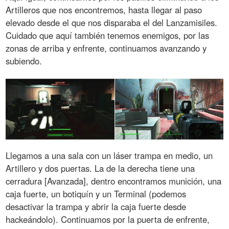
Artilleros que nos encontremos, hasta llegar al paso
elevado desde el que nos disparaba el del Lanzamisiles.
Cuidado que aquí también tenemos enemigos, por las
zonas de arriba y enfrente, continuamos avanzando y
subiendo.
Llegamos a una sala con un láser trampa en medio, un
Artillero y dos puertas. La de la derecha tiene una
cerradura [Avanzada], dentro encontramos munición, una
caja fuerte, un botiquín y un Terminal (podemos
desactivar la trampa y abrir la caja fuerte desde
hackeándolo). Continuamos por la puerta de enfrente,