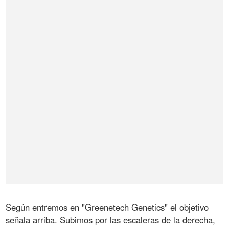
Según entremos en "Greenetech Genetics" el objetivo
señala arriba. Subimos por las escaleras de la derecha,