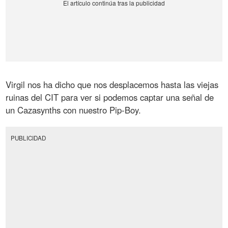
Virgil nos ha dicho que nos desplacemos hasta las viejas
ruinas del CIT para ver si podemos captar una señal de
un Cazasynths con nuestro Pip-Boy.
PUBLICIDAD