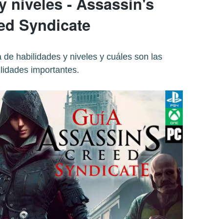
y niveles - Assassin's
ed Syndicate
de habilidades y niveles y cuáles son las
lidades importantes.