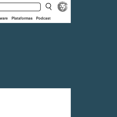
ware
Plataformas
Podcast