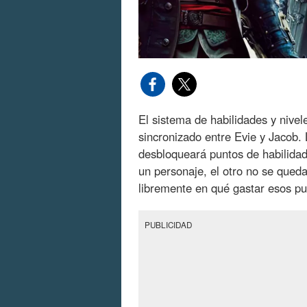
El sistema de habilidades y nive
sincronizado entre Evie y Jacob.
desbloqueará puntos de habilidad
un personaje, el otro no se qued
libremente en qué gastar esos pu
PUBLICIDAD