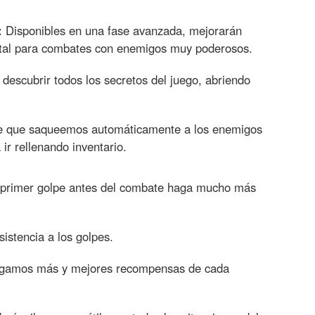
:
Disponibles en una fase avanzada, mejorarán
vital para combates con enemigos muy poderosos.
descubrir todos los secretos del juego, abriendo
 que saqueemos automáticamente a los enemigos
ir rellenando inventario.
primer golpe antes del combate haga mucho más
istencia a los golpes.
gamos más y mejores recompensas de cada