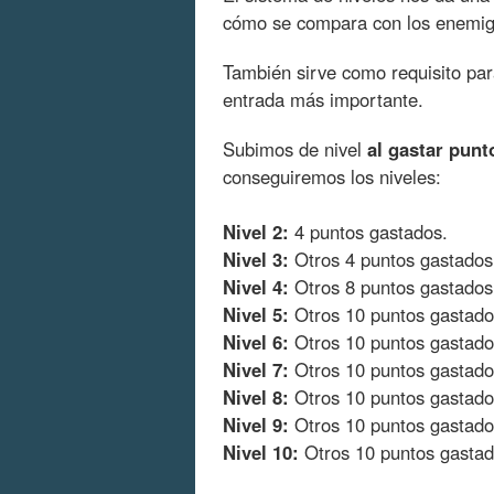
cómo se compara con los enemig
También sirve como requisito par
entrada más importante.
Subimos de nivel
al gastar punt
conseguiremos los niveles:
Nivel 2:
4 puntos gastados.
Nivel 3:
Otros 4 puntos gastados
Nivel 4:
Otros 8 puntos gastados
Nivel 5:
Otros 10 puntos gastado
Nivel 6:
Otros 10 puntos gastado
Nivel 7:
Otros 10 puntos gastado
Nivel 8:
Otros 10 puntos gastado
Nivel 9:
Otros 10 puntos gastado
Nivel 10:
Otros 10 puntos gastad