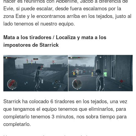
hacer es reunirnos con Abberline, Jacob a diferencia de
Evie, si puede escalar, desde fuera escalamos por la
zona Este y le encontramos arriba en los tejados, justo al
lado tenemos el nuestro equipo.
Mata a los tiradores / Localiza y mata a los
impostores de Starrick
Starrick ha colocado 6 tiradores en los tejados, una vez
que tengamos el equipo tenemos que eliminarlos, para
completarlo tenemos 3 minutos, nos sobra tiempo para
completarlo.