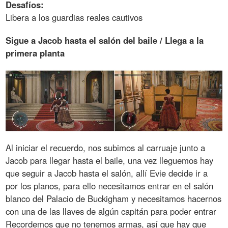
Desafíos:
Libera a los guardias reales cautivos
Sigue a Jacob hasta el salón del baile / Llega a la
primera planta
Al iniciar el recuerdo, nos subimos al carruaje junto a
Jacob para llegar hasta el baile, una vez lleguemos hay
que seguir a Jacob hasta el salón, allí Evie decide ir a
por los planos, para ello necesitamos entrar en el salón
blanco del Palacio de Buckigham y necesitamos hacernos
con una de las llaves de algún capitán para poder entrar
Recordemos que no tenemos armas, así que hay que