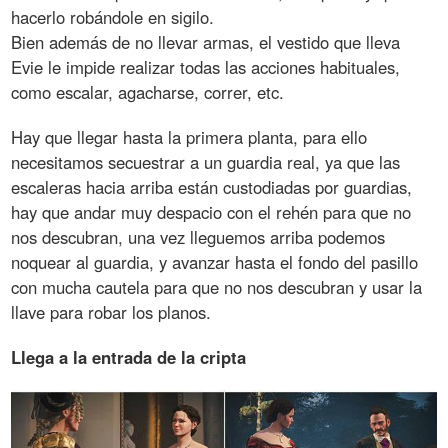
hacerlo robándole en sigilo.
Bien además de no llevar armas, el vestido que lleva
Evie le impide realizar todas las acciones habituales,
como escalar, agacharse, correr, etc.
Hay que llegar hasta la primera planta, para ello
necesitamos secuestrar a un guardia real, ya que las
escaleras hacia arriba están custodiadas por guardias,
hay que andar muy despacio con el rehén para que no
nos descubran, una vez lleguemos arriba podemos
noquear al guardia, y avanzar hasta el fondo del pasillo
con mucha cautela para que no nos descubran y usar la
llave para robar los planos.
Llega a la entrada de la cripta