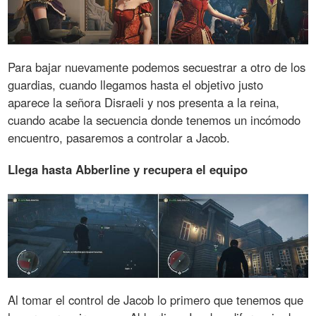
Para bajar nuevamente podemos secuestrar a otro de los
guardias, cuando llegamos hasta el objetivo justo
aparece la señora Disraeli y nos presenta a la reina,
cuando acabe la secuencia donde tenemos un incómodo
encuentro, pasaremos a controlar a Jacob.
Llega hasta Abberline y recupera el equipo
Al tomar el control de Jacob lo primero que tenemos que