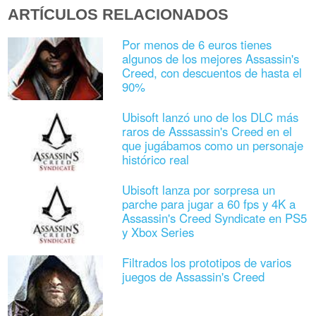
ARTÍCULOS RELACIONADOS
Por menos de 6 euros tienes
algunos de los mejores Assassin's
Creed, con descuentos de hasta el
90%
Ubisoft lanzó uno de los DLC más
raros de Asssassin's Creed en el
que jugábamos como un personaje
histórico real
Ubisoft lanza por sorpresa un
parche para jugar a 60 fps y 4K a
Assassin's Creed Syndicate en PS5
y Xbox Series
Filtrados los prototipos de varios
juegos de Assassin's Creed