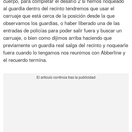
cuerpo, para completar el desafío 2 si hemos noqueado
al guardia dentro del recinto tendremos que usar el
carruaje que está cerca de la posición desde la que
observamos los guardias, o haber liberado una de las
entradas de policías para poder salir fuera y buscar un
carruaje, o bien como dijimos arriba haciendo que
previamente un guardia real salga del recinto y noquearle
fuera cuando lo tengamos nos reunimos con Abberline y
el recuerdo termina.