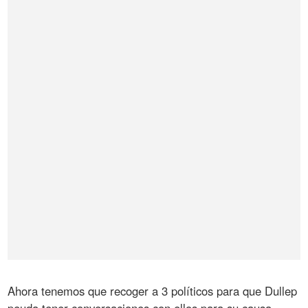
Ahora tenemos que recoger a 3 políticos para que Dullep