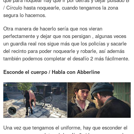
/ Círculo hasta noquearle, cuando tengamos la zona
segura lo hacemos.
Otra manera de hacerlo sería que nos vieran
perfectamente y dejar que nos persigan , algunas veces
un guardia real nos sigue más que los policías y sacarle
del recinto para poder noquearle y robarle, así además
también podemos completar el desafío 2 más fácilmente.
Esconde el cuerpo / Habla con Abberline
Una vez que tengamos el uniforme, hay que esconder el