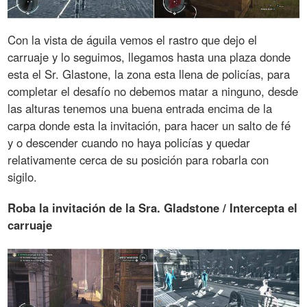
Con la vista de águila vemos el rastro que dejo el
carruaje y lo seguimos, llegamos hasta una plaza donde
esta el Sr. Glastone, la zona esta llena de policías, para
completar el desafío no debemos matar a ninguno, desde
las alturas tenemos una buena entrada encima de la
carpa donde esta la invitación, para hacer un salto de fé
y o descender cuando no haya policías y quedar
relativamente cerca de su posición para robarla con
sigilo.
Roba la invitación de la Sra. Gladstone / Intercepta el
carruaje