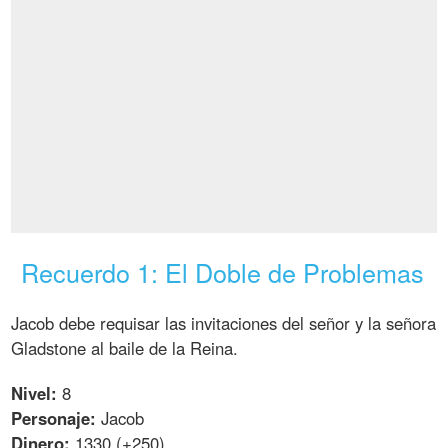
Recuerdo 1: El Doble de Problemas
Jacob debe requisar las invitaciones del señor y la señora
Gladstone al baile de la Reina.
Nivel:
8
Personaje:
Jacob
Dinero:
1330 (+250)