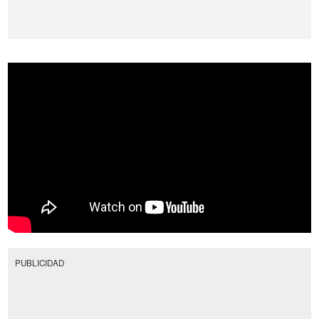
PUBLICIDAD