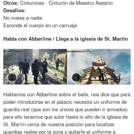
Otros:
Cinturones - Cinturón de Maestro Asesino
Desafíos:
No mates a nadie
Esconde el cuerpo en un carruaje
Habla con Abberline / Llega a la iglesia de St. Martín
Hablamos con Abberline sobre el baile, nos dice que para
poder introducirse en el palacio necesita un uniforme de
guardia real (que son los únicos que pueden ir armados)
para ello tenemos que subir hasta lo alto de la iglesia de
St. Martín cerca de nuestra posición para localizar
guardias reales por la zona y quitarle el uniforme a