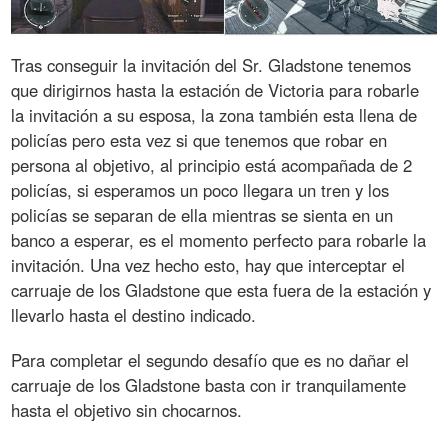
Tras conseguir la invitación del Sr. Gladstone tenemos
que dirigirnos hasta la estación de Victoria para robarle
la invitación a su esposa, la zona también esta llena de
policías pero esta vez si que tenemos que robar en
persona al objetivo, al principio está acompañada de 2
policías, si esperamos un poco llegara un tren y los
policías se separan de ella mientras se sienta en un
banco a esperar, es el momento perfecto para robarle la
invitación. Una vez hecho esto, hay que interceptar el
carruaje de los Gladstone que esta fuera de la estación y
llevarlo hasta el destino indicado.
Para completar el segundo desafío que es no dañar el
carruaje de los Gladstone basta con ir tranquilamente
hasta el objetivo sin chocarnos.