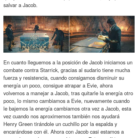
salvar a Jacob.
En cuanto lleguemos a la posición de Jacob iniciamos un
combate contra Starrick, gracias al sudario tiene mucha
fuerza y resistencia, cuando consigamos disminuir su
energía un poco, consigue atrapar a Evie, ahora
volvemos a manejar a Jacob, tras quitarle la energía otro
poco, lo mismo cambiamos a Evie, nuevamente cuando
le bajemos la energía cambiamos otra vez a Jacob, esta
vez cuando nos aproximemos también nos ayudará
Henry Green tirándole un cuchillo por la espalda y
encarándose con él. Ahora con Jacob casi estamos a