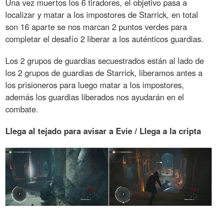
Una vez muertos los 6 tiradores, el objetivo pasa a
localizar y matar a los impostores de Starrick, en total
son 16 aparte se nos marcan 2 puntos verdes para
completar el desafío 2 liberar a los auténticos guardias.
Los 2 grupos de guardias secuestrados están al lado de
los 2 grupos de guardias de Starrick, liberamos antes a
los prisioneros para luego matar a los impostores,
además los guardias liberados nos ayudarán en el
combate.
Llega al tejado para avisar a Evie / Llega a la cripta