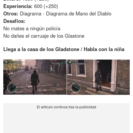
Experiencia:
600 (+250)
Otros:
Diagrama - Diagrama de Mano del Diablo
Desafíos:
No mates a ningún policía
No dañes el carruaje de los Glastone
Llega a la casa de los Gladstone / Habla con la niña