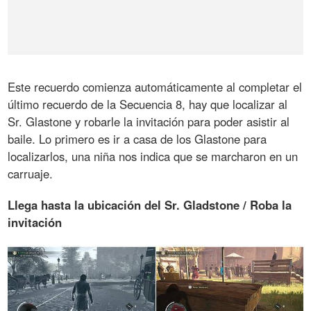
Este recuerdo comienza automáticamente al completar el
último recuerdo de la Secuencia 8, hay que localizar al
Sr. Glastone y robarle la invitación para poder asistir al
baile. Lo primero es ir a casa de los Glastone para
localizarlos, una niña nos indica que se marcharon en un
carruaje.
Llega hasta la ubicación del Sr. Gladstone / Roba la
invitación