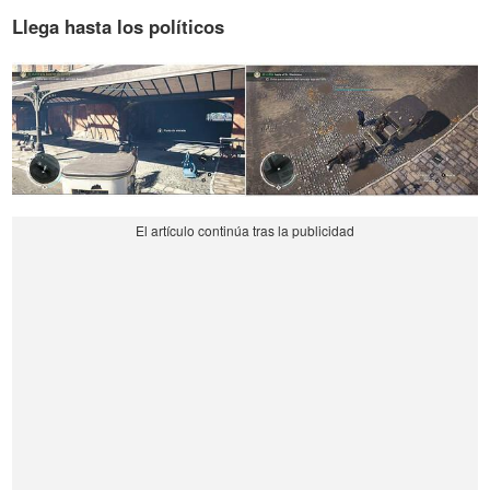
Llega hasta los políticos