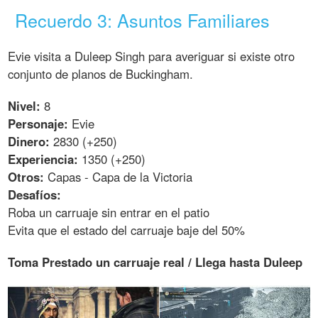
Recuerdo 3: Asuntos Familiares
Evie visita a Duleep Singh para averiguar si existe otro
conjunto de planos de Buckingham.
Nivel:
8
Personaje:
Evie
Dinero:
2830 (+250)
Experiencia:
1350 (+250)
Otros:
Capas - Capa de la Victoria
Desafíos:
Roba un carruaje sin entrar en el patio
Evita que el estado del carruaje baje del 50%
Toma Prestado un carruaje real / Llega hasta Duleep