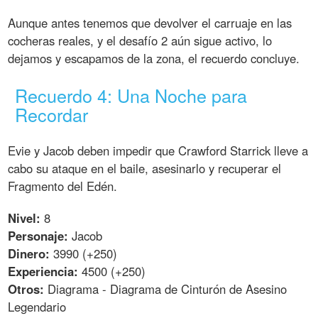
Aunque antes tenemos que devolver el carruaje en las
cocheras reales, y el desafío 2 aún sigue activo, lo
dejamos y escapamos de la zona, el recuerdo concluye.
Recuerdo 4: Una Noche para
Recordar
Evie y Jacob deben impedir que Crawford Starrick lleve a
cabo su ataque en el baile, asesinarlo y recuperar el
Fragmento del Edén.
Nivel:
8
Personaje:
Jacob
Dinero:
3990 (+250)
Experiencia:
4500 (+250)
Otros:
Diagrama - Diagrama de Cinturón de Asesino
Legendario