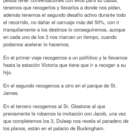
peuda tener conversaciones con ellos para su causa,
tenemos que recogerlos y llevarlos a donde nos pidan,
además tenemos el segundo desafío activo durante todo
el recorrido, no dañar el carruaje más del 50%, con ir
tranquilamente a los destinos lo conseguiremos, aunque
en cada uno de los 3 nos marcan un tiempo, cuando
podamos acelerar lo hacemos.
En el primer viaje recogemos a un polñítico y le llevamos
hasta la estación Victoria que tiene que ir a recoger a su
hijo.
En el segundo recogemos a otro en el parque de St.
James.
En el tercero recogemos al Sr. Glastone al que
previamente le robamos la invitación con Jacob, una vez
que completemos los 3, Duleep nos revela el paradero de
los planos, están en el palacio de Buckingham.