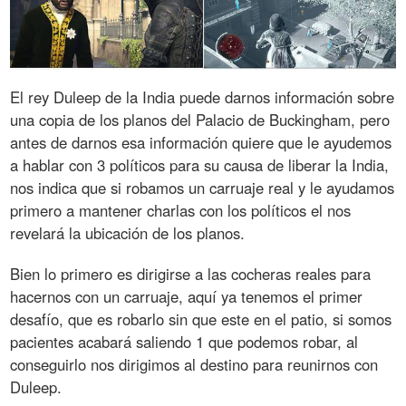
El rey Duleep de la India puede darnos información sobre
una copia de los planos del Palacio de Buckingham, pero
antes de darnos esa información quiere que le ayudemos
a hablar con 3 políticos para su causa de liberar la India,
nos indica que si robamos un carruaje real y le ayudamos
primero a mantener charlas con los políticos el nos
revelará la ubicación de los planos.
Bien lo primero es dirigirse a las cocheras reales para
hacernos con un carruaje, aquí ya tenemos el primer
desafío, que es robarlo sin que este en el patio, si somos
pacientes acabará saliendo 1 que podemos robar, al
conseguirlo nos dirigimos al destino para reunirnos con
Duleep.