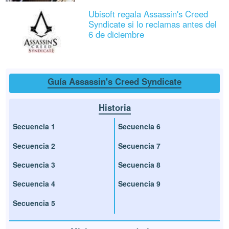
Ubisoft regala Assassin's Creed
Syndicate si lo reclamas antes del
6 de diciembre
Guía Assassin's Creed Syndicate
Historia
Secuencia 1
Secuencia 6
Secuencia 2
Secuencia 7
Secuencia 3
Secuencia 8
Secuencia 4
Secuencia 9
Secuencia 5