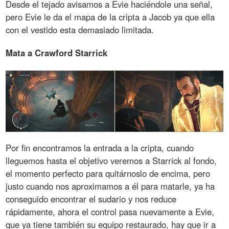
Desde el tejado avisamos a Evie haciéndole una señal,
pero Evie le da el mapa de la cripta a Jacob ya que ella
con el vestido esta demasiado limitada.
Mata a Crawford Starrick
Por fin encontramos la entrada a la cripta, cuando
lleguemos hasta el objetivo veremos a Starrick al fondo,
el momento perfecto para quitárnoslo de encima, pero
justo cuando nos aproximamos a él para matarle, ya ha
conseguido encontrar el sudario y nos reduce
rápidamente, ahora el control pasa nuevamente a Evie,
que ya tiene también su equipo restaurado, hay que ir a