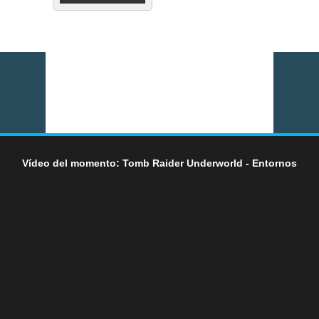
Vídeo del momento: Tomb Raider Underworld - Entornos