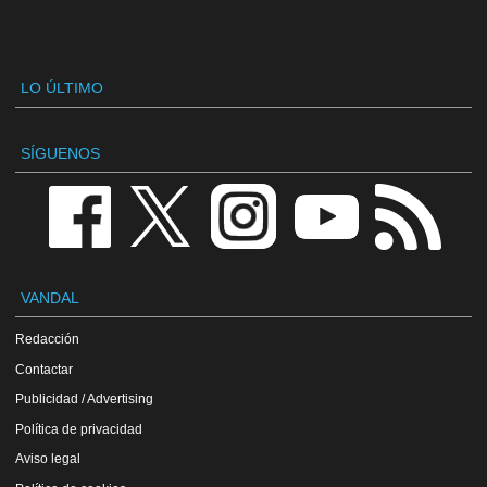
LO ÚLTIMO
SÍGUENOS
VANDAL
Redacción
Contactar
Publicidad / Advertising
Política de privacidad
Aviso legal