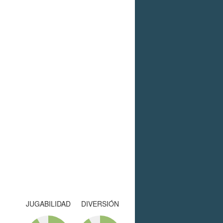
JUGABILIDAD
DIVERSIÓN