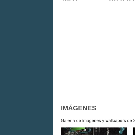
IMÁGENES
Galería de imágenes y wallpapers de S