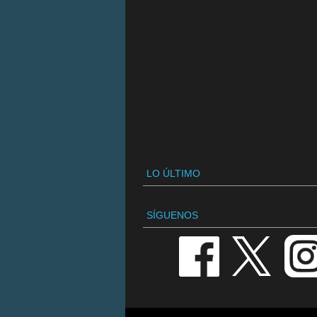
LO ÚLTIMO
SÍGUENOS