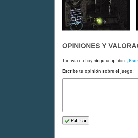
OPINIONES Y VALORA
Todavía no hay ninguna opinión.
¡Escr
Escribe tu opinión sobre el juego
:
Publicar