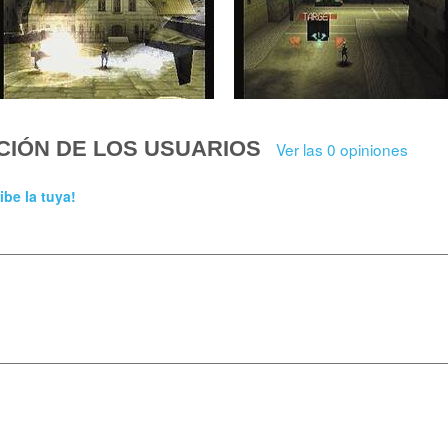
CIÓN DE LOS USUARIOS
Ver las 0 opiniones
ibe la tuya!