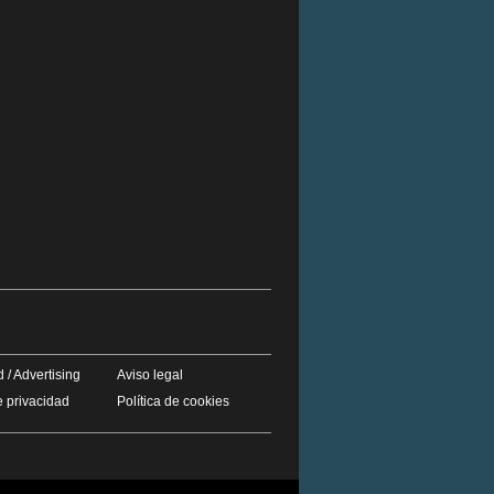
 / Advertising
Aviso legal
e privacidad
Política de cookies