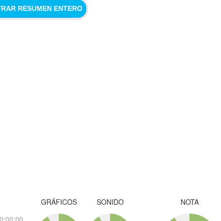
RAR RESUMEN ENTERO
GRÁFICOS
SONIDO
NOTA
0:00:00