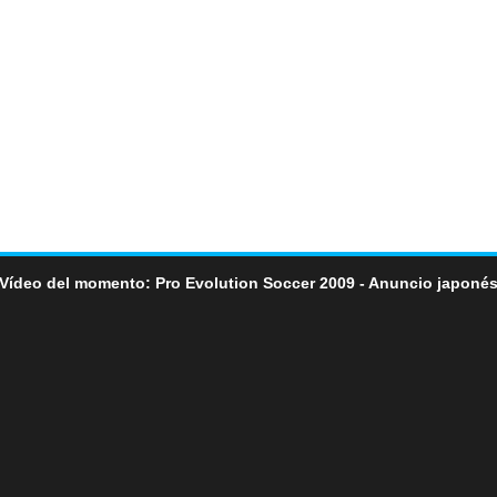
Vídeo del momento: Pro Evolution Soccer 2009 - Anuncio japoné