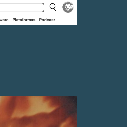
ware
Plataformas
Podcast