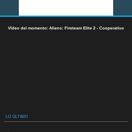
Vídeo del momento: Aliens: Fireteam Elite 2 - Cooperativo
LO ÚLTIMO