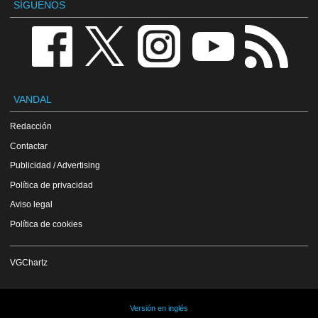
SÍGUENOS
VANDAL
Redacción
Contactar
Publicidad / Advertising
Política de privacidad
Aviso legal
Política de cookies
VGChartz
Versión en inglés