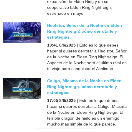
expansión de Elden Ring y de su
cooperativo Elden Ring Nightreign,
estrenado en mayo.
Heolstor, Señor de la Noche en Elden
Ring Nightreign: cómo derrotarle y
estrategias
19:41 8/6/2025
| Esto es lo que debes
hacer si quieres derrotar a Heolstor, Señor
de la Noche en Elden Ring Nightreign. El
Aspecto de la Noche será el último rival en
tu viaje para conquistar el Altolimbo.
Caligo, Miasma de la Noche en Elden
Ring Nightreign: cómo derrotarle y
estrategias
17:05 8/6/2025
| Esto es lo que debes
hacer si quieres derrotar a Caligo, Miasma
de la Noche en Elden Ring Nightreign. El
terrible dragón de hielo es un enemigo
mucho más simple de lo que parece.