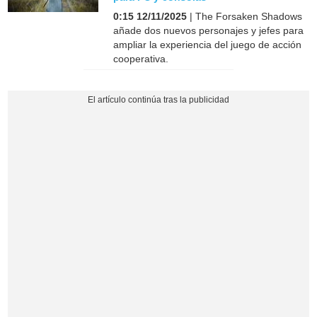
0:15 12/11/2025
| The Forsaken Shadows
añade dos nuevos personajes y jefes para
ampliar la experiencia del juego de acción
cooperativa.