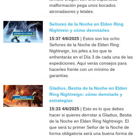
malformación pega unos bocados
atronadaores y letales.
Señores de la Noche en Elden Ring
Nightrein y cómo derrotarles
15:37 4/6/2025
| Estos son los ocho
Señores de la Noche de Elden Ring
Nightreign, los jefes a los que te
enfrentarás en el Día 3 de cada una de las
expediciones. Aquí verás consejos para
hacerles frente con un mínimo de
garantías.
Gladius, Bestia de la Noche en Elden
Ring Nightreign: cómo derrotarle y
estrategias
15:33 4/6/2025
| Esto es lo que debes
hacer si quieres derrotar a Gladius, Bestia
de la Noche en Elden Ring Nightreign. El
que será tu primer Señor de la Noche de
forma obligatoria será una buena forma de