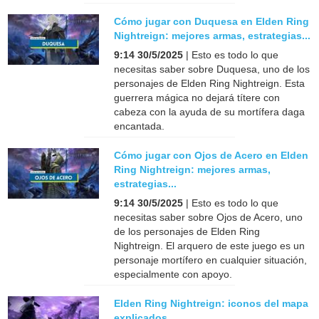
Cómo jugar con Duquesa en Elden Ring
Nightreign: mejores armas, estrategias...
9:14 30/5/2025
| Esto es todo lo que
necesitas saber sobre Duquesa, uno de los
personajes de Elden Ring Nightreign. Esta
guerrera mágica no dejará títere con
cabeza con la ayuda de su mortífera daga
encantada.
Cómo jugar con Ojos de Acero en Elden
Ring Nightreign: mejores armas,
estrategias...
9:14 30/5/2025
| Esto es todo lo que
necesitas saber sobre Ojos de Acero, uno
de los personajes de Elden Ring
Nightreign. El arquero de este juego es un
personaje mortífero en cualquier situación,
especialmente con apoyo.
Elden Ring Nightreign: iconos del mapa
explicados