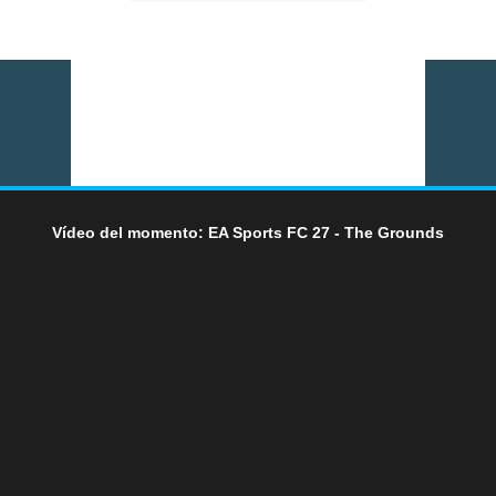
Vídeo del momento: EA Sports FC 27 - The Grounds