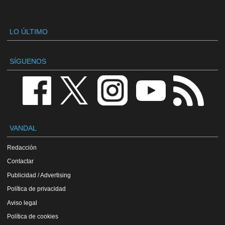
LO ÚLTIMO
SÍGUENOS
VANDAL
Redacción
Contactar
Publicidad / Advertising
Política de privacidad
Aviso legal
Política de cookies