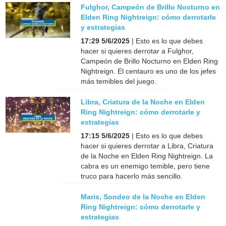
Fulghor, Campeón de Brillo Nocturno en
Elden Ring Nightreign: cómo derrotarle
y estrategias
17:29 5/6/2025
| Esto es lo que debes
hacer si quieres derrotar a Fulghor,
Campeón de Brillo Nocturno en Elden Ring
Nightreign. El centauro es uno de los jefes
más temibles del juego.
Libra, Criatura de la Noche en Elden
Ring Nightreign: cómo derrotarle y
estrategias
17:15 5/6/2025
| Esto es lo que debes
hacer si quieres derrotar a Libra, Criatura
de la Noche en Elden Ring Nightreign. La
cabra es un enemigo temible, pero tiene
truco para hacerlo más sencillo.
Maris, Sondeo de la Noche en Elden
Ring Nightreign: cómo derrotarle y
estrategias