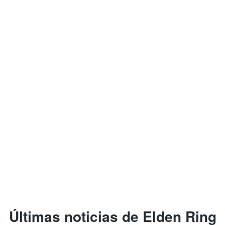
Últimas noticias de Elden Ring