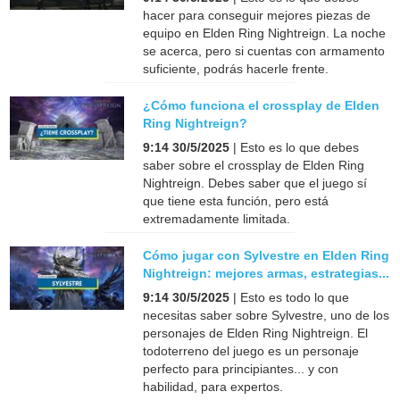
hacer para conseguir mejores piezas de
equipo en Elden Ring Nightreign. La noche
se acerca, pero si cuentas con armamento
suficiente, podrás hacerle frente.
¿Cómo funciona el crossplay de Elden
Ring Nightreign?
9:14 30/5/2025
| Esto es lo que debes
saber sobre el crossplay de Elden Ring
Nightreign. Debes saber que el juego sí
que tiene esta función, pero está
extremadamente limitada.
Cómo jugar con Sylvestre en Elden Ring
Nightreign: mejores armas, estrategias...
9:14 30/5/2025
| Esto es todo lo que
necesitas saber sobre Sylvestre, uno de los
personajes de Elden Ring Nightreign. El
todoterreno del juego es un personaje
perfecto para principiantes... y con
habilidad, para expertos.