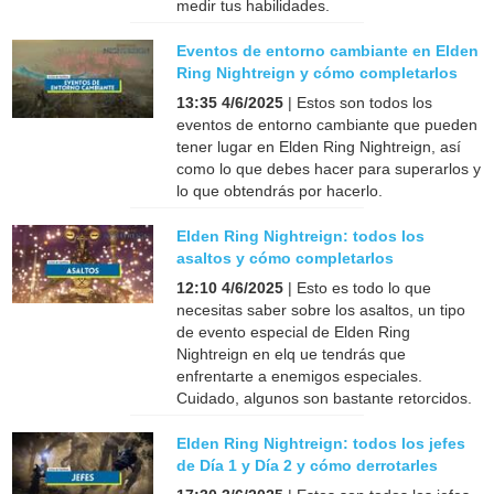
medir tus habilidades.
Eventos de entorno cambiante en Elden
Ring Nightreign y cómo completarlos
13:35 4/6/2025
| Estos son todos los
eventos de entorno cambiante que pueden
tener lugar en Elden Ring Nightreign, así
como lo que debes hacer para superarlos y
lo que obtendrás por hacerlo.
Elden Ring Nightreign: todos los
asaltos y cómo completarlos
12:10 4/6/2025
| Esto es todo lo que
necesitas saber sobre los asaltos, un tipo
de evento especial de Elden Ring
Nightreign en elq ue tendrás que
enfrentarte a enemigos especiales.
Cuidado, algunos son bastante retorcidos.
Elden Ring Nightreign: todos los jefes
de Día 1 y Día 2 y cómo derrotarles