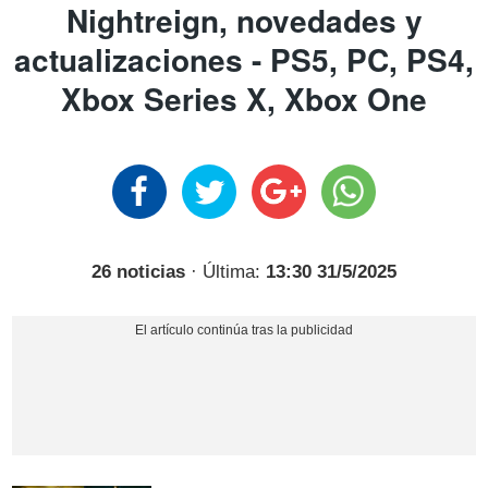
Nightreign, novedades y
actualizaciones - PS5, PC, PS4,
Xbox Series X, Xbox One
26 noticias
· Última:
13:30 31/5/2025