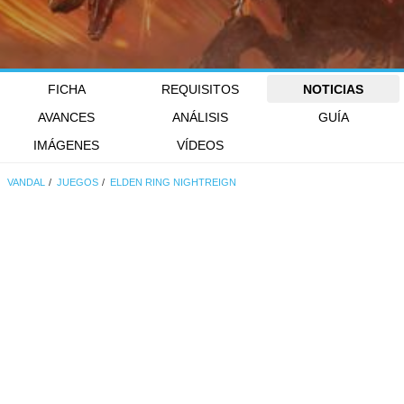
FICHA
REQUISITOS
NOTICIAS
AVANCES
ANÁLISIS
GUÍA
IMÁGENES
VÍDEOS
VANDAL
JUEGOS
ELDEN RING NIGHTREIGN