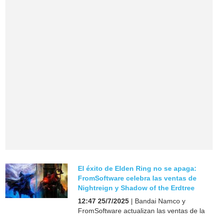
El éxito de Elden Ring no se apaga:
FromSoftware celebra las ventas de
Nightreign y Shadow of the Erdtree
12:47 25/7/2025
| Bandai Namco y
FromSoftware actualizan las ventas de la