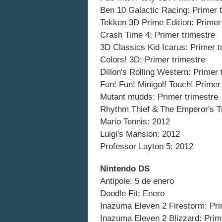
Ben 10 Galactic Racing: Primer 
Tekken 3D Prime Edition: Primer
Crash Time 4: Primer trimestre
3D Classics Kid Icarus: Primer t
Colors! 3D: Primer trimestre
Dillon's Rolling Western: Primer 
Fun! Fun! Minigolf Touch! Primer
Mutant mudds: Primer trimestre
Rhythm Thief & The Emperor's Tr
Mario Tennis: 2012
Luigi's Mansion: 2012
Professor Layton 5: 2012
Nintendo DS
Antipole: 5 de enero
Doodle Fit: Enero
Inazuma Eleven 2 Firestorm: Pri
Inazuma Eleven 2 Blizzard: Prim