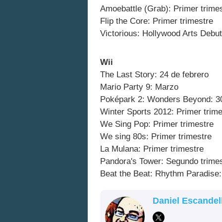
Amoebattle (Grab): Primer trime
Flip the Core: Primer trimestre
Victorious: Hollywood Arts Debut
Wii
The Last Story: 24 de febrero
Mario Party 9: Marzo
Poképark 2: Wonders Beyond: 3
Winter Sports 2012: Primer trime
We Sing Pop: Primer trimestre
We sing 80s: Primer trimestre
La Mulana: Primer trimestre
Pandora's Tower: Segundo trime
Beat the Beat: Rhythm Paradise
Daniel Escandel