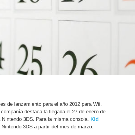
es de lanzamiento para el año 2012 para Wii,
compañía destaca la llegada el 27 de enero de
 Nintendo 3DS. Para la misma consola,
Kid
 Nintendo 3DS a partir del mes de marzo.