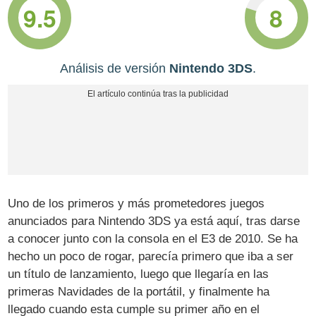
9.5
8
Análisis de versión
Nintendo 3DS
.
Uno de los primeros y más prometedores juegos
anunciados para Nintendo 3DS ya está aquí, tras darse
a conocer junto con la consola en el E3 de 2010. Se ha
hecho un poco de rogar, parecía primero que iba a ser
un título de lanzamiento, luego que llegaría en las
primeras Navidades de la portátil, y finalmente ha
llegado cuando esta cumple su primer año en el