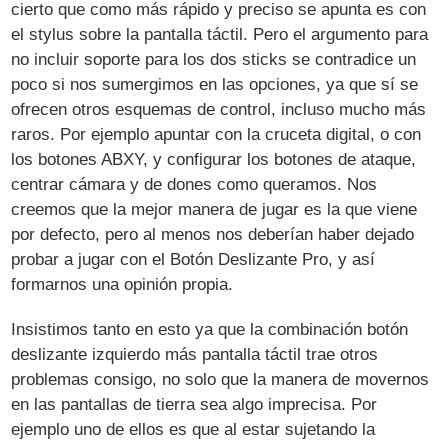
cierto que como más rápido y preciso se apunta es con
el stylus sobre la pantalla táctil. Pero el argumento para
no incluir soporte para los dos sticks se contradice un
poco si nos sumergimos en las opciones, ya que sí se
ofrecen otros esquemas de control, incluso mucho más
raros. Por ejemplo apuntar con la cruceta digital, o con
los botones ABXY, y configurar los botones de ataque,
centrar cámara y de dones como queramos. Nos
creemos que la mejor manera de jugar es la que viene
por defecto, pero al menos nos deberían haber dejado
probar a jugar con el Botón Deslizante Pro, y así
formarnos una opinión propia.
Insistimos tanto en esto ya que la combinación botón
deslizante izquierdo más pantalla táctil trae otros
problemas consigo, no solo que la manera de movernos
en las pantallas de tierra sea algo imprecisa. Por
ejemplo uno de ellos es que al estar sujetando la