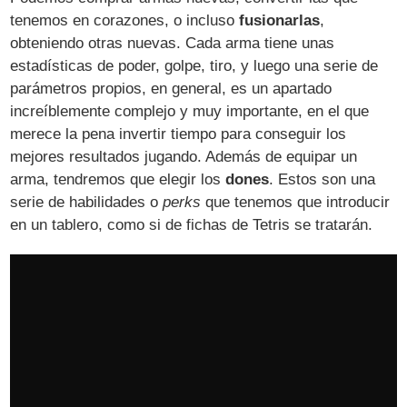
tenemos en corazones, o incluso
fusionarlas
,
obteniendo otras nuevas. Cada arma tiene unas
estadísticas de poder, golpe, tiro, y luego una serie de
parámetros propios, en general, es un apartado
increíblemente complejo y muy importante, en el que
merece la pena invertir tiempo para conseguir los
mejores resultados jugando. Además de equipar un
arma, tendremos que elegir los
dones
. Estos son una
serie de habilidades o
perks
que tenemos que introducir
en un tablero, como si de fichas de Tetris se tratarán.