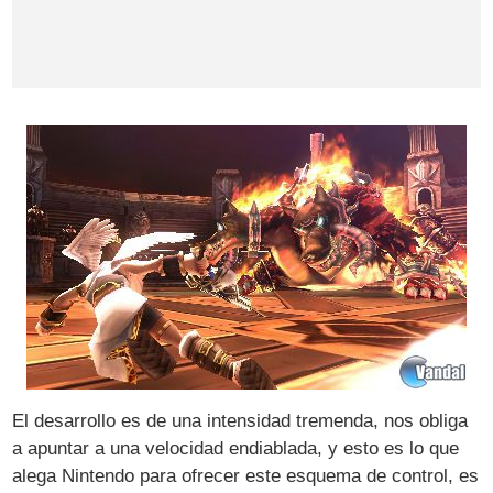
El desarrollo es de una intensidad tremenda, nos obliga
a apuntar a una velocidad endiablada, y esto es lo que
alega Nintendo para ofrecer este esquema de control, es