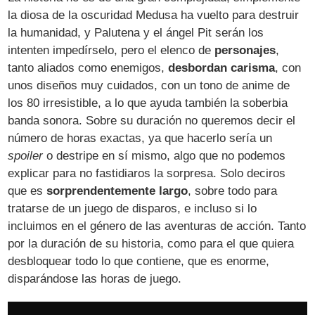
la diosa de la oscuridad Medusa ha vuelto para destruir
la humanidad, y Palutena y el ángel Pit serán los
intenten impedírselo, pero el elenco de
personajes
,
tanto aliados como enemigos,
desbordan carisma
, con
unos diseños muy cuidados, con un tono de anime de
los 80 irresistible, a lo que ayuda también la soberbia
banda sonora. Sobre su duración no queremos decir el
número de horas exactas, ya que hacerlo sería un
spoiler
o destripe en sí mismo, algo que no podemos
explicar para no fastidiaros la sorpresa. Solo deciros
que es
sorprendentemente largo
, sobre todo para
tratarse de un juego de disparos, e incluso si lo
incluimos en el género de las aventuras de acción. Tanto
por la duración de su historia, como para el que quiera
desbloquear todo lo que contiene, que es enorme,
disparándose las horas de juego.