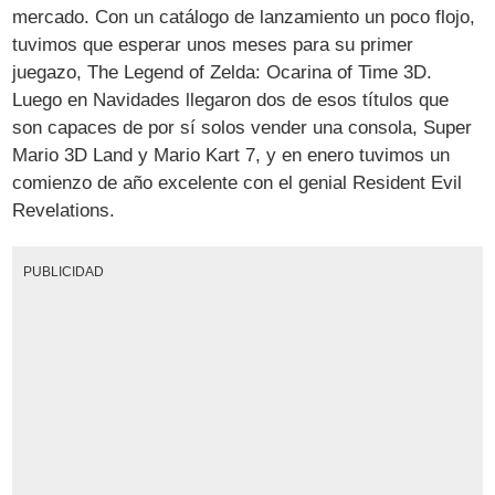
mercado. Con un catálogo de lanzamiento un poco flojo,
tuvimos que esperar unos meses para su primer
juegazo, The Legend of Zelda: Ocarina of Time 3D.
Luego en Navidades llegaron dos de esos títulos que
son capaces de por sí solos vender una consola, Super
Mario 3D Land y Mario Kart 7, y en enero tuvimos un
comienzo de año excelente con el genial Resident Evil
Revelations.
PUBLICIDAD