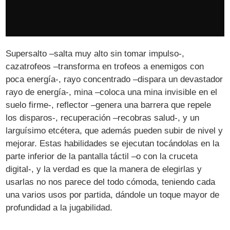
Supersalto –salta muy alto sin tomar impulso-,
cazatrofeos –transforma en trofeos a enemigos con
poca energía-, rayo concentrado –dispara un devastador
rayo de energía-, mina –coloca una mina invisible en el
suelo firme-, reflector –genera una barrera que repele
los disparos-, recuperación –recobras salud-, y un
larguísimo etcétera, que además pueden subir de nivel y
mejorar. Estas habilidades se ejecutan tocándolas en la
parte inferior de la pantalla táctil –o con la cruceta
digital-, y la verdad es que la manera de elegirlas y
usarlas no nos parece del todo cómoda, teniendo cada
una varios usos por partida, dándole un toque mayor de
profundidad a la jugabilidad.