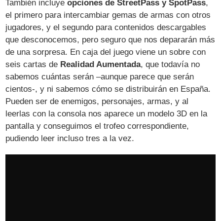
También incluye
opciones de StreetPass y SpotPass
,
el primero para intercambiar gemas de armas con otros
jugadores, y el segundo para contenidos descargables
que desconocemos, pero seguro que nos depararán más
de una sorpresa. En caja del juego viene un sobre con
seis cartas de
Realidad Aumentada
, que todavía no
sabemos cuántas serán –aunque parece que serán
cientos-, y ni sabemos cómo se distribuirán en España.
Pueden ser de enemigos, personajes, armas, y al
leerlas con la consola nos aparece un modelo 3D en la
pantalla y conseguimos el trofeo correspondiente,
pudiendo leer incluso tres a la vez.