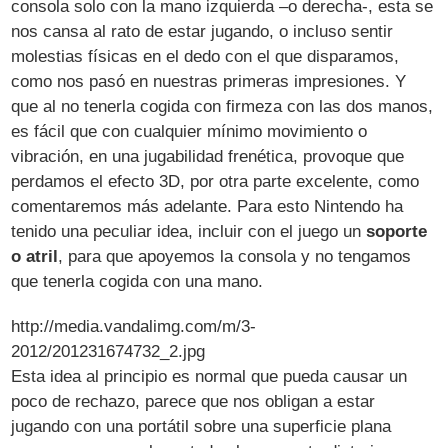
consola solo con la mano izquierda –o derecha-, esta se
nos cansa al rato de estar jugando, o incluso sentir
molestias físicas en el dedo con el que disparamos,
como nos pasó en nuestras primeras impresiones. Y
que al no tenerla cogida con firmeza con las dos manos,
es fácil que con cualquier mínimo movimiento o
vibración, en una jugabilidad frenética, provoque que
perdamos el efecto 3D, por otra parte excelente, como
comentaremos más adelante. Para esto Nintendo ha
tenido una peculiar idea, incluir con el juego un
soporte
o atril
, para que apoyemos la consola y no tengamos
que tenerla cogida con una mano.
http://media.vandalimg.com/m/3-
2012/201231674732_2.jpg
Esta idea al principio es normal que pueda causar un
poco de rechazo, parece que nos obligan a estar
jugando con una portátil sobre una superficie plana