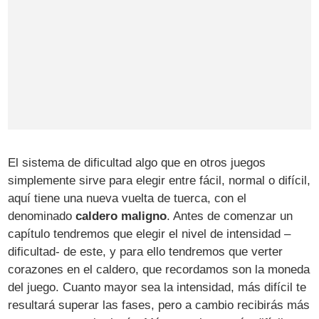
El sistema de dificultad algo que en otros juegos
simplemente sirve para elegir entre fácil, normal o difícil,
aquí tiene una nueva vuelta de tuerca, con el
denominado
caldero maligno
. Antes de comenzar un
capítulo tendremos que elegir el nivel de intensidad –
dificultad- de este, y para ello tendremos que verter
corazones en el caldero, que recordamos son la moneda
del juego. Cuanto mayor sea la intensidad, más difícil te
resultará superar las fases, pero a cambio recibirás más