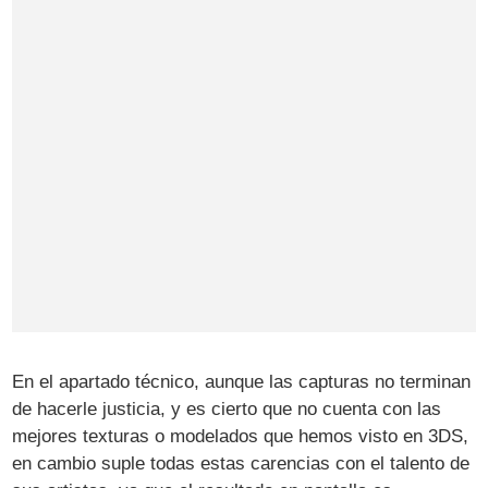
En el apartado técnico, aunque las capturas no terminan
de hacerle justicia, y es cierto que no cuenta con las
mejores texturas o modelados que hemos visto en 3DS,
en cambio suple todas estas carencias con el talento de