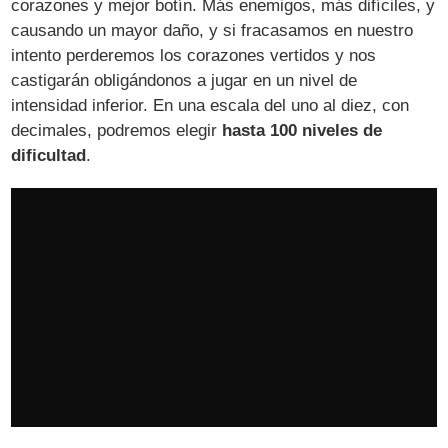
corazones y mejor botín. Más enemigos, más difíciles, y
causando un mayor daño, y si fracasamos en nuestro
intento perderemos los corazones vertidos y nos
castigarán obligándonos a jugar en un nivel de
intensidad inferior. En una escala del uno al diez, con
decimales, podremos elegir
hasta 100 niveles de
dificultad
.