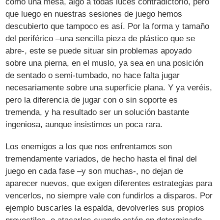
como una mesa, algo a todas luces contradictorio, pero
que luego en nuestras sesiones de juego hemos
descubierto que tampoco es así. Por la forma y tamaño
del periférico –una sencilla pieza de plástico que se
abre-, este se puede situar sin problemas apoyado
sobre una pierna, en el muslo, ya sea en una posición
de sentado o semi-tumbado, no hace falta jugar
necesariamente sobre una superficie plana. Y ya veréis,
pero la diferencia de jugar con o sin soporte es
tremenda, y ha resultado ser un solución bastante
ingeniosa, aunque insistimos un poca rara.
Los enemigos a los que nos enfrentamos son
tremendamente variados, de hecho hasta el final del
juego en cada fase –y son muchas-, no dejan de
aparecer nuevos, que exigen diferentes estrategias para
vencerlos, no siempre vale con fundirlos a disparos. Por
ejemplo buscarles la espalda, devolverles sus propios