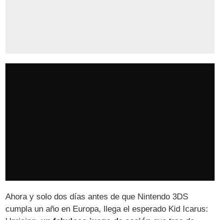
Ahora y solo dos días antes de que Nintendo 3DS
cumpla un año en Europa, llega el esperado Kid Icarus: