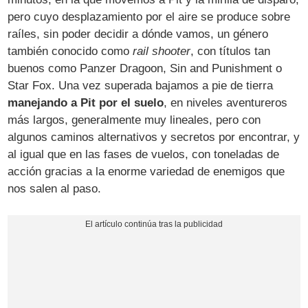
pero cuyo desplazamiento por el aire se produce sobre
raíles, sin poder decidir a dónde vamos, un género
también conocido como
rail shooter
, con títulos tan
buenos como Panzer Dragoon, Sin and Punishment o
Star Fox. Una vez superada bajamos a pie de tierra
manejando a Pit por el suelo
, en niveles aventureros
más largos, generalmente muy lineales, pero con
algunos caminos alternativos y secretos por encontrar, y
al igual que en las fases de vuelos, con toneladas de
acción gracias a la enorme variedad de enemigos que
nos salen al paso.