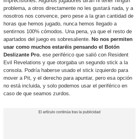
imprecisiones. Algunos jugadores dirán ni tener ningún
problema, a otros directamente no les gustará nada, y a
nosotros nos convence, pero pese a la gran cantidad de
horas que hemos jugado, nunca hemos llegado a
sentirnos 100% cómodos. Una pena, ya que el resto de
apartados del juego es sobresaliente.
No nos permiten
usar como muchos estaréis pensando el Botón
Deslizante Pro
, ese periférico que salió con Resident
Evil Revelations y que otorgaba un segundo stick a la
consola. Podría haberse usado el stick izquierdo para
mover a Pit, y el derecho para apuntar, pero esa opción
no está incluida, y solo podemos usar el periférico en
caso de que seamos zurdos.