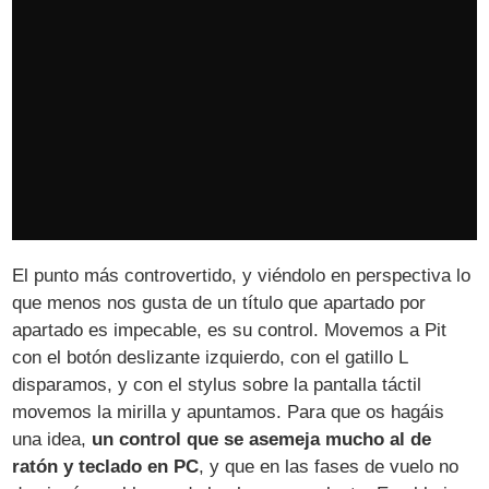
El punto más controvertido, y viéndolo en perspectiva lo
que menos nos gusta de un título que apartado por
apartado es impecable, es su control. Movemos a Pit
con el botón deslizante izquierdo, con el gatillo L
disparamos, y con el stylus sobre la pantalla táctil
movemos la mirilla y apuntamos. Para que os hagáis
una idea,
un control que se asemeja mucho al de
ratón y teclado en PC
, y que en las fases de vuelo no