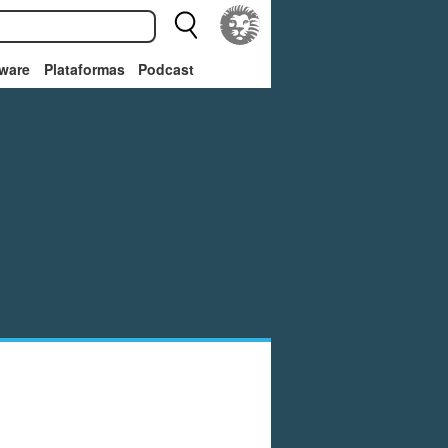
ware
Plataformas
Podcast