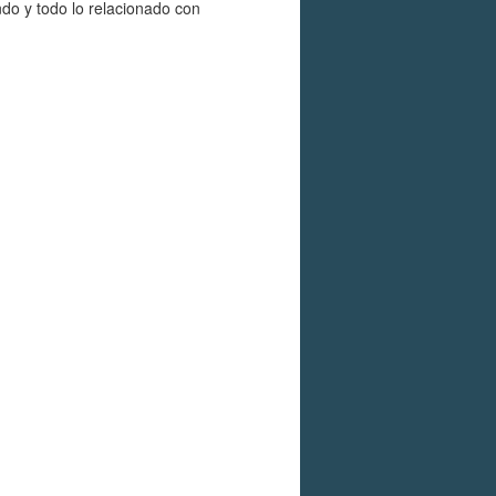
ndo y todo lo relacionado con