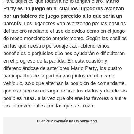
Para aquellos que todavía no lo tengan claro,
Mario
Party es un juego en el cual los jugadores avanzan
por un tablero de juego parecido a lo que sería un
parchís
. Los jugadores van avanzando por las casillas
del tablero mediante el uso de dados como en el juego
de mesa mencionado anteriormente. Según las casillas
en las que nuestro personaje cae, obtendremos
beneficios o perjuicios que nos ayudarán o dificultarán
en el progreso de la partida. En esta ocasión y
diferenciándose de anteriores Mario Party, los cuatro
participantes de la partida van juntos en el mismo
vehículo, solo que alternan la posición de comandante,
que es quien se encarga de tirar los dados y decide las
posibles rutas, a la vez que obtiene los favores o sufre
los inconvenientes con las que se cruza.