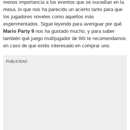
menos importancia a los eventos que se sucedían en la
mesa, lo que nos ha parecido un acierto tanto para que
los jugadores noveles como aquellos más
experimentados. Sigue leyendo para averiguar por qué
Mario Party 9
nos ha gustado mucho, y para saber
también qué juego multijugador de Wii te recomendamos
en caso de que estés interesado en comprar uno.
PUBLICIDAD