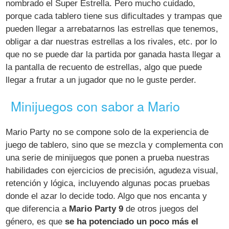
nombrado el Super Estrella. Pero mucho cuidado,
porque cada tablero tiene sus dificultades y trampas que
pueden llegar a arrebatarnos las estrellas que tenemos,
obligar a dar nuestras estrellas a los rivales, etc. por lo
que no se puede dar la partida por ganada hasta llegar a
la pantalla de recuento de estrellas, algo que puede
llegar a frutar a un jugador que no le guste perder.
Minijuegos con sabor a Mario
Mario Party no se compone solo de la experiencia de
juego de tablero, sino que se mezcla y complementa con
una serie de minijuegos que ponen a prueba nuestras
habilidades con ejercicios de precisión, agudeza visual,
retención y lógica, incluyendo algunas pocas pruebas
donde el azar lo decide todo. Algo que nos encanta y
que diferencia a
Mario Party 9
de otros juegos del
género, es que
se ha potenciado un poco más el