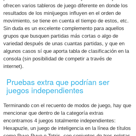
ofrecen varios tableros de juego diferente en donde los
resultados de los minijuegos influyen en el orden de
movimiento, se tiene en cuenta el tiempo de estos, etc.
Sin duda es un excelente complemento para aquellos
grupos que busquen partidas más cortas o algo de
variedad después de unas cuantas partidas, y que en
algunos casos sí que aporta tabla de clasificación en la
consola (sin posibilidad de competir a través de
internet).
Pruebas extra que podrían ser
juegos independientes
Terminando con el recuento de modos de juego, hay que
mencionar que dentro de la categoría extras
encontramos 4 juegos totalmente independientes:
Hexapuzle, un juego de inteligencia en la línea de títulos
como Puyo-Puyo o Tetris, con conjuntos de tres pelotas