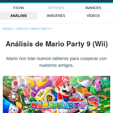
FICHA
NOTICIAS
AVANCES
ANÁLISIS
IMÁGENES
VÍDEOS
VANDAL
JUEGOS
MARIO PARTY 9
Análisis de
Mario Party 9
(Wii)
Mario nos trae nuevos tableros para cooperar con
nuestros amigos.