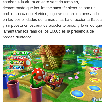
estaban a la altura en este sentido también,
demostrando que las limitaciones técnicas no son un
problema cuando el videojuego se desarrolla pensando
en las posibilidades de la máquina. La dirección artística
y su puesta en escena es excelente pues, y lo único que
lamentarán los fans de los 1080p es la presencia de
bordes dentados.