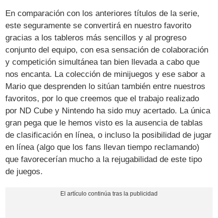
En comparación con los anteriores títulos de la serie,
este seguramente se convertirá en nuestro favorito
gracias a los tableros más sencillos y al progreso
conjunto del equipo, con esa sensación de colaboración
y competición simultánea tan bien llevada a cabo que
nos encanta. La colección de minijuegos y ese sabor a
Mario que desprenden lo sitúan también entre nuestros
favoritos, por lo que creemos que el trabajo realizado
por ND Cube y Nintendo ha sido muy acertado. La única
gran pega que le hemos visto es la ausencia de tablas
de clasificación en línea, o incluso la posibilidad de jugar
en línea (algo que los fans llevan tiempo reclamando)
que favorecerían mucho a la rejugabilidad de este tipo
de juegos.