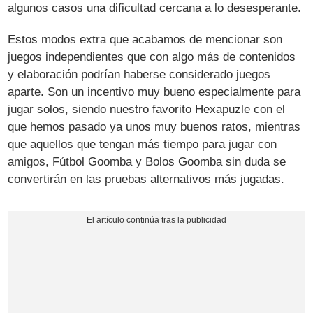
algunos casos una dificultad cercana a lo desesperante.
Estos modos extra que acabamos de mencionar son
juegos independientes que con algo más de contenidos
y elaboración podrían haberse considerado juegos
aparte. Son un incentivo muy bueno especialmente para
jugar solos, siendo nuestro favorito Hexapuzle con el
que hemos pasado ya unos muy buenos ratos, mientras
que aquellos que tengan más tiempo para jugar con
amigos, Fútbol Goomba y Bolos Goomba sin duda se
convertirán en las pruebas alternativos más jugadas.