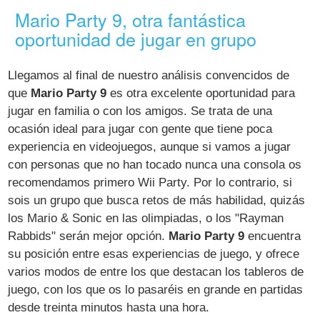
Mario Party 9, otra fantástica
oportunidad de jugar en grupo
Llegamos al final de nuestro análisis convencidos de
que
Mario Party 9
es otra excelente oportunidad para
jugar en familia o con los amigos. Se trata de una
ocasión ideal para jugar con gente que tiene poca
experiencia en videojuegos, aunque si vamos a jugar
con personas que no han tocado nunca una consola os
recomendamos primero Wii Party. Por lo contrario, si
sois un grupo que busca retos de más habilidad, quizás
los Mario & Sonic en las olimpiadas, o los "Rayman
Rabbids" serán mejor opción.
Mario Party 9
encuentra
su posición entre esas experiencias de juego, y ofrece
varios modos de entre los que destacan los tableros de
juego, con los que os lo pasaréis en grande en partidas
desde treinta minutos hasta una hora.