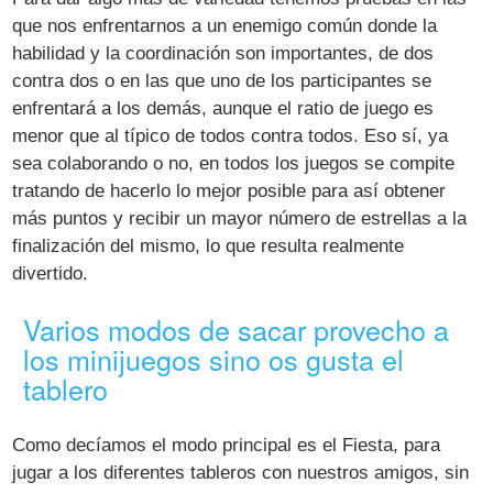
que nos enfrentarnos a un enemigo común donde la
habilidad y la coordinación son importantes, de dos
contra dos o en las que uno de los participantes se
enfrentará a los demás, aunque el ratio de juego es
menor que al típico de todos contra todos. Eso sí, ya
sea colaborando o no, en todos los juegos se compite
tratando de hacerlo lo mejor posible para así obtener
más puntos y recibir un mayor número de estrellas a la
finalización del mismo, lo que resulta realmente
divertido.
Varios modos de sacar provecho a
los minijuegos sino os gusta el
tablero
Como decíamos el modo principal es el Fiesta, para
jugar a los diferentes tableros con nuestros amigos, sin