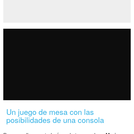
Un juego de mesa con las
posibilidades de una consola