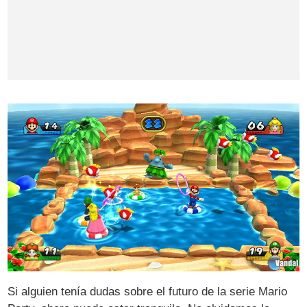
Si alguien tenía dudas sobre el futuro de la serie Mario