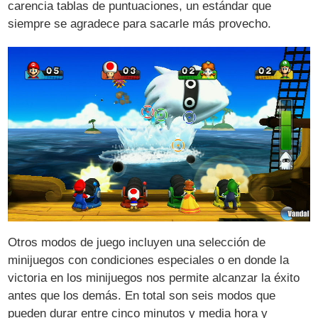
carencia tablas de puntuaciones, un estándar que
siempre se agradece para sacarle más provecho.
Otros modos de juego incluyen una selección de
minijuegos con condiciones especiales o en donde la
victoria en los minijuegos nos permite alcanzar la éxito
antes que los demás. En total son seis modos que
pueden durar entre cinco minutos y media hora y