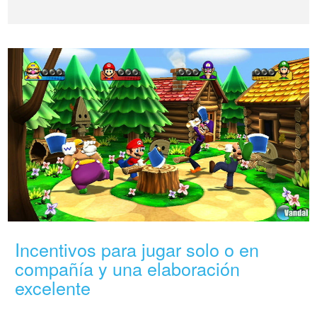
Incentivos para jugar solo o en
compañía y una elaboración
excelente