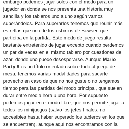
embargo podemos jugar solos con el modo para un
jugador en donde se nos presenta una historia muy
sencilla y los tableros uno a uno según vamos
superándolos. Para superarlos tenemos que reunir más
estrellas que uno de los esbirros de Bowser, que
participa en la partida. Este modo de juego resulta
bastante entretenido de jugar excepto cuando perdemos
un par de veces en el mismo tablero por cuestiones de
azar, donde uno puede desesperarse. Aunque
Mario
Party 9
es un título orientado sobre todo al juego de
mesa, tenemos varias modalidades para sacarle
provecho en caso de que no nos guste o no tengamos
tiempo para las partidas del modo principal, que suelen
durar entre media hora u una hora. Por supuesto
podemos jugar en el modo libre, que nos permite jugar a
todos los minijuegos (salvo los jefes finales, no
accesibles hasta haber superado los tableros en los que
se encuentran), aunque aquí nos encontramos con la