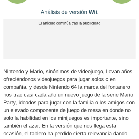
Análisis de versión
Wii
.
Nintendo y Mario, sinónimos de videojuego, llevan años
ofreciéndonos videojuegos para jugar solos o en
compañía, y desde Nintendo 64 la marca del fontanero
nos trae casi cada año un nuevo juego de la serie Mario
Party, ideados para jugar con la familia o los amigos con
un elevado componente de juego de mesa en donde no
solo la habilidad en los minijuegos es importante, sino
también el azar. En la versión que nos llega esta
ocasión, el tablero ha perdido cierta relevancia dando