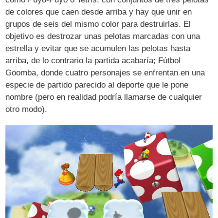
de colores que caen desde arriba y hay que unir en
grupos de seis del mismo color para destruirlas. El
objetivo es destrozar unas pelotas marcadas con una
estrella y evitar que se acumulen las pelotas hasta
arriba, de lo contrario la partida acabaría; Fútbol
Goomba, donde cuatro personajes se enfrentan en una
especie de partido parecido al deporte que le pone
nombre (pero en realidad podría llamarse de cualquier
otro modo).