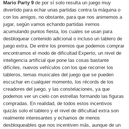
Mario Party 9
de por sí solo resulta un juego muy
divertido para echar unas partidas contra la máquina o
con los amigos, no obstante, para que nos animemos a
jugar, según vamos echando partidas iremos
acumulando puntos fiesta, los cuales se usan para
desbloquear contenido adicional o incluso un tablero de
juego extra. De entre los premios que podemos comprar
encontramos el modo de dificultad Experto, un nivel de
inteligencia artificial que pone las cosas bastante
difíciles, nuevos vehículos con los que recorrer los
tableros, temas musicales del juego que se pueden
escuchar en cualquier momento, los récords de los
creadores del juego, y las constelaciones, ya que
podemos ver un cielo con estrellas formando las figuras
compradas. En realidad, de todos estos incentivos
quizás solo el tablero y el nivel de dificultad extra son
realmente interesantes y echamos de menos
desbloqueables que nos incentiven más, aunque de un