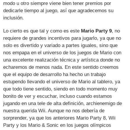
modo u otro siempre viene bien tener premios por
dedicarle tiempo al juego, así que agradecemos su
inclusión.
Lo cierto es que tal y como es este
Mario Party 9
, no
requiere de grandes incentivos para jugarlo, ya que no
solo es divertido y variado a partes iguales, sino que
nos empapa en el universo de los juegos de Mario con
una excelente realización técnica y artística donde no
echaremos de menos nada. En este sentido creemos
que el equipo de desarrollo ha hecho un trabajo
estupendo llevando el universo de Mario al tablero, ya
que todo tiene sentido, siendo en todo momento muy
bonito de ver y escuchar, incluso cuando estamos
jugando en una tele de alta definición, archienemigo de
nuestra querida Wii. Aunque no nos debería de
sorprender, ya que los anteriores Mario Party 8, Wii
Party y los Mario & Sonic en los juegos olímpicos