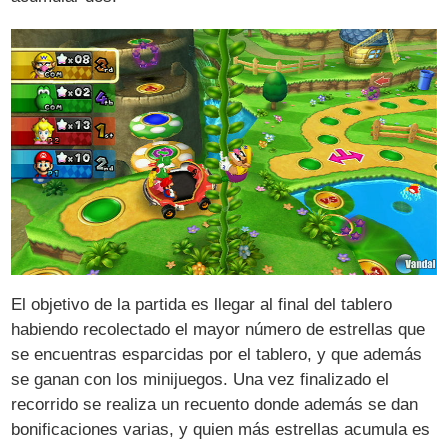
El objetivo de la partida es llegar al final del tablero
habiendo recolectado el mayor número de estrellas que
se encuentras esparcidas por el tablero, y que además
se ganan con los minijuegos. Una vez finalizado el
recorrido se realiza un recuento donde además se dan
bonificaciones varias, y quien más estrellas acumula es