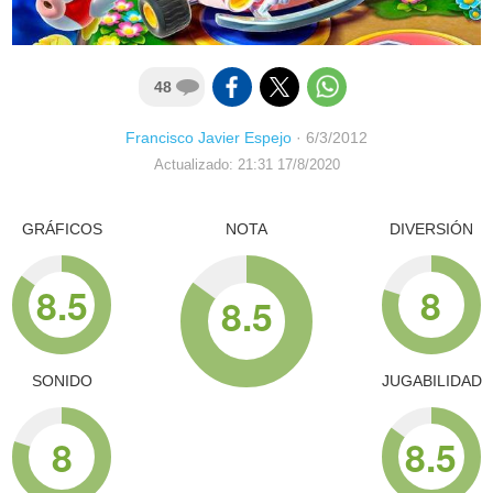
48
Francisco Javier Espejo
·
6/3/2012
Actualizado: 21:31 17/8/2020
GRÁFICOS
NOTA
DIVERSIÓN
8.5
8
8.5
SONIDO
JUGABILIDAD
8
8.5