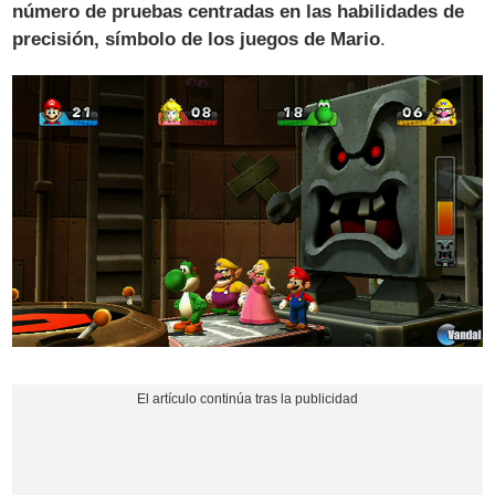
número de pruebas centradas en las habilidades de
precisión, símbolo de los juegos de Mario
.