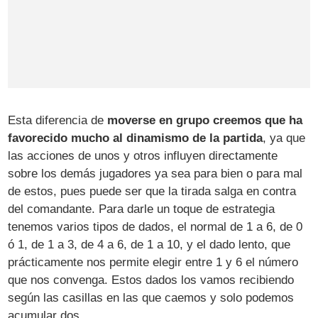
Esta diferencia de
moverse en grupo creemos que ha
favorecido mucho al dinamismo de la partida
, ya que
las acciones de unos y otros influyen directamente
sobre los demás jugadores ya sea para bien o para mal
de estos, pues puede ser que la tirada salga en contra
del comandante. Para darle un toque de estrategia
tenemos varios tipos de dados, el normal de 1 a 6, de 0
ó 1, de 1 a 3, de 4 a 6, de 1 a 10, y el dado lento, que
prácticamente nos permite elegir entre 1 y 6 el número
que nos convenga. Estos dados los vamos recibiendo
según las casillas en las que caemos y solo podemos
acumular dos.