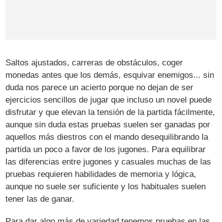
Saltos ajustados, carreras de obstáculos, coger
monedas antes que los demás, esquivar enemigos... sin
duda nos parece un acierto porque no dejan de ser
ejercicios sencillos de jugar que incluso un novel puede
disfrutar y que elevan la tensión de la partida fácilmente,
aunque sin duda estas pruebas suelen ser ganadas por
aquellos más diestros con el mando desequilibrando la
partida un poco a favor de los jugones. Para equilibrar
las diferencias entre jugones y casuales muchas de las
pruebas requieren habilidades de memoria y lógica,
aunque no suele ser suficiente y los habituales suelen
tener las de ganar.
Para dar algo más de variedad tenemos pruebas en las