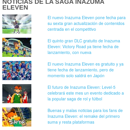
NOTICIAS DE LA SAGA INAZUMA
ELEVEN
El nuevo Inazuma Eleven pone fecha para
su sexta gran actualización de contenidos
centrada en el competitivo
El quinto gran DLC gratuito de Inazuma
Eleven: Victory Road ya tiene fecha de
lanzamiento, con nueva
El nuevo Inazuma Eleven es gratuito y ya
tiene fecha de lanzamiento, pero de
momento solo saldrá en Japón
El futuro de Inazuma Eleven: Level-5
celebrará este mes un evento dedicado a
la popular saga de rol y fútbol
Buenas y malas noticias para los fans de
Inazuma Eleven: el remake del primero
suma y resta plataformas