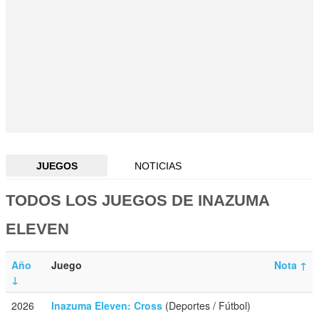
JUEGOS
NOTICIAS
TODOS LOS JUEGOS DE INAZUMA
ELEVEN
Año
Juego
Nota
↑
↓
2026
Inazuma Eleven: Cross
(Deportes / Fútbol)