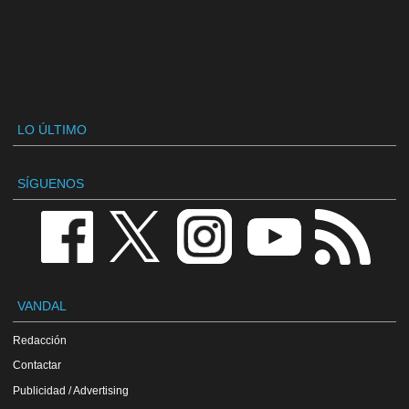
LO ÚLTIMO
SÍGUENOS
VANDAL
Redacción
Contactar
Publicidad / Advertising