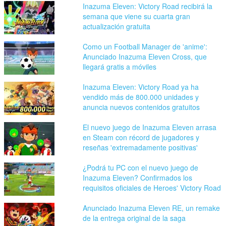
Inazuma Eleven: Victory Road recibirá la
semana que viene su cuarta gran
actualización gratuita
Como un Football Manager de 'anime':
Anunciado Inazuma Eleven Cross, que
llegará gratis a móviles
Inazuma Eleven: Victory Road ya ha
vendido más de 800.000 unidades y
anuncia nuevos contenidos gratuitos
El nuevo juego de Inazuma Eleven arrasa
en Steam con récord de jugadores y
reseñas 'extremadamente positivas'
¿Podrá tu PC con el nuevo juego de
Inazuma Eleven? Confirmados los
requisitos oficiales de Heroes' Victory Road
Anunciado Inazuma Eleven RE, un remake
de la entrega original de la saga