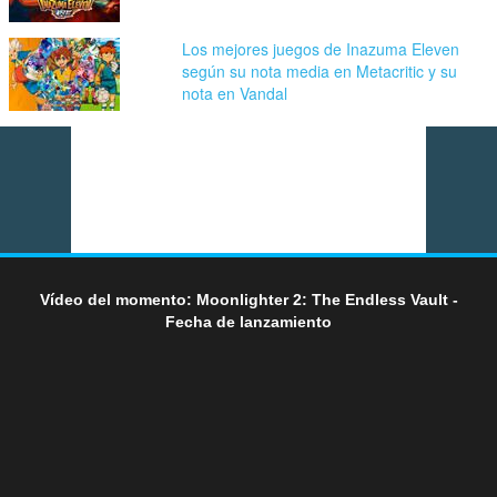
Los mejores juegos de Inazuma Eleven
según su nota media en Metacritic y su
nota en Vandal
Vídeo del momento: Moonlighter 2: The Endless Vault -
Fecha de lanzamiento