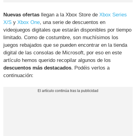
Nuevas ofertas
llegan a la Xbox Store de
Xbox Series
X/S
y
Xbox One
, una serie de descuentos en
videojuegos digitales que estarán disponibles por tiempo
limitado. Como de costumbre, son muchísimos los
juegos rebajados que se pueden encontrar en la tienda
digital de las consolas de Microsoft, por eso en este
artículo hemos querido recopilar algunos de los
descuentos más destacados
. Podéis verlos a
continuación: