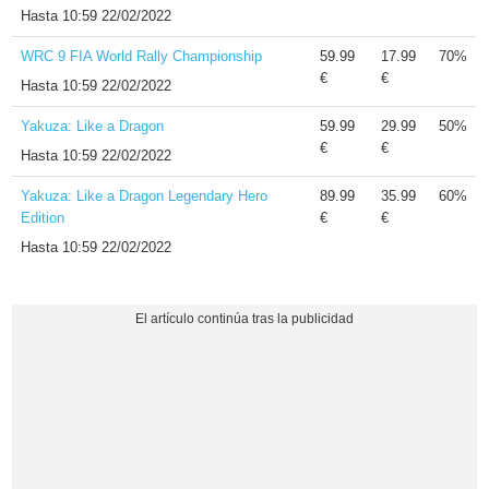
Hasta
10:59 22/02/2022
WRC 9 FIA World Rally Championship
59.99
17.99
70%
€
€
Hasta
10:59 22/02/2022
Yakuza: Like a Dragon
59.99
29.99
50%
€
€
Hasta
10:59 22/02/2022
Yakuza: Like a Dragon Legendary Hero
89.99
35.99
60%
Edition
€
€
Hasta
10:59 22/02/2022