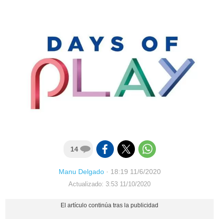
14
Manu Delgado
·
18:19 11/6/2020
Actualizado: 3:53 11/10/2020