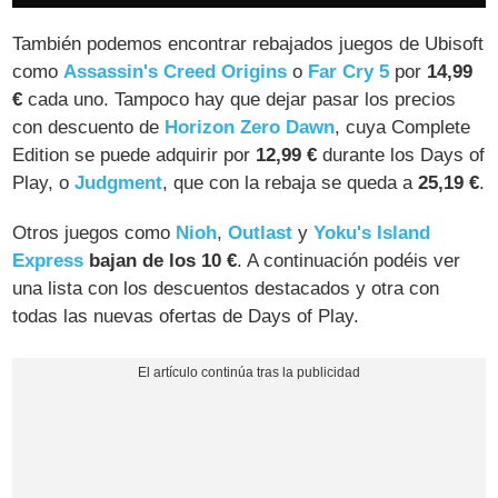
También podemos encontrar rebajados juegos de Ubisoft
como
Assassin's Creed Origins
o
Far Cry 5
por
14,99
€
cada uno. Tampoco hay que dejar pasar los precios
con descuento de
Horizon Zero Dawn
, cuya Complete
Edition se puede adquirir por
12,99 €
durante los Days of
Play, o
Judgment
, que con la rebaja se queda a
25,19 €
.
Otros juegos como
Nioh
,
Outlast
y
Yoku's Island
Express
bajan de los 10 €
. A continuación podéis ver
una lista con los descuentos destacados y otra con
todas las nuevas ofertas de Days of Play.