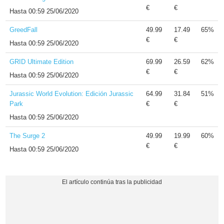
€
€
Hasta
00:59 25/06/2020
GreedFall
49.99
17.49
65%
€
€
Hasta
00:59 25/06/2020
GRID Ultimate Edition
69.99
26.59
62%
€
€
Hasta
00:59 25/06/2020
Jurassic World Evolution: Edición Jurassic
64.99
31.84
51%
Park
€
€
Hasta
00:59 25/06/2020
The Surge 2
49.99
19.99
60%
€
€
Hasta
00:59 25/06/2020