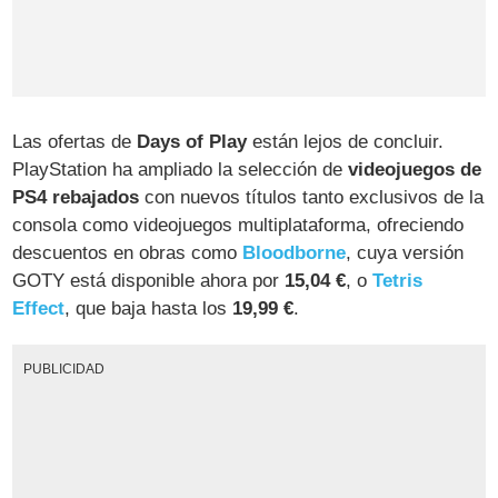
Las ofertas de
Days of Play
están lejos de concluir.
PlayStation ha ampliado la selección de
videojuegos de
PS4 rebajados
con nuevos títulos tanto exclusivos de la
consola como videojuegos multiplataforma, ofreciendo
descuentos en obras como
Bloodborne
, cuya versión
GOTY está disponible ahora por
15,04 €
, o
Tetris
Effect
, que baja hasta los
19,99 €
.
PUBLICIDAD