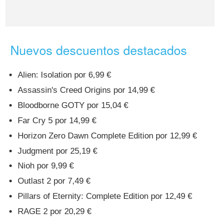
Nuevos descuentos destacados
Alien: Isolation por 6,99 €
Assassin's Creed Origins por 14,99 €
Bloodborne GOTY por 15,04 €
Far Cry 5 por 14,99 €
Horizon Zero Dawn Complete Edition por 12,99 €
Judgment por 25,19 €
Nioh por 9,99 €
Outlast 2 por 7,49 €
Pillars of Eternity: Complete Edition por 12,49 €
RAGE 2 por 20,29 €